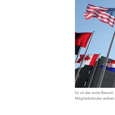
Es ist der erste Besuc
Mitgliedsländer wehen 