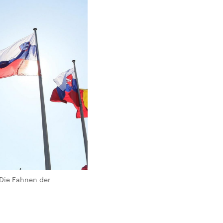
 Die Fahnen der