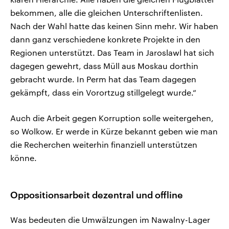
bekommen, alle die gleichen Unterschriftenlisten.
Nach der Wahl hatte das keinen Sinn mehr. Wir haben
dann ganz verschiedene konkrete Projekte in den
Regionen unterstützt. Das Team in Jaroslawl hat sich
dagegen gewehrt, dass Müll aus Moskau dorthin
gebracht wurde. In Perm hat das Team dagegen
gekämpft, dass ein Vorortzug stillgelegt wurde.“
Auch die Arbeit gegen Korruption solle weitergehen,
so Wolkow. Er werde in Kürze bekannt geben wie man
die Recherchen weiterhin finanziell unterstützen
könne.
Oppositionsarbeit dezentral und offline
Was bedeuten die Umwälzungen im Nawalny-Lager