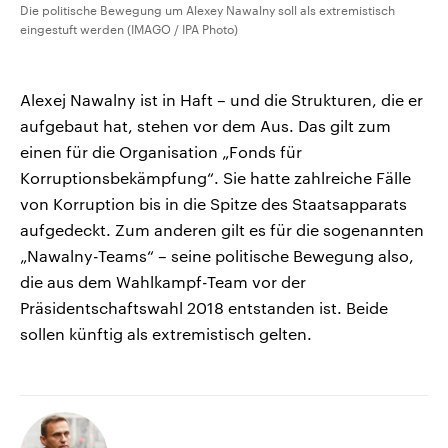
Die politische Bewegung um Alexey Nawalny soll als extremistisch
eingestuft werden (IMAGO / IPA Photo)
Alexej Nawalny ist in Haft – und die Strukturen, die er
aufgebaut hat, stehen vor dem Aus. Das gilt zum
einen für die Organisation „Fonds für
Korruptionsbekämpfung“. Sie hatte zahlreiche Fälle
von Korruption bis in die Spitze des Staatsapparats
aufgedeckt. Zum anderen gilt es für die sogenannten
„Nawalny-Teams“ – seine politische Bewegung also,
die aus dem Wahlkampf-Team vor der
Präsidentschaftswahl 2018 entstanden ist. Beide
sollen künftig als extremistisch gelten.