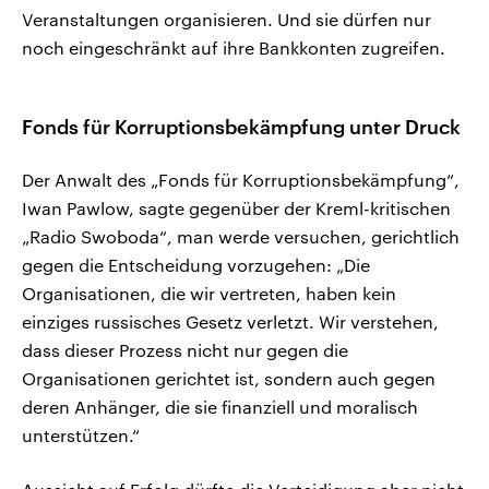
Veranstaltungen organisieren. Und sie dürfen nur
noch eingeschränkt auf ihre Bankkonten zugreifen.
Fonds für Korruptionsbekämpfung unter Druck
Der Anwalt des „Fonds für Korruptionsbekämpfung“,
Iwan Pawlow, sagte gegenüber der Kreml-kritischen
„Radio Swoboda“, man werde versuchen, gerichtlich
gegen die Entscheidung vorzugehen: „Die
Organisationen, die wir vertreten, haben kein
einziges russisches Gesetz verletzt. Wir verstehen,
dass dieser Prozess nicht nur gegen die
Organisationen gerichtet ist, sondern auch gegen
deren Anhänger, die sie finanziell und moralisch
unterstützen.“