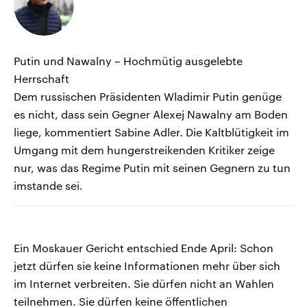
Putin und Nawalny – Hochmütig ausgelebte
Herrschaft
Dem russischen Präsidenten Wladimir Putin genüge
es nicht, dass sein Gegner Alexej Nawalny am Boden
liege, kommentiert Sabine Adler. Die Kaltblütigkeit im
Umgang mit dem hungerstreikenden Kritiker zeige
nur, was das Regime Putin mit seinen Gegnern zu tun
imstande sei.
Ein Moskauer Gericht entschied Ende April: Schon
jetzt dürfen sie keine Informationen mehr über sich
im Internet verbreiten. Sie dürfen nicht an Wahlen
teilnehmen. Sie dürfen keine öffentlichen