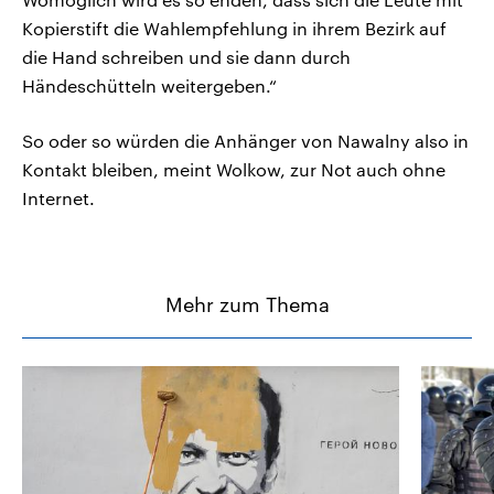
Kopierstift die Wahlempfehlung in ihrem Bezirk auf
die Hand schreiben und sie dann durch
Händeschütteln weitergeben.“
So oder so würden die Anhänger von Nawalny also in
Kontakt bleiben, meint Wolkow, zur Not auch ohne
Internet.
Mehr zum Thema