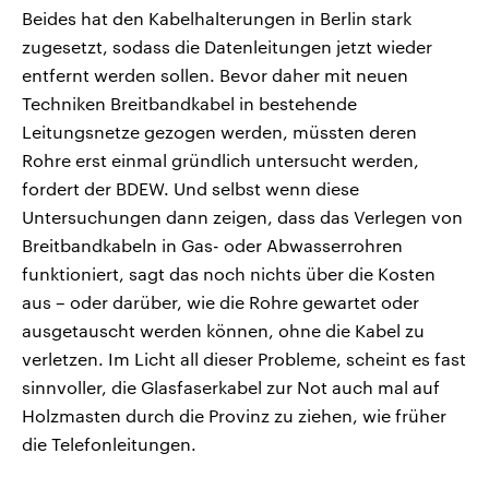
Beides hat den Kabelhalterungen in Berlin stark
zugesetzt, sodass die Datenleitungen jetzt wieder
entfernt werden sollen. Bevor daher mit neuen
Techniken Breitbandkabel in bestehende
Leitungsnetze gezogen werden, müssten deren
Rohre erst einmal gründlich untersucht werden,
fordert der BDEW. Und selbst wenn diese
Untersuchungen dann zeigen, dass das Verlegen von
Breitbandkabeln in Gas- oder Abwasserrohren
funktioniert, sagt das noch nichts über die Kosten
aus – oder darüber, wie die Rohre gewartet oder
ausgetauscht werden können, ohne die Kabel zu
verletzen. Im Licht all dieser Probleme, scheint es fast
sinnvoller, die Glasfaserkabel zur Not auch mal auf
Holzmasten durch die Provinz zu ziehen, wie früher
die Telefonleitungen.