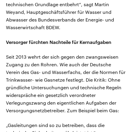
technischen Grundlage entbehrt“, sagt Martin
Weyand, Hauptgeschäftsführer für Wasser und
Abwasser des Bundesverbands der Energie- und
Wasserwirtschaft BDEW.
Versorger fürchten Nachteile für Kernaufgaben
Seit 2013 wehrt der sich gegen den zwangsweisen
Zugang zu den Rohren. Wie auch der Deutsche
Verein des Gas- und Wasserfachs, der die Normen für
Trinkwasser- wie Gasnetze festlegt. Die Kritik: Ohne
gründliche Untersuchungen und technische Regeln
widerspräche ein gesetzlich verordneter
Verlegungszwang den eigentlichen Aufgaben der
Versorgungsnetzbetreiber. Zum Beispiel beim Gas:
„Gasleitungen sind so zu betreiben, dass die