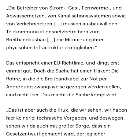
„Die Betreiber von Strom-, Gas-, Fernwärme-, und
Abwassernetzen, von Kanalisationssystemen sowie
von Verkehrsnetzen [...] müssen ausbauwilligen
Telekommunikationsnetzbetreibern zum
Breitbandausbau [...] die Mitnutzung ihrer
physischen Infrastruktur ermöglichen.“
Das entspricht einer EU-Richtlinie, und klingt erst
einmal gut. Doch die Sache hat einen Haken: Die
Rohre, in die die Breitbandkabel zur Not per
Anordnung zwangsweise gezogen werden sollen,
sind nicht leer. Das macht die Sache kompliziert.
„Das ist aber auch die Krux, die wir sehen, wir haben
hier keinerlei technische Vorgaben, und deswegen
sehen wir da auch mit großer Sorge, dass ein
Gesetzentwurf gemacht wird, der jeglicher