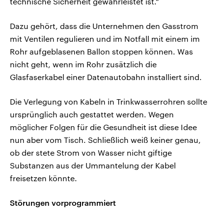
technische Sicherheit gewährleistet ist.“
Dazu gehört, dass die Unternehmen den Gasstrom
mit Ventilen regulieren und im Notfall mit einem im
Rohr aufgeblasenen Ballon stoppen können. Was
nicht geht, wenn im Rohr zusätzlich die
Glasfaserkabel einer Datenautobahn installiert sind.
Die Verlegung von Kabeln in Trinkwasserrohren sollte
ursprünglich auch gestattet werden. Wegen
möglicher Folgen für die Gesundheit ist diese Idee
nun aber vom Tisch. Schließlich weiß keiner genau,
ob der stete Strom von Wasser nicht giftige
Substanzen aus der Ummantelung der Kabel
freisetzen könnte.
Störungen vorprogrammiert