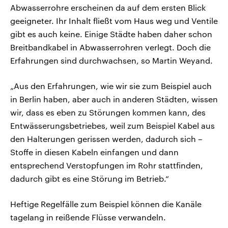
Abwasserrohre erscheinen da auf dem ersten Blick
geeigneter. Ihr Inhalt fließt vom Haus weg und Ventile
gibt es auch keine. Einige Städte haben daher schon
Breitbandkabel in Abwasserrohren verlegt. Doch die
Erfahrungen sind durchwachsen, so Martin Weyand.
„Aus den Erfahrungen, wie wir sie zum Beispiel auch
in Berlin haben, aber auch in anderen Städten, wissen
wir, dass es eben zu Störungen kommen kann, des
Entwässerungsbetriebes, weil zum Beispiel Kabel aus
den Halterungen gerissen werden, dadurch sich –
Stoffe in diesen Kabeln einfangen und dann
entsprechend Verstopfungen im Rohr stattfinden,
dadurch gibt es eine Störung im Betrieb.“
Heftige Regelfälle zum Beispiel können die Kanäle
tagelang in reißende Flüsse verwandeln.