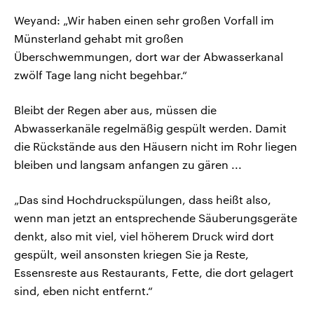
Weyand: „Wir haben einen sehr großen Vorfall im
Münsterland gehabt mit großen
Überschwemmungen, dort war der Abwasserkanal
zwölf Tage lang nicht begehbar.“
Bleibt der Regen aber aus, müssen die
Abwasserkanäle regelmäßig gespült werden. Damit
die Rückstände aus den Häusern nicht im Rohr liegen
bleiben und langsam anfangen zu gären ...
„Das sind Hochdruckspülungen, dass heißt also,
wenn man jetzt an entsprechende Säuberungsgeräte
denkt, also mit viel, viel höherem Druck wird dort
gespült, weil ansonsten kriegen Sie ja Reste,
Essensreste aus Restaurants, Fette, die dort gelagert
sind, eben nicht entfernt.“