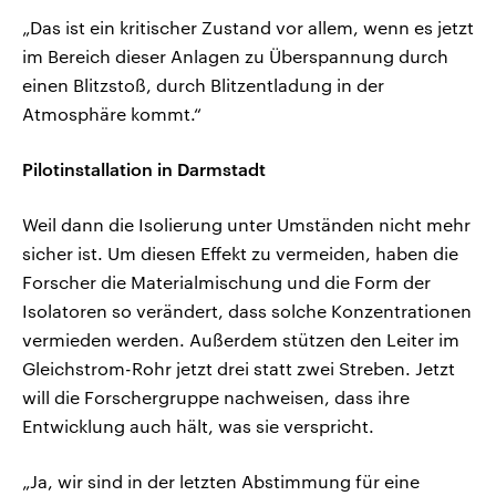
„Das ist ein kritischer Zustand vor allem, wenn es jetzt
im Bereich dieser Anlagen zu Überspannung durch
einen Blitzstoß, durch Blitzentladung in der
Atmosphäre kommt.“
Pilotinstallation in Darmstadt
Weil dann die Isolierung unter Umständen nicht mehr
sicher ist. Um diesen Effekt zu vermeiden, haben die
Forscher die Materialmischung und die Form der
Isolatoren so verändert, dass solche Konzentrationen
vermieden werden. Außerdem stützen den Leiter im
Gleichstrom-Rohr jetzt drei statt zwei Streben. Jetzt
will die Forschergruppe nachweisen, dass ihre
Entwicklung auch hält, was sie verspricht.
„Ja, wir sind in der letzten Abstimmung für eine