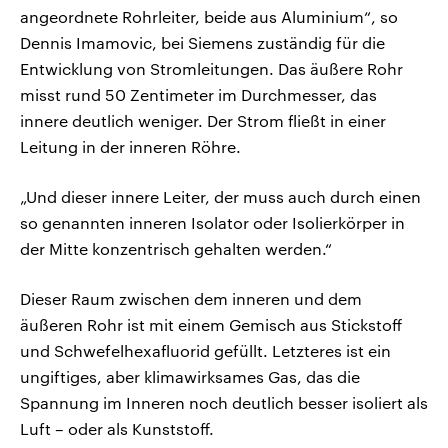
angeordnete Rohrleiter, beide aus Aluminium“, so
Dennis Imamovic, bei Siemens zuständig für die
Entwicklung von Stromleitungen. Das äußere Rohr
misst rund 50 Zentimeter im Durchmesser, das
innere deutlich weniger. Der Strom fließt in einer
Leitung in der inneren Röhre.
„Und dieser innere Leiter, der muss auch durch einen
so genannten inneren Isolator oder Isolierkörper in
der Mitte konzentrisch gehalten werden.“
Dieser Raum zwischen dem inneren und dem
äußeren Rohr ist mit einem Gemisch aus Stickstoff
und Schwefelhexafluorid gefüllt. Letzteres ist ein
ungiftiges, aber klimawirksames Gas, das die
Spannung im Inneren noch deutlich besser isoliert als
Luft – oder als Kunststoff.