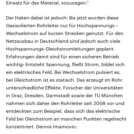
Einsatz für das Material, sozusagen.“
Der Haken dabei ist jedoch: Bis jetzt wurden diese
Gasisolierten Rohrleiter nur für Hochspannungs –
Wechselstrom auf kurzen Strecken genutzt. Für den
Netzausbau in Deutschland sind jedoch auch viele
Hochspannungs-Gleichstromleitungen geplant.
Erfahrungen damit sind für einen sicheren Betrieb
wichtig: Entsteht Spannung, fließt Strom, bildet sich
ein elektrisches Feld. Bei Wechselstrom pulsiert es,
bei Gleichstrom ist es statisch. Das erzeugt im Rohr
unterschiedliche Effekte. Forscher der Universitäten
in Graz, Dresden, Darmstadt sowie der TU München
nahmen sich daher den Rohrleiter seit 2008 vor und
entdeckten zum Beispiel, dass sich das elektrische
Feld bei Gleichstrom an manchen Punkten regelrecht
konzentriert. Dennis Imamovic: