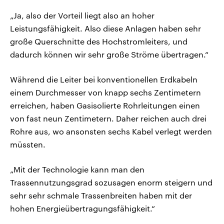
„Ja, also der Vorteil liegt also an hoher
Leistungsfähigkeit. Also diese Anlagen haben sehr
große Querschnitte des Hochstromleiters, und
dadurch können wir sehr große Ströme übertragen.“
Während die Leiter bei konventionellen Erdkabeln
einem Durchmesser von knapp sechs Zentimetern
erreichen, haben Gasisolierte Rohrleitungen einen
von fast neun Zentimetern. Daher reichen auch drei
Rohre aus, wo ansonsten sechs Kabel verlegt werden
müssten.
„Mit der Technologie kann man den
Trassennutzungsgrad sozusagen enorm steigern und
sehr sehr schmale Trassenbreiten haben mit der
hohen Energieübertragungsfähigkeit.“