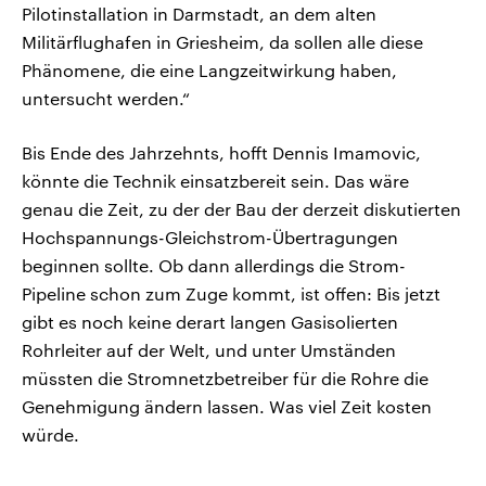
Pilotinstallation in Darmstadt, an dem alten
Militärflughafen in Griesheim, da sollen alle diese
Phänomene, die eine Langzeitwirkung haben,
untersucht werden.“
Bis Ende des Jahrzehnts, hofft Dennis Imamovic,
könnte die Technik einsatzbereit sein. Das wäre
genau die Zeit, zu der der Bau der derzeit diskutierten
Hochspannungs-Gleichstrom-Übertragungen
beginnen sollte. Ob dann allerdings die Strom-
Pipeline schon zum Zuge kommt, ist offen: Bis jetzt
gibt es noch keine derart langen Gasisolierten
Rohrleiter auf der Welt, und unter Umständen
müssten die Stromnetzbetreiber für die Rohre die
Genehmigung ändern lassen. Was viel Zeit kosten
würde.