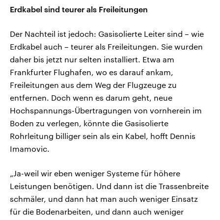
Erdkabel sind teurer als Freileitungen
Der Nachteil ist jedoch: Gasisolierte Leiter sind – wie
Erdkabel auch – teurer als Freileitungen. Sie wurden
daher bis jetzt nur selten installiert. Etwa am
Frankfurter Flughafen, wo es darauf ankam,
Freileitungen aus dem Weg der Flugzeuge zu
entfernen. Doch wenn es darum geht, neue
Hochspannungs-Übertragungen von vornherein im
Boden zu verlegen, könnte die Gasisolierte
Rohrleitung billiger sein als ein Kabel, hofft Dennis
Imamovic.
„Ja-weil wir eben weniger Systeme für höhere
Leistungen benötigen. Und dann ist die Trassenbreite
schmäler, und dann hat man auch weniger Einsatz
für die Bodenarbeiten, und dann auch weniger