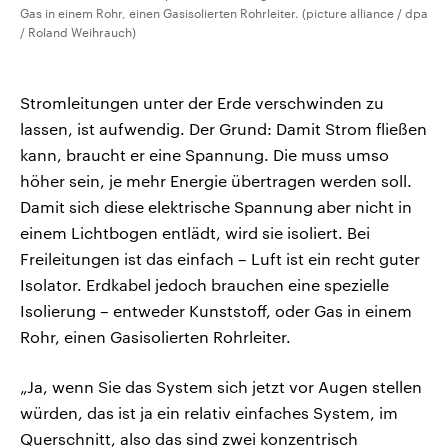
Gas in einem Rohr, einen Gasisolierten Rohrleiter. (picture alliance / dpa
/ Roland Weihrauch)
Stromleitungen unter der Erde verschwinden zu
lassen, ist aufwendig. Der Grund: Damit Strom fließen
kann, braucht er eine Spannung. Die muss umso
höher sein, je mehr Energie übertragen werden soll.
Damit sich diese elektrische Spannung aber nicht in
einem Lichtbogen entlädt, wird sie isoliert. Bei
Freileitungen ist das einfach – Luft ist ein recht guter
Isolator. Erdkabel jedoch brauchen eine spezielle
Isolierung – entweder Kunststoff, oder Gas in einem
Rohr, einen Gasisolierten Rohrleiter.
„Ja, wenn Sie das System sich jetzt vor Augen stellen
würden, das ist ja ein relativ einfaches System, im
Querschnitt, also das sind zwei konzentrisch