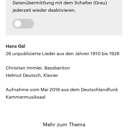
Datenübermittlung mit dem Schalter (Grau)
jederzeit wieder deaktivieren.
Hans Gál
26 unpublizierte Lieder aus den Jahren 1910 bis 1926
Christian Immler, Bassbariton
Helmut Deutsch, Klavier
Aufnahme vom Mai 2016 aus dem Deutschlandfunk
Kammermusiksaal
Mehr zum Thema