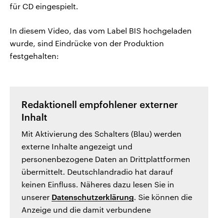
für CD eingespielt.
In diesem Video, das vom Label BIS hochgeladen
wurde, sind Eindrücke von der Produktion
festgehalten:
Redaktionell empfohlener externer
Inhalt
Mit Aktivierung des Schalters (Blau) werden
externe Inhalte angezeigt und
personenbezogene Daten an Drittplattformen
übermittelt. Deutschlandradio hat darauf
keinen Einfluss. Näheres dazu lesen Sie in
unserer
Datenschutzerklärung
. Sie können die
Anzeige und die damit verbundene