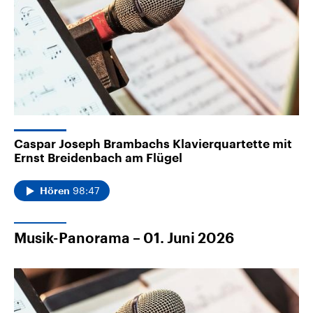
Caspar Joseph Brambachs Klavierquartette mit
Ernst Breidenbach am Flügel
98:47
Hören
Musik-Panorama – 01. Juni 2026