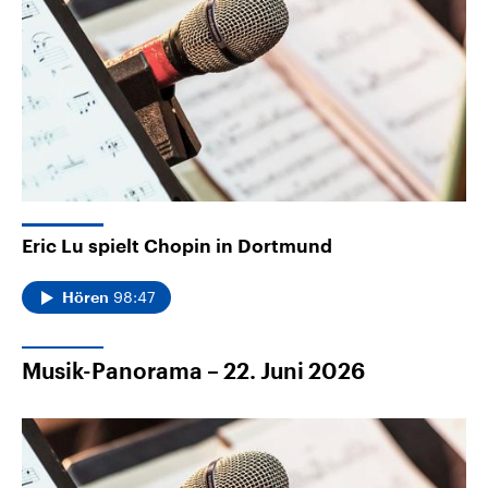
Eric Lu spielt Chopin in Dortmund
98:47
Hören
Musik-Panorama – 22. Juni 2026