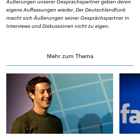
Äußerungen unserer Gesprächspartner geben deren
eigene Auffassungen wieder. Der Deutschlandfunk
macht sich Äußerungen seiner Gesprächspartner in
Interviews und Diskussionen nicht zu eigen.
Mehr zum Thema