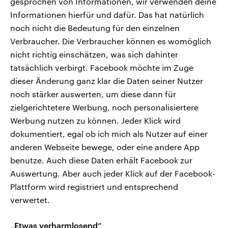
gesprochen von Informationen, wir verwenden deine
Informationen hierfür und dafür. Das hat natürlich
noch nicht die Bedeutung für den einzelnen
Verbraucher. Die Verbraucher können es womöglich
nicht richtig einschätzen, was sich dahinter
tatsächlich verbirgt. Facebook möchte im Zuge
dieser Änderung ganz klar die Daten seiner Nutzer
noch stärker auswerten, um diese dann für
zielgerichtetere Werbung, noch personalisiertere
Werbung nutzen zu können. Jeder Klick wird
dokumentiert, egal ob ich mich als Nutzer auf einer
anderen Webseite bewege, oder eine andere App
benutze. Auch diese Daten erhält Facebook zur
Auswertung. Aber auch jeder Klick auf der Facebook-
Plattform wird registriert und entsprechend
verwertet.
„Etwas verharmlosend“