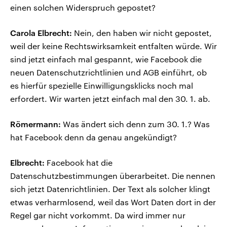
einen solchen Widerspruch gepostet?
Carola Elbrecht:
Nein, den haben wir nicht gepostet,
weil der keine Rechtswirksamkeit entfalten würde. Wir
sind jetzt einfach mal gespannt, wie Facebook die
neuen Datenschutzrichtlinien und AGB einführt, ob
es hierfür spezielle Einwilligungsklicks noch mal
erfordert. Wir warten jetzt einfach mal den 30. 1. ab.
Römermann:
Was ändert sich denn zum 30. 1.? Was
hat Facebook denn da genau angekündigt?
Elbrecht:
Facebook hat die
Datenschutzbestimmungen überarbeitet. Die nennen
sich jetzt Datenrichtlinien. Der Text als solcher klingt
etwas verharmlosend, weil das Wort Daten dort in der
Regel gar nicht vorkommt. Da wird immer nur