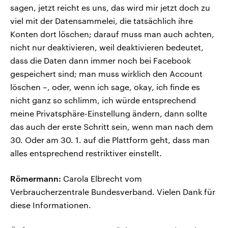
sagen, jetzt reicht es uns, das wird mir jetzt doch zu
viel mit der Datensammelei, die tatsächlich ihre
Konten dort löschen; darauf muss man auch achten,
nicht nur deaktivieren, weil deaktivieren bedeutet,
dass die Daten dann immer noch bei Facebook
gespeichert sind; man muss wirklich den Account
löschen –, oder, wenn ich sage, okay, ich finde es
nicht ganz so schlimm, ich würde entsprechend
meine Privatsphäre-Einstellung ändern, dann sollte
das auch der erste Schritt sein, wenn man nach dem
30. Oder am 30. 1. auf die Plattform geht, dass man
alles entsprechend restriktiver einstellt.
Römermann:
Carola Elbrecht vom
Verbraucherzentrale Bundesverband. Vielen Dank für
diese Informationen.