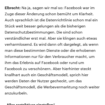
Elbrecht:
Na ja, sagen wir mal so: Facebook war im
Zuge dieser Änderung schon bemüht um Klarheit.
Auch sprachlich ist die Datenrichtlinie schon mal ein
Stück weit besser gelungen als die bisherigen
Datenschutzbestimmungen. Die sind schon
verständlicher erst mal. Aber sie klingen auch etwas
verharmlosend. Es wird dann oft dargelegt, als wenn
man diese bestimmten Dienste oder die erhobenen
Informationen nur für den Verbraucher macht, um
ihm das Erlebnis auf Facebook oder rund um
Facebook zu verschönern. Aber hierhinter steckt
knallhart auch ein Geschäftsmodell, sprich hier
werden Daten der Nutzer gecheckt, um das
Geschäftsmodell, die Werbevermarktung noch weiter
anzukurbeln.
„Alles restriktiver einstellen“