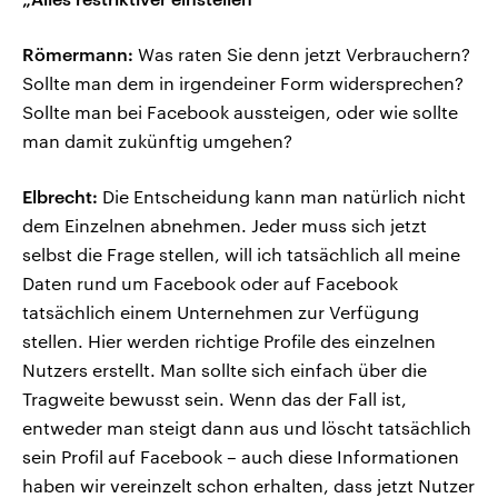
Römermann:
Was raten Sie denn jetzt Verbrauchern?
Sollte man dem in irgendeiner Form widersprechen?
Sollte man bei Facebook aussteigen, oder wie sollte
man damit zukünftig umgehen?
Elbrecht:
Die Entscheidung kann man natürlich nicht
dem Einzelnen abnehmen. Jeder muss sich jetzt
selbst die Frage stellen, will ich tatsächlich all meine
Daten rund um Facebook oder auf Facebook
tatsächlich einem Unternehmen zur Verfügung
stellen. Hier werden richtige Profile des einzelnen
Nutzers erstellt. Man sollte sich einfach über die
Tragweite bewusst sein. Wenn das der Fall ist,
entweder man steigt dann aus und löscht tatsächlich
sein Profil auf Facebook – auch diese Informationen
haben wir vereinzelt schon erhalten, dass jetzt Nutzer