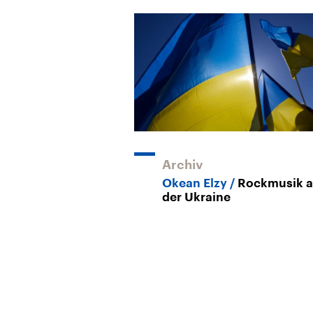
Archiv
Okean Elzy
Rockmusik 
der Ukraine