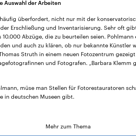
e Auswahl der Arbeiten
häufig überfordert, nicht nur mit der konservatorisc
der Erschließung und Inventarisierung. Sehr oft gibt
s 10.000 Abzüge, die zu beurteilen seien. Pohlmann 
den und auch zu klären, ob nur bekannte Künstler 
Thomas Struth in einem neuen Fotozentrum gezeigt 
agefotografinnen und Fotografen. „Barbara Klemm 
mann, müse man Stellen für Fotorestauratoren sch
e in deutschen Museen gibt.
Mehr zum Thema