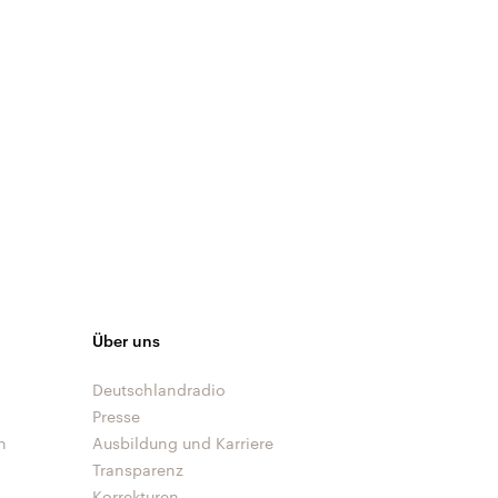
Über uns
Deutschlandradio
Presse
n
Ausbildung und Karriere
Transparenz
Korrekturen