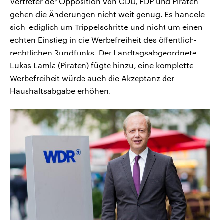
Vertreter der Opposition von CDU, FDP und Piraten
gehen die Änderungen nicht weit genug. Es handele
sich lediglich um Trippelschritte und nicht um einen
echten Einstieg in die Werbefreiheit des öffentlich-
rechtlichen Rundfunks. Der Landtagsabgeordnete
Lukas Lamla (Piraten) fügte hinzu, eine komplette
Werbefreiheit würde auch die Akzeptanz der
Haushaltsabgabe erhöhen.