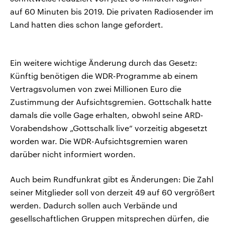
auf 60 Minuten bis 2019. Die privaten Radiosender im
Land hatten dies schon lange gefordert.
Ein weitere wichtige Änderung durch das Gesetz:
Künftig benötigen die WDR-Programme ab einem
Vertragsvolumen von zwei Millionen Euro die
Zustimmung der Aufsichtsgremien. Gottschalk hatte
damals die volle Gage erhalten, obwohl seine ARD-
Vorabendshow „Gottschalk live“ vorzeitig abgesetzt
worden war. Die WDR-Aufsichtsgremien waren
darüber nicht informiert worden.
Auch beim Rundfunkrat gibt es Änderungen: Die Zahl
seiner Mitglieder soll von derzeit 49 auf 60 vergrößert
werden. Dadurch sollen auch Verbände und
gesellschaftlichen Gruppen mitsprechen dürfen, die