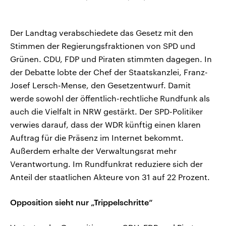
Der Landtag verabschiedete das Gesetz mit den
Stimmen der Regierungsfraktionen von SPD und
Grünen. CDU, FDP und Piraten stimmten dagegen. In
der Debatte lobte der Chef der Staatskanzlei, Franz-
Josef Lersch-Mense, den Gesetzentwurf. Damit
werde sowohl der öffentlich-rechtliche Rundfunk als
auch die Vielfalt in NRW gestärkt. Der SPD-Politiker
verwies darauf, dass der WDR künftig einen klaren
Auftrag für die Präsenz im Internet bekommt.
Außerdem erhalte der Verwaltungsrat mehr
Verantwortung. Im Rundfunkrat reduziere sich der
Anteil der staatlichen Akteure von 31 auf 22 Prozent.
Opposition sieht nur „Trippelschritte“