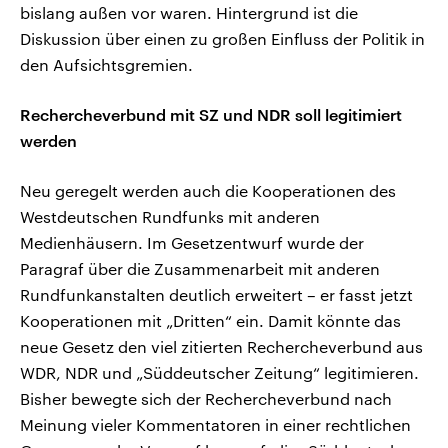
bislang außen vor waren. Hintergrund ist die
Diskussion über einen zu großen Einfluss der Politik in
den Aufsichtsgremien.
Rechercheverbund mit SZ und NDR soll legitimiert
werden
Neu geregelt werden auch die Kooperationen des
Westdeutschen Rundfunks mit anderen
Medienhäusern. Im Gesetzentwurf wurde der
Paragraf über die Zusammenarbeit mit anderen
Rundfunkanstalten deutlich erweitert – er fasst jetzt
Kooperationen mit „Dritten“ ein. Damit könnte das
neue Gesetz den viel zitierten Rechercheverbund aus
WDR, NDR und „Süddeutscher Zeitung“ legitimieren.
Bisher bewegte sich der Rechercheverbund nach
Meinung vieler Kommentatoren in einer rechtlichen