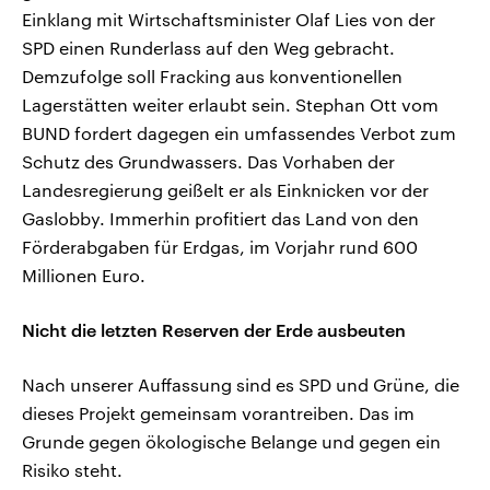
Einklang mit Wirtschaftsminister Olaf Lies von der
SPD einen Runderlass auf den Weg gebracht.
Demzufolge soll Fracking aus konventionellen
Lagerstätten weiter erlaubt sein. Stephan Ott vom
BUND fordert dagegen ein umfassendes Verbot zum
Schutz des Grundwassers. Das Vorhaben der
Landesregierung geißelt er als Einknicken vor der
Gaslobby. Immerhin profitiert das Land von den
Förderabgaben für Erdgas, im Vorjahr rund 600
Millionen Euro.
Nicht die letzten Reserven der Erde ausbeuten
Nach unserer Auffassung sind es SPD und Grüne, die
dieses Projekt gemeinsam vorantreiben. Das im
Grunde gegen ökologische Belange und gegen ein
Risiko steht.