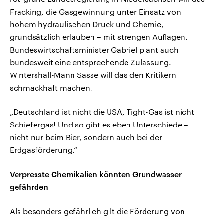
Fracking, die Gasgewinnung unter Einsatz von
hohem hydraulischen Druck und Chemie,
grundsätzlich erlauben – mit strengen Auflagen.
Bundeswirtschaftsminister Gabriel plant auch
bundesweit eine entsprechende Zulassung.
Wintershall-Mann Sasse will das den Kritikern
schmackhaft machen.
„Deutschland ist nicht die USA, Tight-Gas ist nicht
Schiefergas! Und so gibt es eben Unterschiede –
nicht nur beim Bier, sondern auch bei der
Erdgasförderung.“
Verpresste Chemikalien könnten Grundwasser
gefährden
Als besonders gefährlich gilt die Förderung von