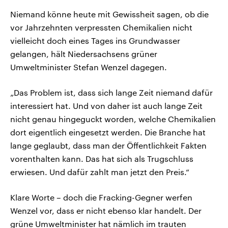
Niemand könne heute mit Gewissheit sagen, ob die
vor Jahrzehnten verpressten Chemikalien nicht
vielleicht doch eines Tages ins Grundwasser
gelangen, hält Niedersachsens grüner
Umweltminister Stefan Wenzel dagegen.
„Das Problem ist, dass sich lange Zeit niemand dafür
interessiert hat. Und von daher ist auch lange Zeit
nicht genau hingeguckt worden, welche Chemikalien
dort eigentlich eingesetzt werden. Die Branche hat
lange geglaubt, dass man der Öffentlichkeit Fakten
vorenthalten kann. Das hat sich als Trugschluss
erwiesen. Und dafür zahlt man jetzt den Preis.“
Klare Worte – doch die Fracking-Gegner werfen
Wenzel vor, dass er nicht ebenso klar handelt. Der
grüne Umweltminister hat nämlich im trauten