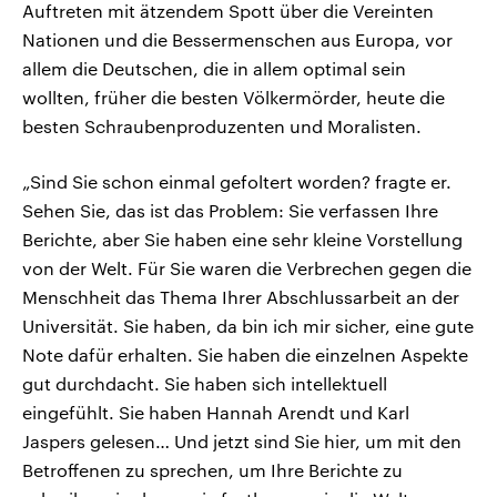
Auftreten mit ätzendem Spott über die Vereinten
Nationen und die Bessermenschen aus Europa, vor
allem die Deutschen, die in allem optimal sein
wollten, früher die besten Völkermörder, heute die
besten Schraubenproduzenten und Moralisten.
„Sind Sie schon einmal gefoltert worden? fragte er.
Sehen Sie, das ist das Problem: Sie verfassen Ihre
Berichte, aber Sie haben eine sehr kleine Vorstellung
von der Welt. Für Sie waren die Verbrechen gegen die
Menschheit das Thema Ihrer Abschlussarbeit an der
Universität. Sie haben, da bin ich mir sicher, eine gute
Note dafür erhalten. Sie haben die einzelnen Aspekte
gut durchdacht. Sie haben sich intellektuell
eingefühlt. Sie haben Hannah Arendt und Karl
Jaspers gelesen… Und jetzt sind Sie hier, um mit den
Betroffenen zu sprechen, um Ihre Berichte zu