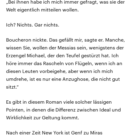
„Bei ihnen habe ich mich immer gefragt, was sie der
Welt eigentlich mitteilen wollen.
Ich? Nichts. Gar nichts.
Boucheron nickte. Das gefällt mir, sagte er. Manche,
wissen Sie, wollen der Messias sein, wenigstens der
Erzengel Michael, der den Teufel gestürzt hat. Ich
höre immer das Rascheln von Flügeln, wenn ich an
diesen Leuten vorbeigehe, aber wenn ich mich
umdrehe, ist es nur eine Anzughose, die nicht gut
sitzt.“
Es gibt in diesem Roman viele solcher lässigen
Pointen, in denen die Differenz zwischen Ideal und
Wirklichkeit zur Geltung kommt.
Nach einer Zeit New York ist Genf zu Miras