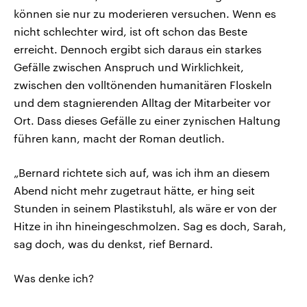
können sie nur zu moderieren versuchen. Wenn es
nicht schlechter wird, ist oft schon das Beste
erreicht. Dennoch ergibt sich daraus ein starkes
Gefälle zwischen Anspruch und Wirklichkeit,
zwischen den volltönenden humanitären Floskeln
und dem stagnierenden Alltag der Mitarbeiter vor
Ort. Dass dieses Gefälle zu einer zynischen Haltung
führen kann, macht der Roman deutlich.
„Bernard richtete sich auf, was ich ihm an diesem
Abend nicht mehr zugetraut hätte, er hing seit
Stunden in seinem Plastikstuhl, als wäre er von der
Hitze in ihn hineingeschmolzen. Sag es doch, Sarah,
sag doch, was du denkst, rief Bernard.
Was denke ich?