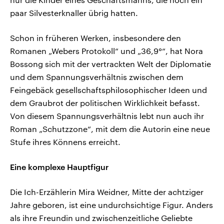
paar Silvesterknaller übrig hatten.
Schon in früheren Werken, insbesondere den
Romanen „Webers Protokoll“ und „36,9°“, hat Nora
Bossong sich mit der vertrackten Welt der Diplomatie
und dem Spannungsverhältnis zwischen dem
Feingebäck gesellschaftsphilosophischer Ideen und
dem Graubrot der politischen Wirklichkeit befasst.
Von diesem Spannungsverhältnis lebt nun auch ihr
Roman „Schutzzone“, mit dem die Autorin eine neue
Stufe ihres Könnens erreicht.
Eine komplexe Hauptfigur
Die Ich-Erzählerin Mira Weidner, Mitte der achtziger
Jahre geboren, ist eine undurchsichtige Figur. Anders
als ihre Freundin und zwischenzeitliche Geliebte