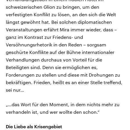
schweizerischen Glion zu bringen, um den
verfestigten Konflikt zu lösen, an den sich die Welt
längst gewöhnt hat. Bei solchen diplomatischen
Veranstaltungen erfährt Mira immer wieder, dass –
ganz im Kontrast zur Friedens- und
Versöhnungsrhetorik in den Reden – sorgsam
geschürte Konflikte auf der Bühne internationaler
Verhandlungen durchaus von Vorteil für die
Beteiligten sind. Denn sie ermöglichen es,
Forderungen zu stellen und diese mit Drohungen zu
bekräftigen. Frieden, heißt es an einer Stelle treffend,
sei nur…
„…das Wort für den Moment, in dem nichts mehr zu
verhandeln ist, und wer wollte den schon.“
Die Liebe als Krisengebiet