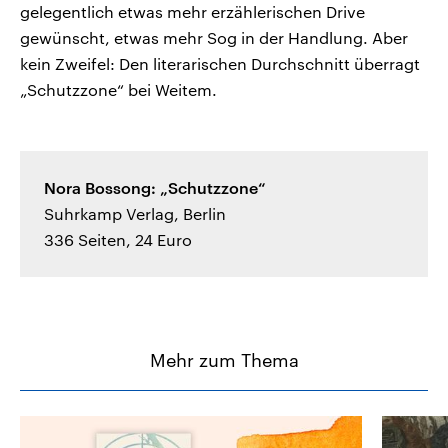
gelegentlich etwas mehr erzählerischen Drive
gewünscht, etwas mehr Sog in der Handlung. Aber
kein Zweifel: Den literarischen Durchschnitt überragt
„Schutzzone“ bei Weitem.
Nora Bossong: „Schutzzone“
Suhrkamp Verlag, Berlin
336 Seiten, 24 Euro
Mehr zum Thema