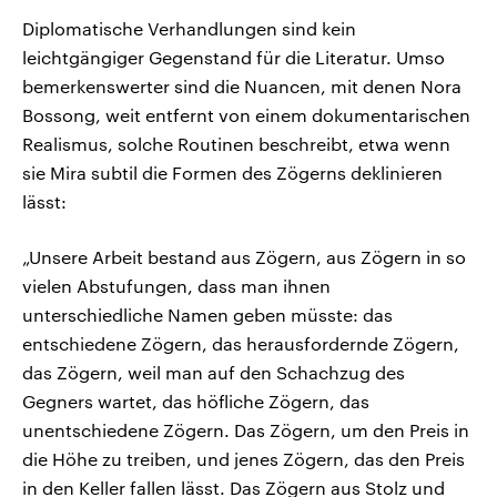
Diplomatische Verhandlungen sind kein
leichtgängiger Gegenstand für die Literatur. Umso
bemerkenswerter sind die Nuancen, mit denen Nora
Bossong, weit entfernt von einem dokumentarischen
Realismus, solche Routinen beschreibt, etwa wenn
sie Mira subtil die Formen des Zögerns deklinieren
lässt:
„Unsere Arbeit bestand aus Zögern, aus Zögern in so
vielen Abstufungen, dass man ihnen
unterschiedliche Namen geben müsste: das
entschiedene Zögern, das herausfordernde Zögern,
das Zögern, weil man auf den Schachzug des
Gegners wartet, das höfliche Zögern, das
unentschiedene Zögern. Das Zögern, um den Preis in
die Höhe zu treiben, und jenes Zögern, das den Preis
in den Keller fallen lässt. Das Zögern aus Stolz und