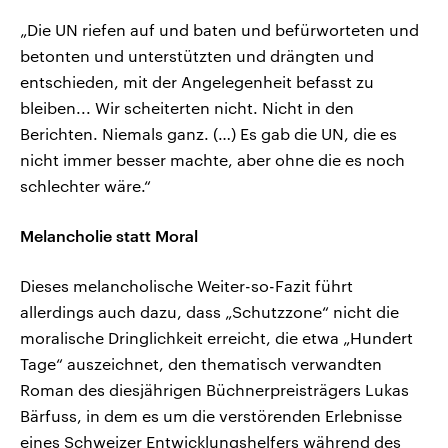
„Die UN riefen auf und baten und befürworteten und
betonten und unterstützten und drängten und
entschieden, mit der Angelegenheit befasst zu
bleiben... Wir scheiterten nicht. Nicht in den
Berichten. Niemals ganz. (…) Es gab die UN, die es
nicht immer besser machte, aber ohne die es noch
schlechter wäre.“
Melancholie statt Moral
Dieses melancholische Weiter-so-Fazit führt
allerdings auch dazu, dass „Schutzzone“ nicht die
moralische Dringlichkeit erreicht, die etwa „Hundert
Tage“ auszeichnet, den thematisch verwandten
Roman des diesjährigen Büchnerpreisträgers Lukas
Bärfuss, in dem es um die verstörenden Erlebnisse
eines Schweizer Entwicklungshelfers während des