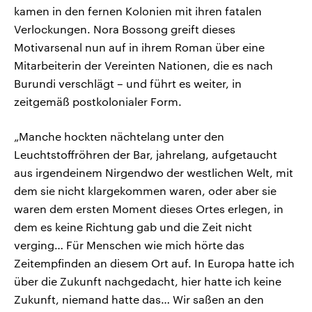
kamen in den fernen Kolonien mit ihren fatalen
Verlockungen. Nora Bossong greift dieses
Motivarsenal nun auf in ihrem Roman über eine
Mitarbeiterin der Vereinten Nationen, die es nach
Burundi verschlägt – und führt es weiter, in
zeitgemäß postkolonialer Form.
„Manche hockten nächtelang unter den
Leuchtstoffröhren der Bar, jahrelang, aufgetaucht
aus irgendeinem Nirgendwo der westlichen Welt, mit
dem sie nicht klargekommen waren, oder aber sie
waren dem ersten Moment dieses Ortes erlegen, in
dem es keine Richtung gab und die Zeit nicht
verging… Für Menschen wie mich hörte das
Zeitempfinden an diesem Ort auf. In Europa hatte ich
über die Zukunft nachgedacht, hier hatte ich keine
Zukunft, niemand hatte das… Wir saßen an den