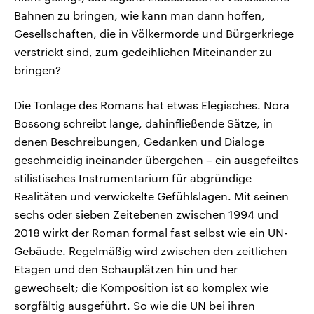
Bahnen zu bringen, wie kann man dann hoffen,
Gesellschaften, die in Völkermorde und Bürgerkriege
verstrickt sind, zum gedeihlichen Miteinander zu
bringen?
Die Tonlage des Romans hat etwas Elegisches. Nora
Bossong schreibt lange, dahinfließende Sätze, in
denen Beschreibungen, Gedanken und Dialoge
geschmeidig ineinander übergehen – ein ausgefeiltes
stilistisches Instrumentarium für abgründige
Realitäten und verwickelte Gefühlslagen. Mit seinen
sechs oder sieben Zeitebenen zwischen 1994 und
2018 wirkt der Roman formal fast selbst wie ein UN-
Gebäude. Regelmäßig wird zwischen den zeitlichen
Etagen und den Schauplätzen hin und her
gewechselt; die Komposition ist so komplex wie
sorgfältig ausgeführt. So wie die UN bei ihren