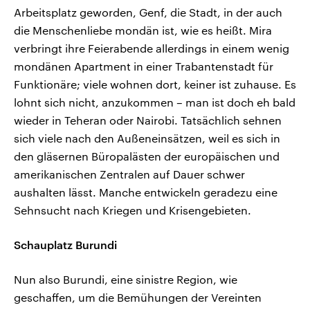
Arbeitsplatz geworden, Genf, die Stadt, in der auch
die Menschenliebe mondän ist, wie es heißt. Mira
verbringt ihre Feierabende allerdings in einem wenig
mondänen Apartment in einer Trabantenstadt für
Funktionäre; viele wohnen dort, keiner ist zuhause. Es
lohnt sich nicht, anzukommen – man ist doch eh bald
wieder in Teheran oder Nairobi. Tatsächlich sehnen
sich viele nach den Außeneinsätzen, weil es sich in
den gläsernen Büropalästen der europäischen und
amerikanischen Zentralen auf Dauer schwer
aushalten lässt. Manche entwickeln geradezu eine
Sehnsucht nach Kriegen und Krisengebieten.
Schauplatz Burundi
Nun also Burundi, eine sinistre Region, wie
geschaffen, um die Bemühungen der Vereinten