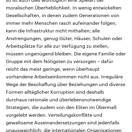
moralischen Überheblichkeit. In wenig entwickelten
Gesellschaften, in denen zudem Generationen von
immer mehr Menschen rasch aufeinander folgen,
kann die Infrastruktur nicht mithalten; alle
Anstrengungen, genug Güter, Häuser, Schulen oder
Arbeitsplätze für alle zur Verfügung zu stellen,
müssen ungenügend bleiben. Die eigene Familie oder
Gruppe mit dem Nötigsten zu versorgen – dafür
reicht das meist geringe, wenn überhaupt
vorhandene Arbeitseinkommen nicht aus. Irreguläre
Wege der Beschaffung über Beziehungen und diverse
Formen alltäglicher Korruption sind deshalb
durchaus rationale und überlebensnotwendige
Strategien, die zudem von den Eliten im Übermaß
vorgelebt werden. Verteilungskonflikte und
gewaltsame Auseinandersetzungen sind jedenfalls
unausweichlich; die internationalen Organisationen