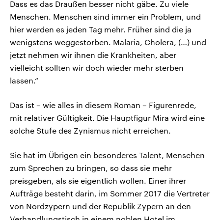
Dass es das Draußen besser nicht gäbe. Zu viele
Menschen. Menschen sind immer ein Problem, und
hier werden es jeden Tag mehr. Früher sind die ja
wenigstens weggestorben. Malaria, Cholera, (…) und
jetzt nehmen wir ihnen die Krankheiten, aber
vielleicht sollten wir doch wieder mehr sterben
lassen.“
Das ist – wie alles in diesem Roman – Figurenrede,
mit relativer Gültigkeit. Die Hauptfigur Mira wird eine
solche Stufe des Zynismus nicht erreichen.
Sie hat im Übrigen ein besonderes Talent, Menschen
zum Sprechen zu bringen, so dass sie mehr
preisgeben, als sie eigentlich wollen. Einer ihrer
Aufträge besteht darin, im Sommer 2017 die Vertreter
von Nordzypern und der Republik Zypern an den
Verhandlungstisch in einem noblen Hotel im