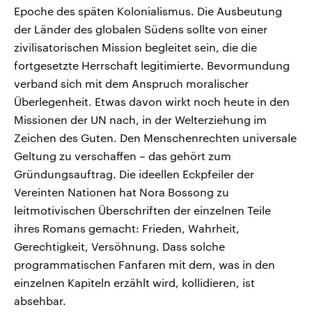
Epoche des späten Kolonialismus. Die Ausbeutung
der Länder des globalen Südens sollte von einer
zivilisatorischen Mission begleitet sein, die die
fortgesetzte Herrschaft legitimierte. Bevormundung
verband sich mit dem Anspruch moralischer
Überlegenheit. Etwas davon wirkt noch heute in den
Missionen der UN nach, in der Welterziehung im
Zeichen des Guten. Den Menschenrechten universale
Geltung zu verschaffen – das gehört zum
Gründungsauftrag. Die ideellen Eckpfeiler der
Vereinten Nationen hat Nora Bossong zu
leitmotivischen Überschriften der einzelnen Teile
ihres Romans gemacht: Frieden, Wahrheit,
Gerechtigkeit, Versöhnung. Dass solche
programmatischen Fanfaren mit dem, was in den
einzelnen Kapiteln erzählt wird, kollidieren, ist
absehbar.