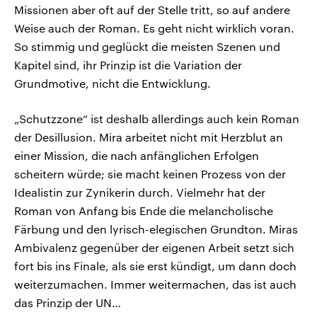
Missionen aber oft auf der Stelle tritt, so auf andere
Weise auch der Roman. Es geht nicht wirklich voran.
So stimmig und geglückt die meisten Szenen und
Kapitel sind, ihr Prinzip ist die Variation der
Grundmotive, nicht die Entwicklung.
„Schutzzone“ ist deshalb allerdings auch kein Roman
der Desillusion. Mira arbeitet nicht mit Herzblut an
einer Mission, die nach anfänglichen Erfolgen
scheitern würde; sie macht keinen Prozess von der
Idealistin zur Zynikerin durch. Vielmehr hat der
Roman von Anfang bis Ende die melancholische
Färbung und den lyrisch-elegischen Grundton. Miras
Ambivalenz gegenüber der eigenen Arbeit setzt sich
fort bis ins Finale, als sie erst kündigt, um dann doch
weiterzumachen. Immer weitermachen, das ist auch
das Prinzip der UN…