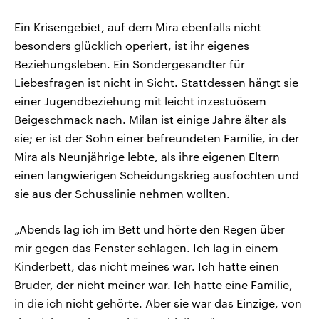
Ein Krisengebiet, auf dem Mira ebenfalls nicht
besonders glücklich operiert, ist ihr eigenes
Beziehungsleben. Ein Sondergesandter für
Liebesfragen ist nicht in Sicht. Stattdessen hängt sie
einer Jugendbeziehung mit leicht inzestuösem
Beigeschmack nach. Milan ist einige Jahre älter als
sie; er ist der Sohn einer befreundeten Familie, in der
Mira als Neunjährige lebte, als ihre eigenen Eltern
einen langwierigen Scheidungskrieg ausfochten und
sie aus der Schusslinie nehmen wollten.
„Abends lag ich im Bett und hörte den Regen über
mir gegen das Fenster schlagen. Ich lag in einem
Kinderbett, das nicht meines war. Ich hatte einen
Bruder, der nicht meiner war. Ich hatte eine Familie,
in die ich nicht gehörte. Aber sie war das Einzige, von