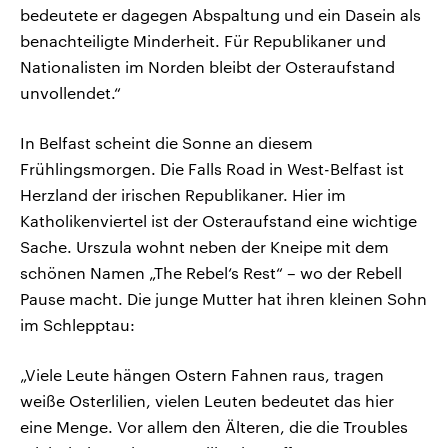
bedeutete er dagegen Abspaltung und ein Dasein als
benachteiligte Minderheit. Für Republikaner und
Nationalisten im Norden bleibt der Osteraufstand
unvollendet.“
In Belfast scheint die Sonne an diesem
Frühlingsmorgen. Die Falls Road in West-Belfast ist
Herzland der irischen Republikaner. Hier im
Katholikenviertel ist der Osteraufstand eine wichtige
Sache. Urszula wohnt neben der Kneipe mit dem
schönen Namen „The Rebel‘s Rest“ – wo der Rebell
Pause macht. Die junge Mutter hat ihren kleinen Sohn
im Schlepptau:
„Viele Leute hängen Ostern Fahnen raus, tragen
weiße Osterlilien, vielen Leuten bedeutet das hier
eine Menge. Vor allem den Älteren, die die Troubles