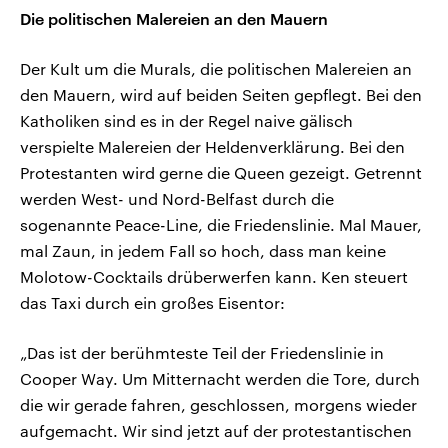
Die politischen Malereien an den Mauern
Der Kult um die Murals, die politischen Malereien an
den Mauern, wird auf beiden Seiten gepflegt. Bei den
Katholiken sind es in der Regel naive gälisch
verspielte Malereien der Heldenverklärung. Bei den
Protestanten wird gerne die Queen gezeigt. Getrennt
werden West- und Nord-Belfast durch die
sogenannte Peace-Line, die Friedenslinie. Mal Mauer,
mal Zaun, in jedem Fall so hoch, dass man keine
Molotow-Cocktails drüberwerfen kann. Ken steuert
das Taxi durch ein großes Eisentor:
„Das ist der berühmteste Teil der Friedenslinie in
Cooper Way. Um Mitternacht werden die Tore, durch
die wir gerade fahren, geschlossen, morgens wieder
aufgemacht. Wir sind jetzt auf der protestantischen