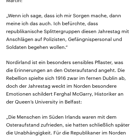
Martin:
„Wenn ich sage, dass ich mir Sorgen mache, dann
meine ich das auch. Ich befürchte, dass
republikanische Splittergruppen diesen Jahrestag mit
Anschlägen auf Polizisten, Gefängnispersonal und
Soldaten begehen wollen.“
Nordirland ist ein besonders sensibles Pflaster, was
die Erinnerungen an den Osteraufstand angeht. Die
Rebellion spielte sich 1916 zwar im fernen Dublin ab,
doch der Jahrestag weckt im Norden besondere
Emotionen schildert Ferghal McGarry, Historiker an
der Queen’s University in Belfast:
„Die Menschen im Süden Irlands waren mit dem
Osteraufstand zufrieden, sie hatten schließlich später
die Unabhängigkeit. Für die Republikaner im Norden