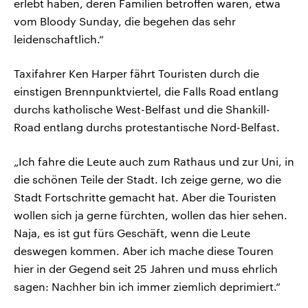
erlebt haben, deren Familien betroffen waren, etwa
vom Bloody Sunday, die begehen das sehr
leidenschaftlich.“
Taxifahrer Ken Harper fährt Touristen durch die
einstigen Brennpunktviertel, die Falls Road entlang
durchs katholische West-Belfast und die Shankill-
Road entlang durchs protestantische Nord-Belfast.
„Ich fahre die Leute auch zum Rathaus und zur Uni, in
die schönen Teile der Stadt. Ich zeige gerne, wo die
Stadt Fortschritte gemacht hat. Aber die Touristen
wollen sich ja gerne fürchten, wollen das hier sehen.
Naja, es ist gut fürs Geschäft, wenn die Leute
deswegen kommen. Aber ich mache diese Touren
hier in der Gegend seit 25 Jahren und muss ehrlich
sagen: Nachher bin ich immer ziemlich deprimiert.“