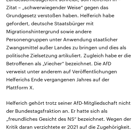
Zitat – „schwerwiegender Weise“ gegen das
Grundgesetz verstoßen haben. Helferich habe
gefordert, deutsche Staatsbürger mit
Migrationshintergrund sowie andere
Personengruppen unter Anwendung staatlicher
Zwangsmittel außer Landes zu bringen und dies als
politische Zielsetzung artikuliert. Zugleich habe er die
Betroffenen als „Viecher“ bezeichnet. Die AfD
verweist unter anderem auf Veröffentlichungen
Helferichs Ende vergangenen Jahres auf der
Plattform X.
Helferich gehört trotz seiner AfD-Mitgliedschaft nicht
der Bundestagsfraktion an. Er hatte sich als
„freundliches Gesicht des NS“ bezeichnet. Wegen der
Kritik daran verzichtete er 2021 auf die Zugehörigkeit.