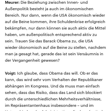
Meurer:
Die Beziehung zwischen Innen- und
Außenpolitik besteht ja auch im ökonomischen
Bereich. Nur dann, wenn die USA ökonomisch wieder
auf die Beine kommen, ihre Schuldenkrise erfolgreich
bekämpfen, nur dann können sie auch aktiv die Mittel
haben, um außenpolitisch entsprechend aktiv zu
sein. Trauen Sie das Barack Obama zu, die USA
wieder ökonomisch auf die Beine zu stellen, nachdem
man ja gesagt hat, gerade das ist sein Versäumnis in
der Vergangenheit gewesen?
Voigt:
Ich glaube, dass Obama das will. Ob er das
kann, das wird sehr vom Verhalten der Republikaner
abhängen im Kongress. Und da muss man einfach
sehen, dass das Risiko, dass das Land sich blockiert
durch die unterschiedlichen Mehrheitsverhältnisse,
im Repräsentantenhaus insbesondere – und im