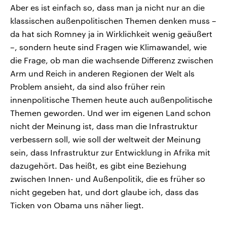
Aber es ist einfach so, dass man ja nicht nur an die
klassischen außenpolitischen Themen denken muss –
da hat sich Romney ja in Wirklichkeit wenig geäußert
–, sondern heute sind Fragen wie Klimawandel, wie
die Frage, ob man die wachsende Differenz zwischen
Arm und Reich in anderen Regionen der Welt als
Problem ansieht, da sind also früher rein
innenpolitische Themen heute auch außenpolitische
Themen geworden. Und wer im eigenen Land schon
nicht der Meinung ist, dass man die Infrastruktur
verbessern soll, wie soll der weltweit der Meinung
sein, dass Infrastruktur zur Entwicklung in Afrika mit
dazugehört. Das heißt, es gibt eine Beziehung
zwischen Innen- und Außenpolitik, die es früher so
nicht gegeben hat, und dort glaube ich, dass das
Ticken von Obama uns näher liegt.