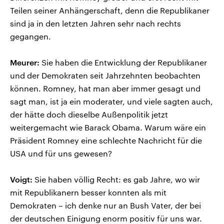
Teilen seiner Anhängerschaft, denn die Republikaner
sind ja in den letzten Jahren sehr nach rechts
gegangen.
Meurer:
Sie haben die Entwicklung der Republikaner
und der Demokraten seit Jahrzehnten beobachten
können. Romney, hat man aber immer gesagt und
sagt man, ist ja ein moderater, und viele sagten auch,
der hätte doch dieselbe Außenpolitik jetzt
weitergemacht wie Barack Obama. Warum wäre ein
Präsident Romney eine schlechte Nachricht für die
USA und für uns gewesen?
Voigt:
Sie haben völlig Recht: es gab Jahre, wo wir
mit Republikanern besser konnten als mit
Demokraten – ich denke nur an Bush Vater, der bei
der deutschen Einigung enorm positiv für uns war.