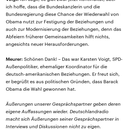
ich hoffe, dass die Bundeskanzlerin und die
Bundesregierung diese Chance der Wiederwahl von
Obama nutzt zur Festigung der Beziehungen und
auch zur Modernisierung der Beziehungen, denn das
Abfeiern früherer Gemeinsamkeiten hilft nichts,
angesichts neuer Herausforderungen.
Meurer:
Schönen Dank! – Das war Karsten Voigt, SPD-
Außenpolitiker, ehemaliger Koordinator für die
deutsch-amerikanischen Beziehungen. Er freut sich,
er begrüßt es aus politischen Gründen, dass Barack
Obama die Wahl gewonnen hat.
Äußerungen unserer Gesprächspartner geben deren
eigene Auffassungen wieder. Deutschlandradio
macht sich Äußerungen seiner Gesprächspartner in
Interviews und Diskussionen nicht zu eigen.