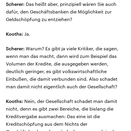
Scherer:
Das heißt aber, prinzipiell wären Sie auch
dafür, den Geschäftsbanken die Möglichkeit zur
Geldschöpfung zu entziehen?
Kooths:
Ja.
Scherer:
Warum? Es gibt ja viele Kritiker, die sagen,
wenn man das macht, dann wird zum Beispiel das
Volumen der Kredite, die ausgegeben werden,
deutlich geringer, es gibt volkswirtschaftliche
Einbußen, die damit verbunden sind. Also schadet
man damit nicht eigentlich auch der Gesellschaft?
Kooths:
Nein, der Gesellschaft schadet man damit
nicht, denn es gibt zwei Bereiche, die bislang die
Kreditvergabe ausmachen: Das eine ist die
Kreditschöpfung aus dem Nichts der