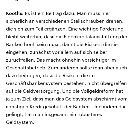
Kooths:
Es ist ein Beitrag dazu. Man muss hier
sicherlich an verschiedenen Stellschrauben drehen,
die sich zum Teil ergänzen. Eine wichtige Forderung
bleibt weiterhin, dass die Eigenkapitalausstattung der
Banken hoch sein muss, damit die Risiken, die sie
eingehen, zunächst vor allem auf sich selber
zurückfallen. Das macht ohnehin vorsichtiger im
Geschäftsbetrieb. Zum anderen sollte man aber auch
dazu beitragen, dass die Risiken, die im
Geschäftsbankensystem bestehen, nicht übergreifen
auf die Geldversorgung. Und die Vollgeldreform hat
ja zum Ziel, dass man das Geldsystem abschirmt vom
sonstigen Kreditgeschäft der Banken. Und indem das
gelingt, hat man insgesamt ein robusteres
Geldsystem.