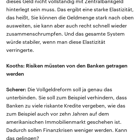
dieses Geld nicht vollständig mit Zentralbankgeld
hinterlegt sein muss. Das ergibt eine starke Elastizität,
das heißt, Sie können die Geldmenge stark nach oben
ausweiten, sie kann aber auch recht schnell wieder
zusammenschrumpfen. Und das gesamte System
würde stabiler, wenn man diese Elastizität
verringerte.
Kooths: Risiken müssten von den Banken getragen
werden
Scherer:
Die Vollgeldreform soll ja genau das
unterbinden. Sie soll zum Beispiel verhindern, dass
Banken zu viele riskante Kredite vergeben, wie das
zum Beispiel auch vor zehn Jahren auf dem
amerikanischen Immobilienmarkt geschehen ist.
Dadurch sollen Finanzkrisen weniger werden. Kann
das gelingen?