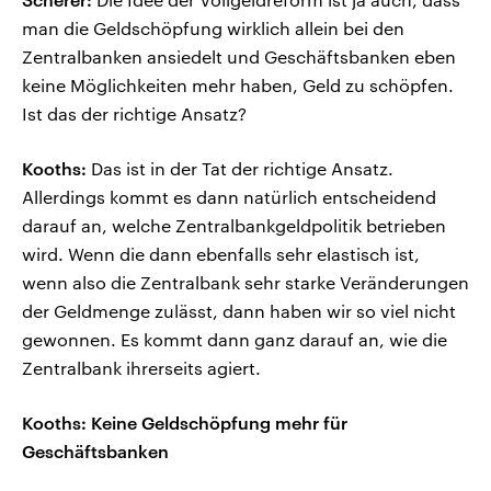
man die Geldschöpfung wirklich allein bei den
Zentralbanken ansiedelt und Geschäftsbanken eben
keine Möglichkeiten mehr haben, Geld zu schöpfen.
Ist das der richtige Ansatz?
Kooths:
Das ist in der Tat der richtige Ansatz.
Allerdings kommt es dann natürlich entscheidend
darauf an, welche Zentralbankgeldpolitik betrieben
wird. Wenn die dann ebenfalls sehr elastisch ist,
wenn also die Zentralbank sehr starke Veränderungen
der Geldmenge zulässt, dann haben wir so viel nicht
gewonnen. Es kommt dann ganz darauf an, wie die
Zentralbank ihrerseits agiert.
Kooths: Keine Geldschöpfung mehr für
Geschäftsbanken