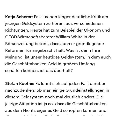
Katja Scherer:
Es ist schon länger deutliche Kritik am
jetzigen Geldsystem zu hören, aus verschiedenen
Richtungen. Heute hat zum Beispiel der Ökonom und
OECD-Wirtschaftsberater William White in der
Börsenzeitung betont, dass auch er grundlegende
Reformen für angebracht hält. Was ist denn Ihre
Meinung, ist unser heutiges Geldsystem, in dem auch
die Geschäftsbanken Geld in großem Umfang
schaffen können, ist das überholt?
Stefan Kooths:
Es lohnt sich auf jeden Fall, darüber
nachzudenken, ob man einige Grundeinstellungen in
diesem Geldsystem noch mal deutlich ändert. Die
jetzige Situation ist ja so, dass die Geschäftsbanken
aus dem Nichts eigenes Geld schöpfen können und