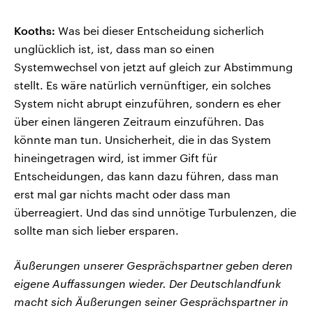
Kooths:
Was bei dieser Entscheidung sicherlich
unglücklich ist, ist, dass man so einen
Systemwechsel von jetzt auf gleich zur Abstimmung
stellt. Es wäre natürlich vernünftiger, ein solches
System nicht abrupt einzuführen, sondern es eher
über einen längeren Zeitraum einzuführen. Das
könnte man tun. Unsicherheit, die in das System
hineingetragen wird, ist immer Gift für
Entscheidungen, das kann dazu führen, dass man
erst mal gar nichts macht oder dass man
überreagiert. Und das sind unnötige Turbulenzen, die
sollte man sich lieber ersparen.
Äußerungen unserer Gesprächspartner geben deren
eigene Auffassungen wieder. Der Deutschlandfunk
macht sich Äußerungen seiner Gesprächspartner in