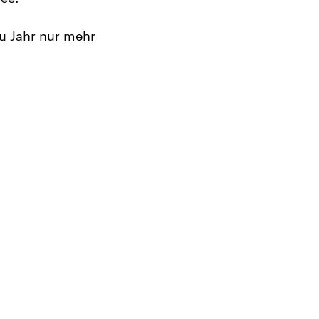
u Jahr nur mehr