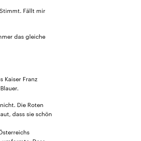
Stimmt. Fällt mir
mmer das gleiche
s Kaiser Franz
Blauer.
nicht. Die Roten
aut, dass sie schön
 Österreichs