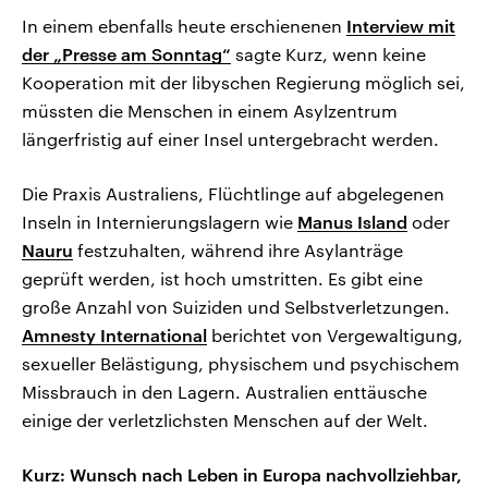
In einem ebenfalls heute erschienenen
Interview mit
der „Presse am Sonntag“
sagte Kurz, wenn keine
Kooperation mit der libyschen Regierung möglich sei,
müssten die Menschen in einem Asylzentrum
längerfristig auf einer Insel untergebracht werden.
Die Praxis Australiens, Flüchtlinge auf abgelegenen
Inseln in Internierungslagern wie
Manus Island
oder
Nauru
festzuhalten, während ihre Asylanträge
geprüft werden, ist hoch umstritten. Es gibt eine
große Anzahl von Suiziden und Selbstverletzungen.
Amnesty International
berichtet von Vergewaltigung,
sexueller Belästigung, physischem und psychischem
Missbrauch in den Lagern. Australien enttäusche
einige der verletzlichsten Menschen auf der Welt.
Kurz: Wunsch nach Leben in Europa nachvollziehbar,