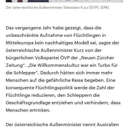
Der österreichische Außenminister Sebastian Kurz (ÖVP). (EPA)
Das vergangene Jahr habe gezeigt, dass die
unbeschränkte Aufnahme von Flüchtlingen in
Mitteleuropa kein nachhaltiges Modell sei, sagte der
österreichische Außenminister Kurz von der
bürgerlichen Volkspartei ÖVP der „Neuen Zürcher
Zeitung“. „Die Willkommenskultur war ein Turbo für
die Schlepper“. Dadurch hätten sich immer mehr
Menschen auf die gefährliche Reise begeben. Eine
konsequente Flüchtlingspolitik werde die Zahl der
Flüchtlinge reduzieren, den Schleppern die
Geschäftsgrundlage entziehen und verhindern, dass
Menschen ertrinken.
Der österreichische Außenminister nennt Australien