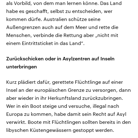
als Vorbild, von dem man lernen könne. Das Land
habe es geschafft, selbst zu entscheiden, wer
kommen dürfe. Australien schütze seine
Außengrenzen auch auf dem Meer und rette die
Menschen, verbinde die Rettung aber „nicht mit
einem Eintrittsticket in das Land“.
Zurückschicken oder in Asylzentren auf Inseln
unterbringen
Kurz plädiert dafür, gerettete Flüchtlinge auf einer
Insel an der europäischen Grenze zu versorgen, dann
aber wieder in ihr Herkunftsland zurückzubringen.
Wer in ein Boot steige und versuche, illegal nach
Europa zu kommen, habe damit sein Recht auf Asyl
verwirkt. Boote mit Flüchtlingen sollten bereits in den
libyschen Küstengewässern gestoppt werden.