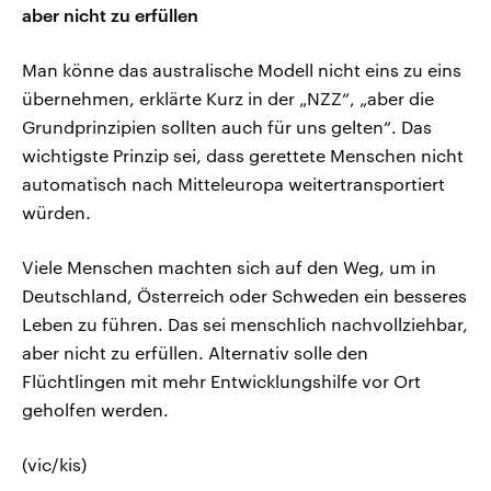
aber nicht zu erfüllen
Man könne das australische Modell nicht eins zu eins
übernehmen, erklärte Kurz in der „NZZ“, „aber die
Grundprinzipien sollten auch für uns gelten“. Das
wichtigste Prinzip sei, dass gerettete Menschen nicht
automatisch nach Mitteleuropa weitertransportiert
würden.
Viele Menschen machten sich auf den Weg, um in
Deutschland, Österreich oder Schweden ein besseres
Leben zu führen. Das sei menschlich nachvollziehbar,
aber nicht zu erfüllen. Alternativ solle den
Flüchtlingen mit mehr Entwicklungshilfe vor Ort
geholfen werden.
(vic/kis)