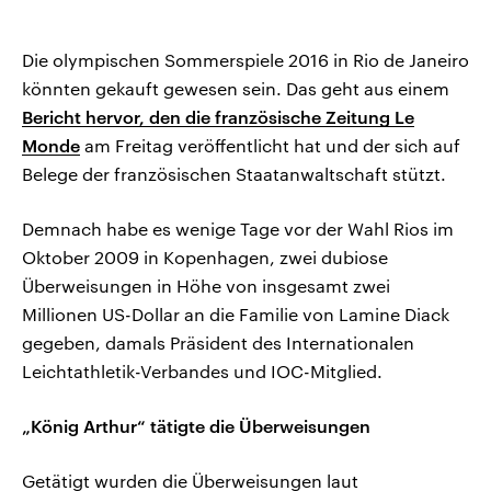
Die olympischen Sommerspiele 2016 in Rio de Janeiro
könnten gekauft gewesen sein. Das geht aus einem
Bericht hervor, den die französische Zeitung Le
Monde
am Freitag veröffentlicht hat und der sich auf
Belege der französischen Staatanwaltschaft stützt.
Demnach habe es wenige Tage vor der Wahl Rios im
Oktober 2009 in Kopenhagen, zwei dubiose
Überweisungen in Höhe von insgesamt zwei
Millionen US-Dollar an die Familie von Lamine Diack
gegeben, damals Präsident des Internationalen
Leichtathletik-Verbandes und IOC-Mitglied.
„König Arthur“ tätigte die Überweisungen
Getätigt wurden die Überweisungen laut