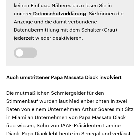
keinen Einfluss. Näheres dazu lesen Sie in
unserer
Datenschutzerklärung
. Sie können die
Anzeige und die damit verbundene
Datenübermittlung mit dem Schalter (Grau)
jederzeit wieder deaktivieren.
Auch umstrittener Papa Massata Diack involviert
Die mutmaßlichen Schmiergelder für den
Stimmenkauf wurden laut Medienberichten in zwei
Raten von einem Unternehmen Arthur Soares mit Sitz
in Miami an Unternehmen von Papa Massata Diack
überwiesen, Sohn von IAAF-Präsidenten Lamine
Diack. Papa Diack lebt heute im Senegal und verlässt