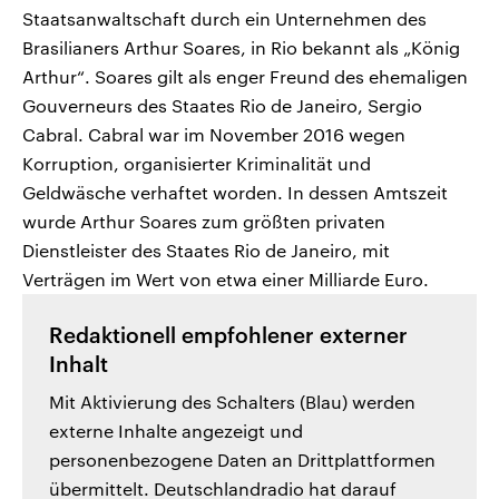
Staatsanwaltschaft durch ein Unternehmen des
Brasilianers Arthur Soares, in Rio bekannt als „König
Arthur“. Soares gilt als enger Freund des ehemaligen
Gouverneurs des Staates Rio de Janeiro, Sergio
Cabral. Cabral war im November 2016 wegen
Korruption, organisierter Kriminalität und
Geldwäsche verhaftet worden. In dessen Amtszeit
wurde Arthur Soares zum größten privaten
Dienstleister des Staates Rio de Janeiro, mit
Verträgen im Wert von etwa einer Milliarde Euro.
Redaktionell empfohlener externer
Inhalt
Mit Aktivierung des Schalters (Blau) werden
externe Inhalte angezeigt und
personenbezogene Daten an Drittplattformen
übermittelt. Deutschlandradio hat darauf