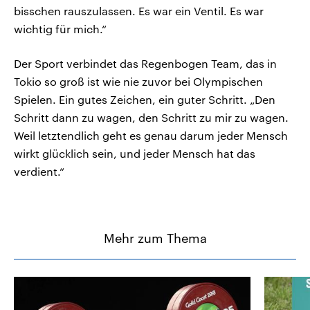
bisschen rauszulassen. Es war ein Ventil. Es war
wichtig für mich.“
Der Sport verbindet das Regenbogen Team, das in
Tokio so groß ist wie nie zuvor bei Olympischen
Spielen. Ein gutes Zeichen, ein guter Schritt. „Den
Schritt dann zu wagen, den Schritt zu mir zu wagen.
Weil letztendlich geht es genau darum jeder Mensch
wirkt glücklich sein, und jeder Mensch hat das
verdient.“
Mehr zum Thema