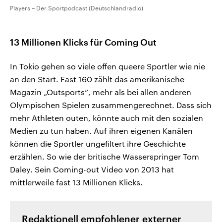
Players – Der Sportpodcast (Deutschlandradio)
13 Millionen Klicks für Coming Out
In Tokio gehen so viele offen queere Sportler wie nie
an den Start. Fast 160 zählt das amerikanische
Magazin „Outsports“, mehr als bei allen anderen
Olympischen Spielen zusammengerechnet. Dass sich
mehr Athleten outen, könnte auch mit den sozialen
Medien zu tun haben. Auf ihren eigenen Kanälen
können die Sportler ungefiltert ihre Geschichte
erzählen. So wie der britische Wasserspringer Tom
Daley. Sein Coming-out Video von 2013 hat
mittlerweile fast 13 Millionen Klicks.
Redaktionell empfohlener externer