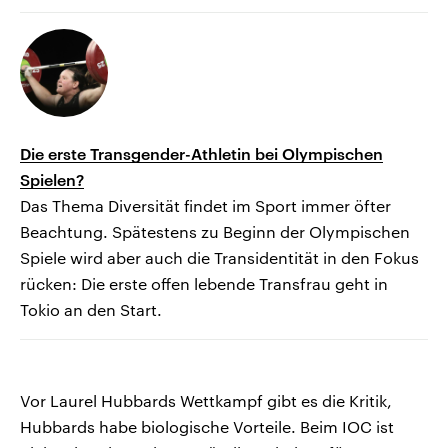
Die erste Transgender-Athletin bei Olympischen
Spielen?
Das Thema Diversität findet im Sport immer öfter
Beachtung. Spätestens zu Beginn der Olympischen
Spiele wird aber auch die Transidentität in den Fokus
rücken: Die erste offen lebende Transfrau geht in
Tokio an den Start.
Vor Laurel Hubbards Wettkampf gibt es die Kritik,
Hubbards habe biologische Vorteile. Beim IOC ist