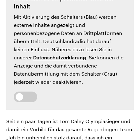
Inhalt
Mit Aktivierung des Schalters (Blau) werden
externe Inhalte angezeigt und
personenbezogene Daten an Drittplattformen
übermittelt. Deutschlandradio hat darauf
keinen Einfluss. Näheres dazu lesen Sie in
unserer
Datenschutzerklärung
. Sie können die
Anzeige und die damit verbundene
Datenübermittlung mit dem Schalter (Grau)
jederzeit wieder deaktivieren.
Seit ein paar Tagen ist Tom Daley Olympiasieger und
damit ein Vorbild für das gesamte Regenbogen-Team.
„Ich bin unheimlich stolz darauf, dass ich ein