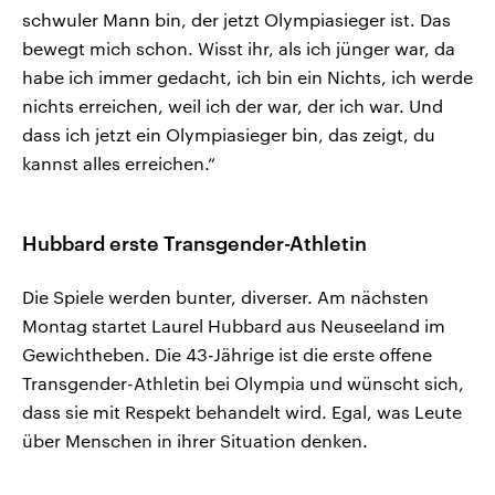
schwuler Mann bin, der jetzt Olympiasieger ist. Das
bewegt mich schon. Wisst ihr, als ich jünger war, da
habe ich immer gedacht, ich bin ein Nichts, ich werde
nichts erreichen, weil ich der war, der ich war. Und
dass ich jetzt ein Olympiasieger bin, das zeigt, du
kannst alles erreichen.“
Hubbard erste Transgender-Athletin
Die Spiele werden bunter, diverser. Am nächsten
Montag startet Laurel Hubbard aus Neuseeland im
Gewichtheben. Die 43-Jährige ist die erste offene
Transgender-Athletin bei Olympia und wünscht sich,
dass sie mit Respekt behandelt wird. Egal, was Leute
über Menschen in ihrer Situation denken.