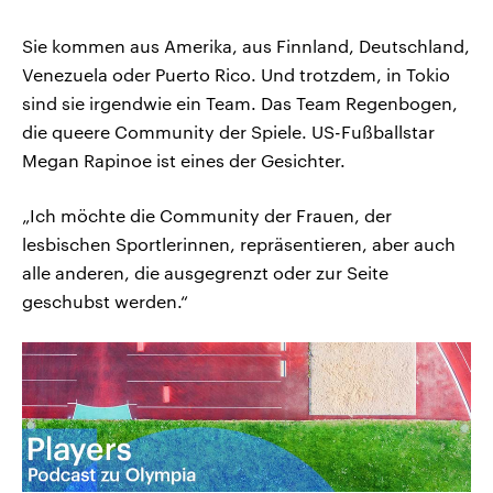
Sie kommen aus Amerika, aus Finnland, Deutschland,
Venezuela oder Puerto Rico. Und trotzdem, in Tokio
sind sie irgendwie ein Team. Das Team Regenbogen,
die queere Community der Spiele. US-Fußballstar
Megan Rapinoe ist eines der Gesichter.
„Ich möchte die Community der Frauen, der
lesbischen Sportlerinnen, repräsentieren, aber auch
alle anderen, die ausgegrenzt oder zur Seite
geschubst werden.“