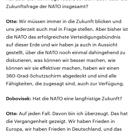
Zukunftsfrage der NATO insgesamt?
Otte:
Wir müssen immer in die Zukunft blicken und
uns jederzeit auch mal in Frage stellen. Aber bisher ist
die NATO das erfolgreichste Verteidigungsbündnis
auf dieser Erde und wir haben ja auch in Aussicht
gestellt, über die NATO noch einmal dahingehend zu
diskutieren, was können wir besser machen, wie
können wir sie effektiver machen, haben wir einen
360-Grad-Schutzschirm abgedeckt und sind alle
Fähigkeiten, die zugesagt sind, auch zur Verfügung.
Dobovisek:
Hat die NATO eine langfristige Zukunft?
Otte:
Auf jeden Fall. Davon bin ich überzeugt. Das hat
die Vergangenheit gezeigt. Wir haben Frieden in
Europa, wir haben Frieden in Deutschland, und das