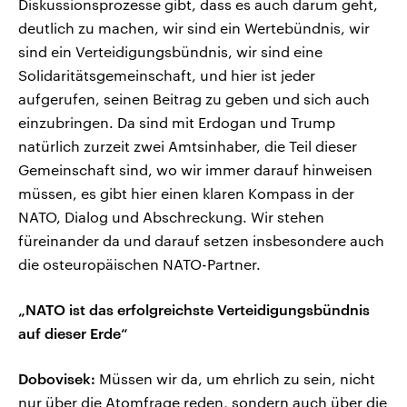
Diskussionsprozesse gibt, dass es auch darum geht,
deutlich zu machen, wir sind ein Wertebündnis, wir
sind ein Verteidigungsbündnis, wir sind eine
Solidaritätsgemeinschaft, und hier ist jeder
aufgerufen, seinen Beitrag zu geben und sich auch
einzubringen. Da sind mit Erdogan und Trump
natürlich zurzeit zwei Amtsinhaber, die Teil dieser
Gemeinschaft sind, wo wir immer darauf hinweisen
müssen, es gibt hier einen klaren Kompass in der
NATO, Dialog und Abschreckung. Wir stehen
füreinander da und darauf setzen insbesondere auch
die osteuropäischen NATO-Partner.
„NATO ist das erfolgreichste Verteidigungsbündnis
auf dieser Erde“
Dobovisek:
Müssen wir da, um ehrlich zu sein, nicht
nur über die Atomfrage reden, sondern auch über die