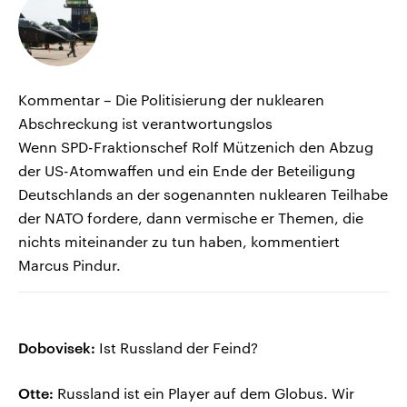
Kommentar – Die Politisierung der nuklearen
Abschreckung ist verantwortungslos
Wenn SPD-Fraktionschef Rolf Mützenich den Abzug
der US-Atomwaffen und ein Ende der Beteiligung
Deutschlands an der sogenannten nuklearen Teilhabe
der NATO fordere, dann vermische er Themen, die
nichts miteinander zu tun haben, kommentiert
Marcus Pindur.
Dobovisek:
Ist Russland der Feind?
Otte:
Russland ist ein Player auf dem Globus. Wir