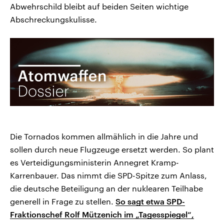
Abwehrschild bleibt auf beiden Seiten wichtige
Abschreckungskulisse.
Die Tornados kommen allmählich in die Jahre und
sollen durch neue Flugzeuge ersetzt werden. So plant
es Verteidigungsministerin Annegret Kramp-
Karrenbauer. Das nimmt die SPD-Spitze zum Anlass,
die deutsche Beteiligung an der nuklearen Teilhabe
generell in Frage zu stellen.
So sagt etwa SPD-
Fraktionschef Rolf Mützenich im „Tagesspiegel“,