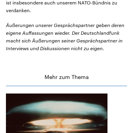
ist insbesondere auch unserem NATO-Bündnis zu
verdanken.
Äußerungen unserer Gesprächspartner geben deren
eigene Auffassungen wieder. Der Deutschlandfunk
macht sich Äußerungen seiner Gesprächspartner in
Interviews und Diskussionen nicht zu eigen.
Mehr zum Thema