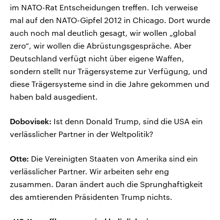
im NATO-Rat Entscheidungen treffen. Ich verweise
mal auf den NATO-Gipfel 2012 in Chicago. Dort wurde
auch noch mal deutlich gesagt, wir wollen „global
zero“, wir wollen die Abrüstungsgespräche. Aber
Deutschland verfügt nicht über eigene Waffen,
sondern stellt nur Trägersysteme zur Verfügung, und
diese Trägersysteme sind in die Jahre gekommen und
haben bald ausgedient.
Dobovisek:
Ist denn Donald Trump, sind die USA ein
verlässlicher Partner in der Weltpolitik?
Otte:
Die Vereinigten Staaten von Amerika sind ein
verlässlicher Partner. Wir arbeiten sehr eng
zusammen. Daran ändert auch die Sprunghaftigkeit
des amtierenden Präsidenten Trump nichts.