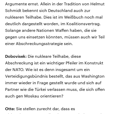
Argumente ernst. Allein in der Tradition von Helmut
Schmidt bekennt sich Deutschland auch zur
nuklearen Teilhabe. Dies ist im Weißbuch noch mal
deutlich dargestellt worden, im Koalitionsvertrag.
Solange andere Nationen Waffen haben, die sie
gegen uns einsetzen könnten, müssen auch wir Teil
einer Abschreckungsstrategie sein.
Dobovisek:
Die nukleare Teilhabe, diese
Abschreckung ist ein wichtiger Pfeiler im Konstrukt
der NATO. Wie ist es denn insgesamt um ein
Verteidigungsbündnis bestellt, das aus Washington
immer wieder in Frage gestellt wurde und sich auf
Partner wie die Türkei verlassen muss, die sich offen
auch gen Moskau orientieren?
Otte:
Sie stellen zurecht dar, dass es