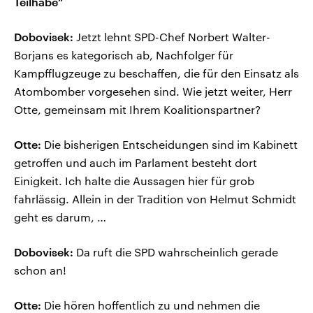
Teilhabe“
Dobovisek:
Jetzt lehnt SPD-Chef Norbert Walter-
Borjans es kategorisch ab, Nachfolger für
Kampfflugzeuge zu beschaffen, die für den Einsatz als
Atombomber vorgesehen sind. Wie jetzt weiter, Herr
Otte, gemeinsam mit Ihrem Koalitionspartner?
Otte:
Die bisherigen Entscheidungen sind im Kabinett
getroffen und auch im Parlament besteht dort
Einigkeit. Ich halte die Aussagen hier für grob
fahrlässig. Allein in der Tradition von Helmut Schmidt
geht es darum, …
Dobovisek:
Da ruft die SPD wahrscheinlich gerade
schon an!
Otte:
Die hören hoffentlich zu und nehmen die