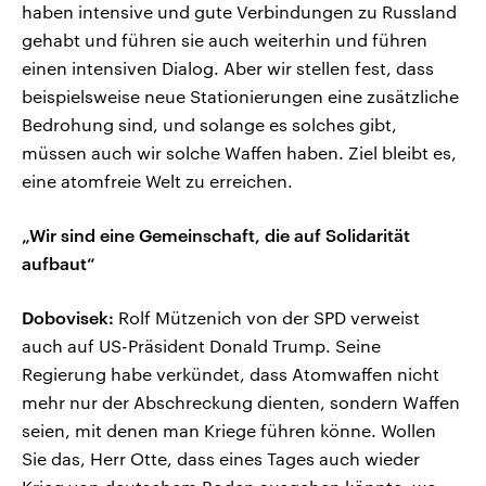
haben intensive und gute Verbindungen zu Russland
gehabt und führen sie auch weiterhin und führen
einen intensiven Dialog. Aber wir stellen fest, dass
beispielsweise neue Stationierungen eine zusätzliche
Bedrohung sind, und solange es solches gibt,
müssen auch wir solche Waffen haben. Ziel bleibt es,
eine atomfreie Welt zu erreichen.
„Wir sind eine Gemeinschaft, die auf Solidarität
aufbaut“
Dobovisek:
Rolf Mützenich von der SPD verweist
auch auf US-Präsident Donald Trump. Seine
Regierung habe verkündet, dass Atomwaffen nicht
mehr nur der Abschreckung dienten, sondern Waffen
seien, mit denen man Kriege führen könne. Wollen
Sie das, Herr Otte, dass eines Tages auch wieder