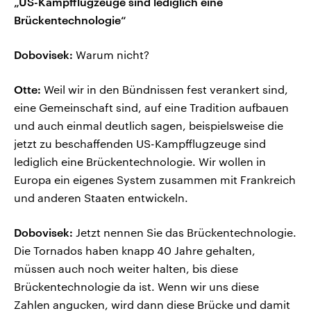
„US-Kampfflugzeuge sind lediglich eine
Brückentechnologie“
Dobovisek:
Warum nicht?
Otte:
Weil wir in den Bündnissen fest verankert sind,
eine Gemeinschaft sind, auf eine Tradition aufbauen
und auch einmal deutlich sagen, beispielsweise die
jetzt zu beschaffenden US-Kampfflugzeuge sind
lediglich eine Brückentechnologie. Wir wollen in
Europa ein eigenes System zusammen mit Frankreich
und anderen Staaten entwickeln.
Dobovisek:
Jetzt nennen Sie das Brückentechnologie.
Die Tornados haben knapp 40 Jahre gehalten,
müssen auch noch weiter halten, bis diese
Brückentechnologie da ist. Wenn wir uns diese
Zahlen angucken, wird dann diese Brücke und damit