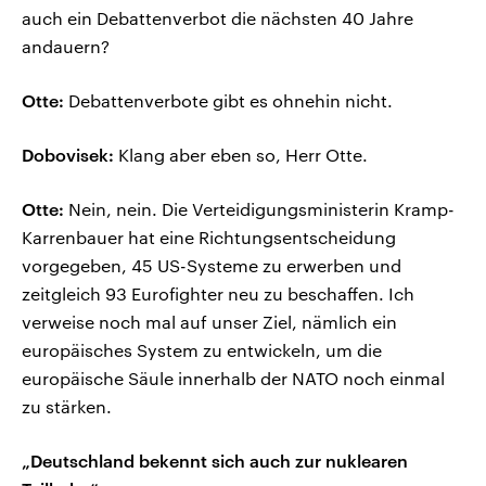
auch ein Debattenverbot die nächsten 40 Jahre
andauern?
Otte:
Debattenverbote gibt es ohnehin nicht.
Dobovisek:
Klang aber eben so, Herr Otte.
Otte:
Nein, nein. Die Verteidigungsministerin Kramp-
Karrenbauer hat eine Richtungsentscheidung
vorgegeben, 45 US-Systeme zu erwerben und
zeitgleich 93 Eurofighter neu zu beschaffen. Ich
verweise noch mal auf unser Ziel, nämlich ein
europäisches System zu entwickeln, um die
europäische Säule innerhalb der NATO noch einmal
zu stärken.
„Deutschland bekennt sich auch zur nuklearen