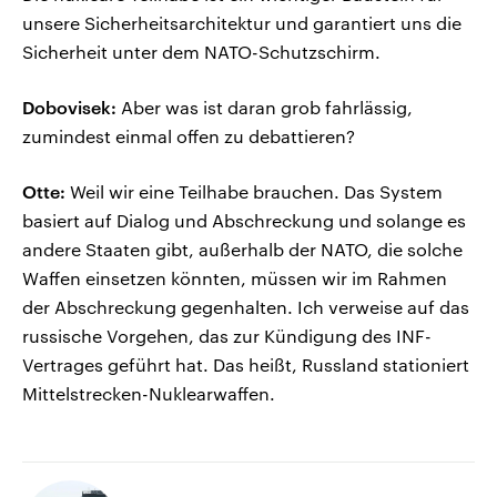
unsere Sicherheitsarchitektur und garantiert uns die
Sicherheit unter dem NATO-Schutzschirm.
Dobovisek:
Aber was ist daran grob fahrlässig,
zumindest einmal offen zu debattieren?
Otte:
Weil wir eine Teilhabe brauchen. Das System
basiert auf Dialog und Abschreckung und solange es
andere Staaten gibt, außerhalb der NATO, die solche
Waffen einsetzen könnten, müssen wir im Rahmen
der Abschreckung gegenhalten. Ich verweise auf das
russische Vorgehen, das zur Kündigung des INF-
Vertrages geführt hat. Das heißt, Russland stationiert
Mittelstrecken-Nuklearwaffen.