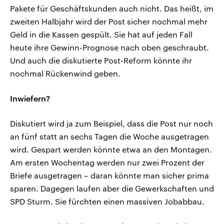
Pakete für Geschäftskunden auch nicht. Das heißt, im
zweiten Halbjahr wird der Post sicher nochmal mehr
Geld in die Kassen gespült. Sie hat auf jeden Fall
heute ihre Gewinn-Prognose nach oben geschraubt.
Und auch die diskutierte Post-Reform könnte ihr
nochmal Rückenwind geben.
Inwiefern?
Diskutiert wird ja zum Beispiel, dass die Post nur noch
an fünf statt an sechs Tagen die Woche ausgetragen
wird. Gespart werden könnte etwa an den Montagen.
Am ersten Wochentag werden nur zwei Prozent der
Briefe ausgetragen – daran könnte man sicher prima
sparen. Dagegen laufen aber die Gewerkschaften und
SPD Sturm. Sie fürchten einen massiven Jobabbau.