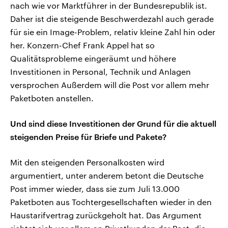
nach wie vor Marktführer in der Bundesrepublik ist.
Daher ist die steigende Beschwerdezahl auch gerade
für sie ein Image-Problem, relativ kleine Zahl hin oder
her. Konzern-Chef Frank Appel hat so
Qualitätsprobleme eingeräumt und höhere
Investitionen in Personal, Technik und Anlagen
versprochen Außerdem will die Post vor allem mehr
Paketboten anstellen.
Und sind diese Investitionen der Grund für die aktuell
steigenden Preise für Briefe und Pakete?
Mit den steigenden Personalkosten wird
argumentiert, unter anderem betont die Deutsche
Post immer wieder, dass sie zum Juli 13.000
Paketboten aus Tochtergesellschaften wieder in den
Haustarifvertrag zurückgeholt hat. Das Argument