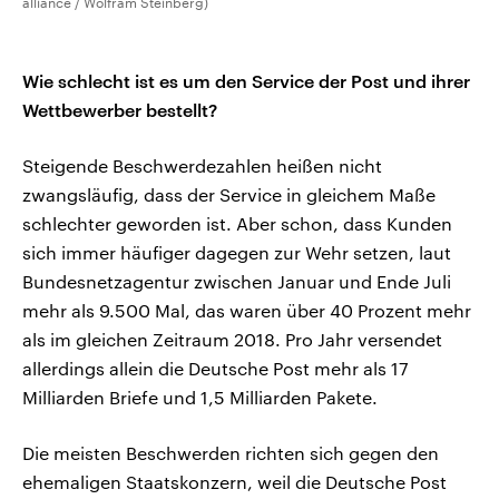
alliance / Wolfram Steinberg)
Wie schlecht ist es um den Service der Post und ihrer
Wettbewerber bestellt?
Steigende Beschwerdezahlen heißen nicht
zwangsläufig, dass der Service in gleichem Maße
schlechter geworden ist. Aber schon, dass Kunden
sich immer häufiger dagegen zur Wehr setzen, laut
Bundesnetzagentur zwischen Januar und Ende Juli
mehr als 9.500 Mal, das waren über 40 Prozent mehr
als im gleichen Zeitraum 2018. Pro Jahr versendet
allerdings allein die Deutsche Post mehr als 17
Milliarden Briefe und 1,5 Milliarden Pakete.
Die meisten Beschwerden richten sich gegen den
ehemaligen Staatskonzern, weil die Deutsche Post