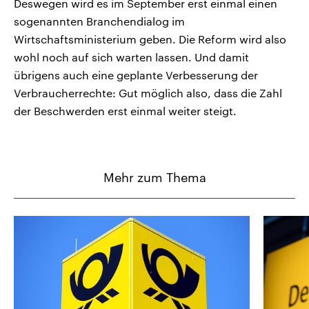
Deswegen wird es im September erst einmal einen
sogenannten Branchendialog im
Wirtschaftsministerium geben. Die Reform wird also
wohl noch auf sich warten lassen. Und damit
übrigens auch eine geplante Verbesserung der
Verbraucherrechte: Gut möglich also, dass die Zahl
der Beschwerden erst einmal weiter steigt.
Mehr zum Thema