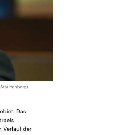
 Stauffenberg)
ebiet. Das
sraels
 Verlauf der