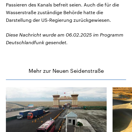
Passieren des Kanals befreit seien. Auch die für die
Wasserstraße zuständige Behörde hatte die
Darstellung der US-Regierung zurückgewiesen.
Diese Nachricht wurde am 06.02.2025 im Programm
Deutschlandfunk gesendet.
Mehr zur Neuen Seidenstraße