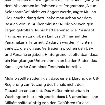
dem Abkommen im Rahmen des Programms „Neue
Seidenstraße“ nicht verlängert werde, sagte Mulino.
Die Entscheidung dazu habe man schon vor dem
Besuch von US-Außenminister Rubio vor wenigen
Tagen getroffen. Rubio hatte ebenso wie Präsident
Trump einen zu großen Einfluss Chinas auf den
Panamakanal kritisiert. Dadurch würden Pflichten
verletzt, die sich aus Verträgen zwischen den USA
und Panama ergäben. Hintergrund ist offenbar, dass
ein Hongkonger Unternehmen an beiden Enden des
Kanals große Container-Terminals betreibt.
Mulino stellte zudem klar, dass eine Erklärung der US-
Regierung zur Nutzung des Kanals nicht den
Tatsachen entspricht. Das Außenministerium in
Washington hatte mitgeteilt, dass US-amerikanische
Militärschiffe künftig von den Gebühren für das