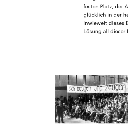
festen Platz, der 
glücklich in der 
inwieweit dieses 
Lösung all dieser