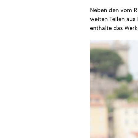
Neben den vom Reg
weiten Teilen aus
enthalte das Werk 