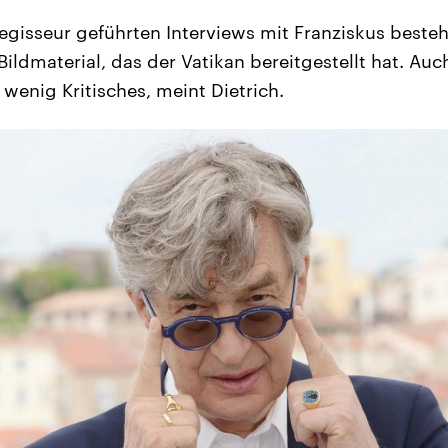
isseur geführten Interviews mit Franziskus besteh
 Bildmaterial, das der Vatikan bereitgestellt hat. A
wenig Kritisches, meint Dietrich.