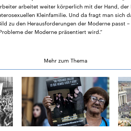
Arbeiter arbeitet weiter körperlich mit der Hand, de
heterosexuellen Kleinfamilie. Und da fragt man sich 
Bild zu den Herausforderungen der Moderne passt –
 Probleme der Moderne präsentiert wird.“
Mehr zum Thema