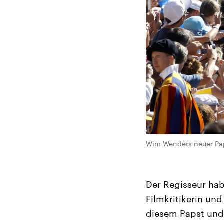
Wim Wenders neuer Papst
Der Regisseur hab
Filmkritikerin und
diesem Papst und 