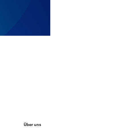
Über uns