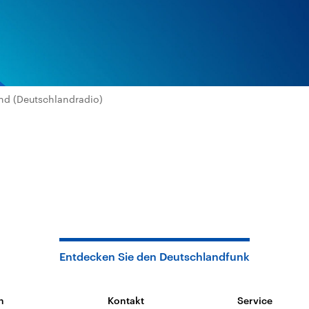
nd (Deutschlandradio)
Entdecken Sie den Deutschlandfunk
n
Kontakt
Service