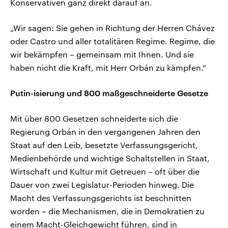
Konservativen ganz direkt darauf an.
„Wir sagen: Sie gehen in Richtung der Herren Chávez
oder Castro und aller totalitären Regime. Regime, die
wir bekämpfen – gemeinsam mit Ihnen. Und sie
haben nicht die Kraft, mit Herr Orbán zu kämpfen.“
Putin-isierung und 800 maßgeschneiderte Gesetze
Mit über 800 Gesetzen schneiderte sich die
Regierung Orbán in den vergangenen Jahren den
Staat auf den Leib, besetzte Verfassungsgericht,
Medienbehörde und wichtige Schaltstellen in Staat,
Wirtschaft und Kultur mit Getreuen – oft über die
Dauer von zwei Legislatur-Perioden hinweg. Die
Macht des Verfassungsgerichts ist beschnitten
worden – die Mechanismen, die in Demokratien zu
einem Macht-Gleichgewicht führen, sind in