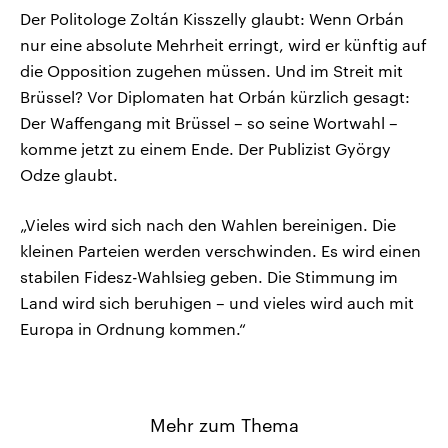
Der Politologe Zoltán Kisszelly glaubt: Wenn Orbán
nur eine absolute Mehrheit erringt, wird er künftig auf
die Opposition zugehen müssen. Und im Streit mit
Brüssel? Vor Diplomaten hat Orbán kürzlich gesagt:
Der Waffengang mit Brüssel – so seine Wortwahl –
komme jetzt zu einem Ende. Der Publizist György
Odze glaubt.
„Vieles wird sich nach den Wahlen bereinigen. Die
kleinen Parteien werden verschwinden. Es wird einen
stabilen Fidesz-Wahlsieg geben. Die Stimmung im
Land wird sich beruhigen – und vieles wird auch mit
Europa in Ordnung kommen.“
Mehr zum Thema