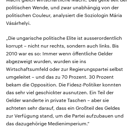
politischen Wende, und zwar unabhängig von der
politischen Couleur, analysiert die Soziologin Mária
Vásárhelyi.
„Die ungarische politische Elite ist ausserordentlich
korrupt – nicht nur rechts, sondern auch links. Bis
2010 war es so: Immer wenn öffentliche Gelder
abgezweigt wurden, wurden sie ins
Wirtschaftsumfeld oder zur Regierungspartei selbst
umgeleitet – und das zu 70 Prozent. 30 Prozent
bekam die Opposition. Die Fidesz-Politiker konnten
das sehr viel geschickter ausnutzen. Ein Teil der
Gelder wanderte in private Taschen – aber sie
achteten sehr darauf, dass ein Großteil des Geldes
zur Verfügung stand, um die Partei aufzubauen und
das dazugehörige Medienimperium.“