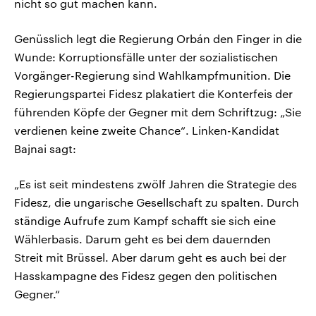
nicht so gut machen kann.
Genüsslich legt die Regierung Orbán den Finger in die
Wunde: Korruptionsfälle unter der sozialistischen
Vorgänger-Regierung sind Wahlkampfmunition. Die
Regierungspartei Fidesz plakatiert die Konterfeis der
führenden Köpfe der Gegner mit dem Schriftzug: „Sie
verdienen keine zweite Chance“. Linken-Kandidat
Bajnai sagt:
„Es ist seit mindestens zwölf Jahren die Strategie des
Fidesz, die ungarische Gesellschaft zu spalten. Durch
ständige Aufrufe zum Kampf schafft sie sich eine
Wählerbasis. Darum geht es bei dem dauernden
Streit mit Brüssel. Aber darum geht es auch bei der
Hasskampagne des Fidesz gegen den politischen
Gegner.“