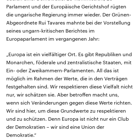
Parlament und der Europäische Gerichtshof rügten
die ungarische Regierung immer wieder. Der Grünen-
Abgeordnete Rui Tavares mahnte bei der Vorstellung
seines ungarn-kritischen Berichtes im
Europaparlament im vergangenen Jahr:
„Europa ist ein vielfältiger Ort. Es gibt Republiken und
Monarchen, föderale und zentralistische Staaten, mit
Ein- oder Zweikammern-Parlamenten. All das ist
möglich im Rahmen der Werte, die in den Verträgen
festgehalten sind. Wir respektieren diese Vielfalt nicht
nur, wir schätzen sie. Aber betroffen macht uns,
wenn sich Veränderungen gegen diese Werte richten.
Wir sind hier, um diese Grundwerte zu respektieren
und zu schützen. Denn Europa ist nicht nur ein Club
der Demokratien – wir sind eine Union der
Demokratie.“