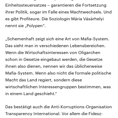
Einheitssteuersatzes – garantieren die Fortsetzung
ihrer Politik, sogar im Falle eines Machtwechsels. Und
es gibt Profiteure. Die Soziologin Mária Vásárhelyi
nennt sie „Polypen“.
„Schemenhaft zeigt sich eine Art von Mafia-System.
Das sieht man in verschiedenen Lebensbereichen.
Wenn die Wirtschaftsinteressen von Oligarchen
schon in Gesetze eingebaut werden, die Gesetze
ihnen also dienen, nennen wir das üblicherweise
Mafia-System. Wenn also nicht die formale politische
Macht das Land regiert, sondern diese
wirtschaftlichen Interessengruppen bestimmen, was
in einem Land geschieht.“
Das bestätigt auch die Anti-Korruptions-Organisation
Transparency International. Vor allem die Fidesz-