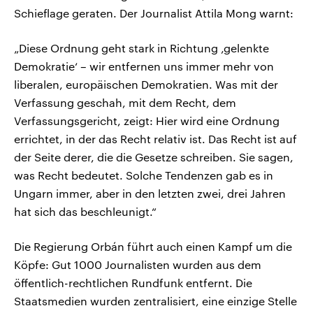
Schieflage geraten. Der Journalist Attila Mong warnt:
„Diese Ordnung geht stark in Richtung ‚gelenkte
Demokratie‘ – wir entfernen uns immer mehr von
liberalen, europäischen Demokratien. Was mit der
Verfassung geschah, mit dem Recht, dem
Verfassungsgericht, zeigt: Hier wird eine Ordnung
errichtet, in der das Recht relativ ist. Das Recht ist auf
der Seite derer, die die Gesetze schreiben. Sie sagen,
was Recht bedeutet. Solche Tendenzen gab es in
Ungarn immer, aber in den letzten zwei, drei Jahren
hat sich das beschleunigt.“
Die Regierung Orbán führt auch einen Kampf um die
Köpfe: Gut 1000 Journalisten wurden aus dem
öffentlich-rechtlichen Rundfunk entfernt. Die
Staatsmedien wurden zentralisiert, eine einzige Stelle