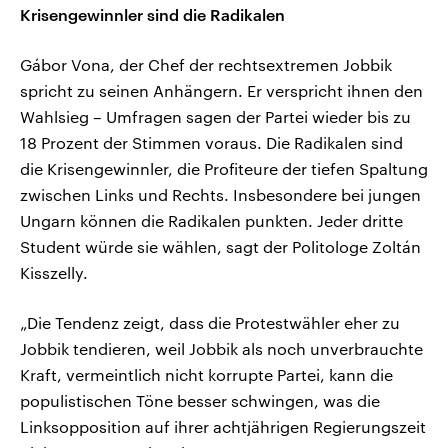
Krisengewinnler sind die Radikalen
Gábor Vona, der Chef der rechtsextremen Jobbik
spricht zu seinen Anhängern. Er verspricht ihnen den
Wahlsieg – Umfragen sagen der Partei wieder bis zu
18 Prozent der Stimmen voraus. Die Radikalen sind
die Krisengewinnler, die Profiteure der tiefen Spaltung
zwischen Links und Rechts. Insbesondere bei jungen
Ungarn können die Radikalen punkten. Jeder dritte
Student würde sie wählen, sagt der Politologe Zoltán
Kisszelly.
„Die Tendenz zeigt, dass die Protestwähler eher zu
Jobbik tendieren, weil Jobbik als noch unverbrauchte
Kraft, vermeintlich nicht korrupte Partei, kann die
populistischen Töne besser schwingen, was die
Linksopposition auf ihrer achtjährigen Regierungszeit