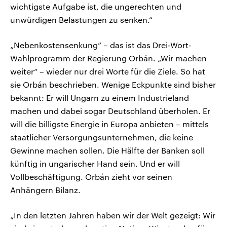
wichtigste Aufgabe ist, die ungerechten und
unwürdigen Belastungen zu senken.“
„Nebenkostensenkung“ – das ist das Drei-Wort-
Wahlprogramm der Regierung Orbán. „Wir machen
weiter“ – wieder nur drei Worte für die Ziele. So hat
sie Orbán beschrieben. Wenige Eckpunkte sind bisher
bekannt: Er will Ungarn zu einem Industrieland
machen und dabei sogar Deutschland überholen. Er
will die billigste Energie in Europa anbieten – mittels
staatlicher Versorgungsunternehmen, die keine
Gewinne machen sollen. Die Hälfte der Banken soll
künftig in ungarischer Hand sein. Und er will
Vollbeschäftigung. Orbán zieht vor seinen
Anhängern Bilanz.
„In den letzten Jahren haben wir der Welt gezeigt: Wir