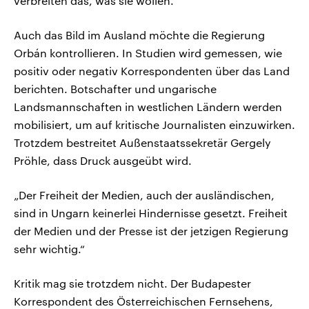
verbreiten das, was sie wollen.“
Auch das Bild im Ausland möchte die Regierung
Orbán kontrollieren. In Studien wird gemessen, wie
positiv oder negativ Korrespondenten über das Land
berichten. Botschafter und ungarische
Landsmannschaften in westlichen Ländern werden
mobilisiert, um auf kritische Journalisten einzuwirken.
Trotzdem bestreitet Außenstaatssekretär Gergely
Pröhle, dass Druck ausgeübt wird.
„Der Freiheit der Medien, auch der ausländischen,
sind in Ungarn keinerlei Hindernisse gesetzt. Freiheit
der Medien und der Presse ist der jetzigen Regierung
sehr wichtig.“
Kritik mag sie trotzdem nicht. Der Budapester
Korrespondent des Österreichischen Fernsehens,