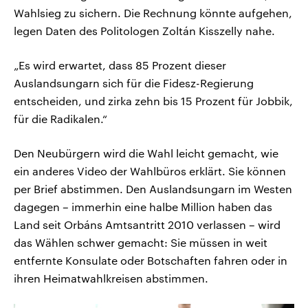
Wahlsieg zu sichern. Die Rechnung könnte aufgehen,
legen Daten des Politologen Zoltán Kisszelly nahe.
„Es wird erwartet, dass 85 Prozent dieser
Auslandsungarn sich für die Fidesz-Regierung
entscheiden, und zirka zehn bis 15 Prozent für Jobbik,
für die Radikalen.“
Den Neubürgern wird die Wahl leicht gemacht, wie
ein anderes Video der Wahlbüros erklärt. Sie können
per Brief abstimmen. Den Auslandsungarn im Westen
dagegen – immerhin eine halbe Million haben das
Land seit Orbáns Amtsantritt 2010 verlassen – wird
das Wählen schwer gemacht: Sie müssen in weit
entfernte Konsulate oder Botschaften fahren oder in
ihren Heimatwahlkreisen abstimmen.