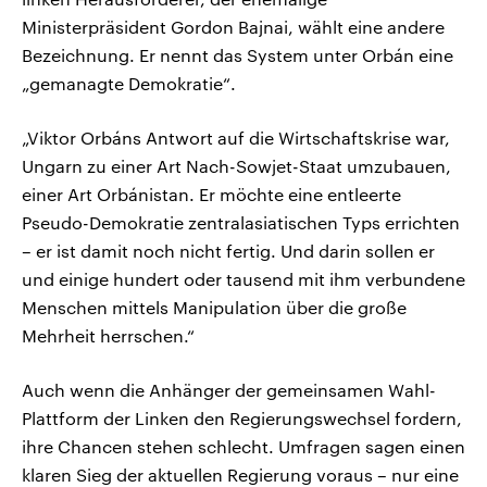
Ministerpräsident Gordon Bajnai, wählt eine andere
Bezeichnung. Er nennt das System unter Orbán eine
„gemanagte Demokratie“.
„Viktor Orbáns Antwort auf die Wirtschaftskrise war,
Ungarn zu einer Art Nach-Sowjet-Staat umzubauen,
einer Art Orbánistan. Er möchte eine entleerte
Pseudo-Demokratie zentralasiatischen Typs errichten
– er ist damit noch nicht fertig. Und darin sollen er
und einige hundert oder tausend mit ihm verbundene
Menschen mittels Manipulation über die große
Mehrheit herrschen.“
Auch wenn die Anhänger der gemeinsamen Wahl-
Plattform der Linken den Regierungswechsel fordern,
ihre Chancen stehen schlecht. Umfragen sagen einen
klaren Sieg der aktuellen Regierung voraus – nur eine