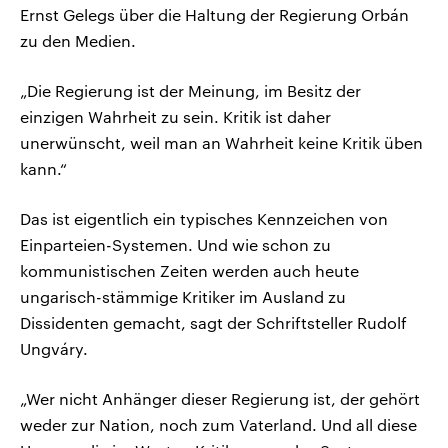
Ernst Gelegs über die Haltung der Regierung Orbán
zu den Medien.
„Die Regierung ist der Meinung, im Besitz der
einzigen Wahrheit zu sein. Kritik ist daher
unerwünscht, weil man an Wahrheit keine Kritik üben
kann.“
Das ist eigentlich ein typisches Kennzeichen von
Einparteien-Systemen. Und wie schon zu
kommunistischen Zeiten werden auch heute
ungarisch-stämmige Kritiker im Ausland zu
Dissidenten gemacht, sagt der Schriftsteller Rudolf
Ungváry.
„Wer nicht Anhänger dieser Regierung ist, der gehört
weder zur Nation, noch zum Vaterland. Und all diese