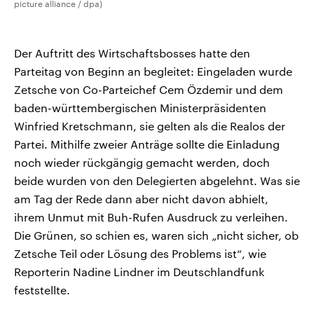
picture alliance / dpa)
Der Auftritt des Wirtschaftsbosses hatte den
Parteitag von Beginn an begleitet: Eingeladen wurde
Zetsche von Co-Parteichef Cem Özdemir und dem
baden-württembergischen Ministerpräsidenten
Winfried Kretschmann, sie gelten als die Realos der
Partei. Mithilfe zweier Anträge sollte die Einladung
noch wieder rückgängig gemacht werden, doch
beide wurden von den Delegierten abgelehnt. Was sie
am Tag der Rede dann aber nicht davon abhielt,
ihrem Unmut mit Buh-Rufen Ausdruck zu verleihen.
Die Grünen, so schien es, waren sich „nicht sicher, ob
Zetsche Teil oder Lösung des Problems ist“, wie
Reporterin Nadine Lindner im Deutschlandfunk
feststellte.