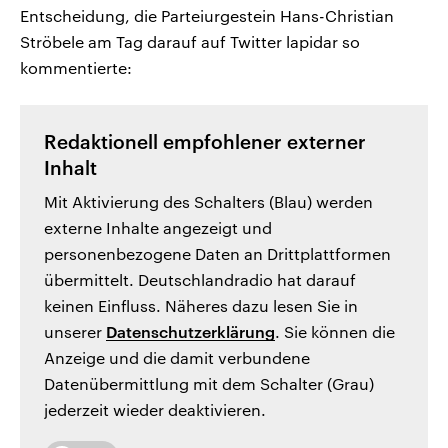
Entscheidung, die Parteiurgestein Hans-Christian
Ströbele am Tag darauf auf Twitter lapidar so
kommentierte:
Redaktionell empfohlener externer
Inhalt
Mit Aktivierung des Schalters (Blau) werden
externe Inhalte angezeigt und
personenbezogene Daten an Drittplattformen
übermittelt. Deutschlandradio hat darauf
keinen Einfluss. Näheres dazu lesen Sie in
unserer
Datenschutzerklärung
. Sie können die
Anzeige und die damit verbundene
Datenübermittlung mit dem Schalter (Grau)
jederzeit wieder deaktivieren.