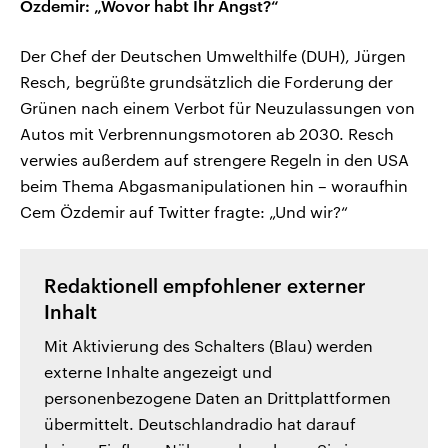
Özdemir: „Wovor habt Ihr Angst?“
Der Chef der Deutschen Umwelthilfe (DUH), Jürgen
Resch, begrüßte grundsätzlich die Forderung der
Grünen nach einem Verbot für Neuzulassungen von
Autos mit Verbrennungsmotoren ab 2030. Resch
verwies außerdem auf strengere Regeln in den USA
beim Thema Abgasmanipulationen hin – woraufhin
Cem Özdemir auf Twitter fragte: „Und wir?“
Redaktionell empfohlener externer
Inhalt
Mit Aktivierung des Schalters (Blau) werden
externe Inhalte angezeigt und
personenbezogene Daten an Drittplattformen
übermittelt. Deutschlandradio hat darauf