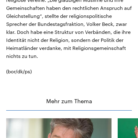
Gemeinschaften haben den rechtlichen Anspruch auf
Gleichstellung“, stellte der religionspolitische
Sprecher der Bundestagsfraktion, Volker Beck, zwar
klar. Doch habe eine Struktur von Verbänden, die ihre
Identität nicht der Religion, sondern der Politik der
Heimatländer verdanke, mit Religionsgemeinschaft
nichts zu tun.
(bor/dk/ps)
Mehr zum Thema