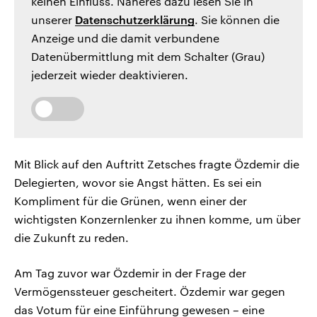
keinen Einfluss. Näheres dazu lesen Sie in
unserer
Datenschutzerklärung
. Sie können die
Anzeige und die damit verbundene
Datenübermittlung mit dem Schalter (Grau)
jederzeit wieder deaktivieren.
Mit Blick auf den Auftritt Zetsches fragte Özdemir die
Delegierten, wovor sie Angst hätten. Es sei ein
Kompliment für die Grünen, wenn einer der
wichtigsten Konzernlenker zu ihnen komme, um über
die Zukunft zu reden.
Am Tag zuvor war Özdemir in der Frage der
Vermögenssteuer gescheitert. Özdemir war gegen
das Votum für eine Einführung gewesen – eine