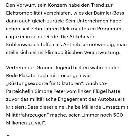
Den Vorwurf, sein Konzern habe den Trend zur
Elektromobilität verschlafen, wies der Daimler-Boss
dann auch gleich zurück: Sein Unternehmen habe
schon seit zehn Jahren Elektroautos im Programm,
sagte er in seiner Rede. Die Abkehr von
Kohlenwasserstoffen als Antrieb sei notwendig, man
stelle sich seiner klimapolitischen Verantwortung.
Vertreter der Grünen Jugend hielten während der
Rede Plakate hoch mit Losungen wie
„Rüstungsexporte für Diktatoren“. Auch Co-
Parteichefin Simone Peter vom linken Flügel hatte
zuvor das militärische Engagement des Autobauers
kritisiert: Dass dieser eine „halbe Milliarde Umsatz mit
Militärfahrzeugen“ mache, seien „immer noch 500
Millionen zu viel“.