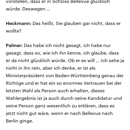
vorstellen, dass er in Schloss Bellevue glücklich
würde. Deswegen …
Heckmann:
Das heißt, Sie glauben gar nicht, dass er
wollte?
Palmer:
Das habe ich nicht gesagt, ich habe nur
gesagt, dass so, wie ich ihn kenne, ich glaube, dass
er da nicht glücklich würde. Ob er es will … Ich sehe ja
nicht in ihn rein, aber ich denke, er ist als
Ministerpräsident von Baden-Württemberg genau der
Richtige und er hat ein so enormes Vertrauen bei der
letzten Wahl als Person auch erhalten, dieses
Wahlergebnis ist ja auch durch seine Kandidatur und
seine Person ganz wesentlich zu erklären, dass es
jetzt nicht gut wäre, wenn er nach Bellevue nach
Berlin ginge.