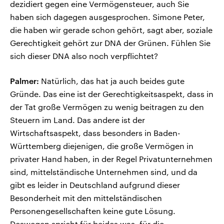
dezidiert gegen eine Vermögensteuer, auch Sie
haben sich dagegen ausgesprochen. Simone Peter,
die haben wir gerade schon gehört, sagt aber, soziale
Gerechtigkeit gehört zur DNA der Grünen. Fühlen Sie
sich dieser DNA also noch verpflichtet?
Palmer:
Natürlich, das hat ja auch beides gute
Gründe. Das eine ist der Gerechtigkeitsaspekt, dass in
der Tat große Vermögen zu wenig beitragen zu den
Steuern im Land. Das andere ist der
Wirtschaftsaspekt, dass besonders in Baden-
Württemberg diejenigen, die große Vermögen in
privater Hand haben, in der Regel Privatunternehmen
sind, mittelständische Unternehmen sind, und da
gibt es leider in Deutschland aufgrund dieser
Besonderheit mit den mittelständischen
Personengesellschaften keine gute Lösung.
Deswegen spricht für beides was, für die