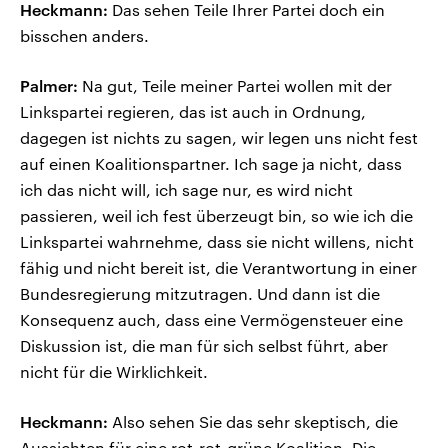
Heckmann:
Das sehen Teile Ihrer Partei doch ein
bisschen anders.
Palmer:
Na gut, Teile meiner Partei wollen mit der
Linkspartei regieren, das ist auch in Ordnung,
dagegen ist nichts zu sagen, wir legen uns nicht fest
auf einen Koalitionspartner. Ich sage ja nicht, dass
ich das nicht will, ich sage nur, es wird nicht
passieren, weil ich fest überzeugt bin, so wie ich die
Linkspartei wahrnehme, dass sie nicht willens, nicht
fähig und nicht bereit ist, die Verantwortung in einer
Bundesregierung mitzutragen. Und dann ist die
Konsequenz auch, dass eine Vermögensteuer eine
Diskussion ist, die man für sich selbst führt, aber
nicht für die Wirklichkeit.
Heckmann:
Also sehen Sie das sehr skeptisch, die
Aussichten für eine rot-rot-grüne Koalition. Die