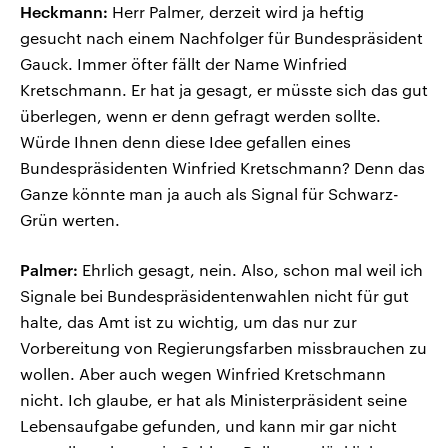
Heckmann:
Herr Palmer, derzeit wird ja heftig
gesucht nach einem Nachfolger für Bundespräsident
Gauck. Immer öfter fällt der Name Winfried
Kretschmann. Er hat ja gesagt, er müsste sich das gut
überlegen, wenn er denn gefragt werden sollte.
Würde Ihnen denn diese Idee gefallen eines
Bundespräsidenten Winfried Kretschmann? Denn das
Ganze könnte man ja auch als Signal für Schwarz-
Grün werten.
Palmer:
Ehrlich gesagt, nein. Also, schon mal weil ich
Signale bei Bundespräsidentenwahlen nicht für gut
halte, das Amt ist zu wichtig, um das nur zur
Vorbereitung von Regierungsfarben missbrauchen zu
wollen. Aber auch wegen Winfried Kretschmann
nicht. Ich glaube, er hat als Ministerpräsident seine
Lebensaufgabe gefunden, und kann mir gar nicht