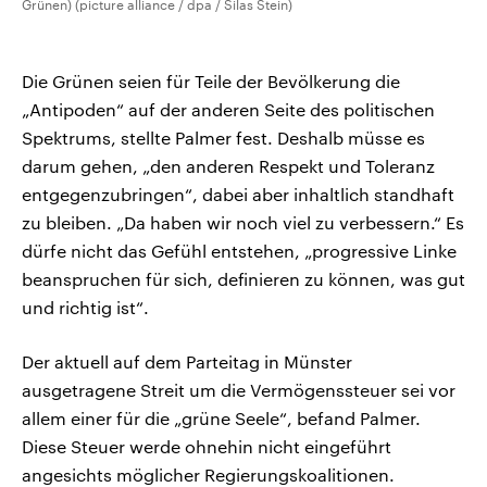
Grünen) (picture alliance / dpa / Silas Stein)
Die Grünen seien für Teile der Bevölkerung die
„Antipoden“ auf der anderen Seite des politischen
Spektrums, stellte Palmer fest. Deshalb müsse es
darum gehen, „den anderen Respekt und Toleranz
entgegenzubringen“, dabei aber inhaltlich standhaft
zu bleiben. „Da haben wir noch viel zu verbessern.“ Es
dürfe nicht das Gefühl entstehen, „progressive Linke
beanspruchen für sich, definieren zu können, was gut
und richtig ist“.
Der aktuell auf dem Parteitag in Münster
ausgetragene Streit um die Vermögenssteuer sei vor
allem einer für die „grüne Seele“, befand Palmer.
Diese Steuer werde ohnehin nicht eingeführt
angesichts möglicher Regierungskoalitionen.