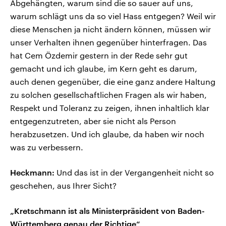
Abgehängten, warum sind die so sauer auf uns,
warum schlägt uns da so viel Hass entgegen? Weil wir
diese Menschen ja nicht ändern können, müssen wir
unser Verhalten ihnen gegenüber hinterfragen. Das
hat Cem Özdemir gestern in der Rede sehr gut
gemacht und ich glaube, im Kern geht es darum,
auch denen gegenüber, die eine ganz andere Haltung
zu solchen gesellschaftlichen Fragen als wir haben,
Respekt und Toleranz zu zeigen, ihnen inhaltlich klar
entgegenzutreten, aber sie nicht als Person
herabzusetzen. Und ich glaube, da haben wir noch
was zu verbessern.
Heckmann:
Und das ist in der Vergangenheit nicht so
geschehen, aus Ihrer Sicht?
„Kretschmann ist als Ministerpräsident von Baden-
Württemberg genau der Richtige“