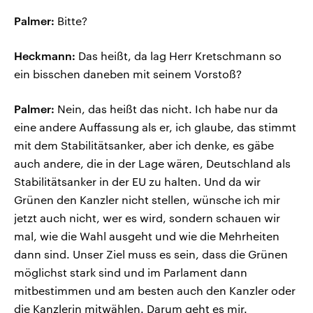
Palmer:
Bitte?
Heckmann:
Das heißt, da lag Herr Kretschmann so
ein bisschen daneben mit seinem Vorstoß?
Palmer:
Nein, das heißt das nicht. Ich habe nur da
eine andere Auffassung als er, ich glaube, das stimmt
mit dem Stabilitätsanker, aber ich denke, es gäbe
auch andere, die in der Lage wären, Deutschland als
Stabilitätsanker in der EU zu halten. Und da wir
Grünen den Kanzler nicht stellen, wünsche ich mir
jetzt auch nicht, wer es wird, sondern schauen wir
mal, wie die Wahl ausgeht und wie die Mehrheiten
dann sind. Unser Ziel muss es sein, dass die Grünen
möglichst stark sind und im Parlament dann
mitbestimmen und am besten auch den Kanzler oder
die Kanzlerin mitwählen. Darum geht es mir.