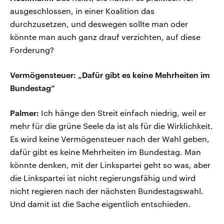
ausgeschlossen, in einer Koalition das
durchzusetzen, und deswegen sollte man oder
könnte man auch ganz drauf verzichten, auf diese
Forderung?
Vermögensteuer: „Dafür gibt es keine Mehrheiten im
Bundestag“
Palmer:
Ich hänge den Streit einfach niedrig, weil er
mehr für die grüne Seele da ist als für die Wirklichkeit.
Es wird keine Vermögensteuer nach der Wahl geben,
dafür gibt es keine Mehrheiten im Bundestag. Man
könnte denken, mit der Linkspartei geht so was, aber
die Linkspartei ist nicht regierungsfähig und wird
nicht regieren nach der nächsten Bundestagswahl.
Und damit ist die Sache eigentlich entschieden.