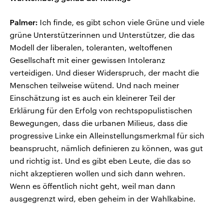
Palmer:
Ich finde, es gibt schon viele Grüne und viele
grüne Unterstützerinnen und Unterstützer, die das
Modell der liberalen, toleranten, weltoffenen
Gesellschaft mit einer gewissen Intoleranz
verteidigen. Und dieser Widerspruch, der macht die
Menschen teilweise wütend. Und nach meiner
Einschätzung ist es auch ein kleinerer Teil der
Erklärung für den Erfolg von rechtspopulistischen
Bewegungen, dass die urbanen Milieus, dass die
progressive Linke ein Alleinstellungsmerkmal für sich
beansprucht, nämlich definieren zu können, was gut
und richtig ist. Und es gibt eben Leute, die das so
nicht akzeptieren wollen und sich dann wehren.
Wenn es öffentlich nicht geht, weil man dann
ausgegrenzt wird, eben geheim in der Wahlkabine.