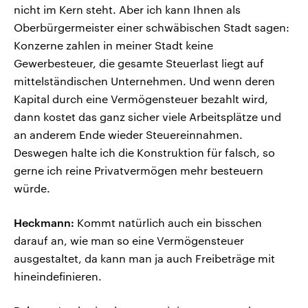
nicht im Kern steht. Aber ich kann Ihnen als
Oberbürgermeister einer schwäbischen Stadt sagen:
Konzerne zahlen in meiner Stadt keine
Gewerbesteuer, die gesamte Steuerlast liegt auf
mittelständischen Unternehmen. Und wenn deren
Kapital durch eine Vermögensteuer bezahlt wird,
dann kostet das ganz sicher viele Arbeitsplätze und
an anderem Ende wieder Steuereinnahmen.
Deswegen halte ich die Konstruktion für falsch, so
gerne ich reine Privatvermögen mehr besteuern
würde.
Heckmann:
Kommt natürlich auch ein bisschen
darauf an, wie man so eine Vermögensteuer
ausgestaltet, da kann man ja auch Freibeträge mit
hineindefinieren.