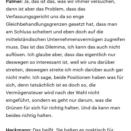
Palmer:
Ja, das ist das, was wir immer versuchen,
dann ist aber das Problem, dass das
Verfassungsgericht uns da so enge
Gleichbehandlungsgrenzen gesetzt hat, dass man
am Schluss scheitert und eben doch auf die
mittelständischen Unternehmensvermögen zugreifen
muss. Das ist das Dilemma, ich kann das auch nicht
auflösen. Ich glaube aber, dass das eigentlich nur
deswegen so interessant ist, weil wir uns darüber
streiten, deswegen streite ich mich darüber auch gar
nicht mehr. Ich sage, beide Positionen haben was für
sich, denn tatsächlich ist es doch so, die
Vermögensteuer wird nach der Wahl nicht
eingeführt, sondern es geht nur darum, was die
Grünen für sich für richtig halten. Und da kann man
beides richtig halten.
Heckmann:
Das heißt, Sie halten es praktisch für