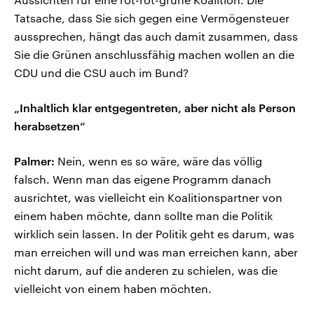
Tatsache, dass Sie sich gegen eine Vermögensteuer
aussprechen, hängt das auch damit zusammen, dass
Sie die Grünen anschlussfähig machen wollen an die
CDU und die CSU auch im Bund?
„Inhaltlich klar entgegentreten, aber nicht als Person
herabsetzen“
Palmer:
Nein, wenn es so wäre, wäre das völlig
falsch. Wenn man das eigene Programm danach
ausrichtet, was vielleicht ein Koalitionspartner von
einem haben möchte, dann sollte man die Politik
wirklich sein lassen. In der Politik geht es darum, was
man erreichen will und was man erreichen kann, aber
nicht darum, auf die anderen zu schielen, was die
vielleicht von einem haben möchten.