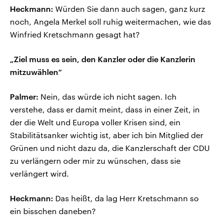
Heckmann:
Würden Sie dann auch sagen, ganz kurz
noch, Angela Merkel soll ruhig weitermachen, wie das
Winfried Kretschmann gesagt hat?
„Ziel muss es sein, den Kanzler oder die Kanzlerin
mitzuwählen“
Palmer:
Nein, das würde ich nicht sagen. Ich
verstehe, dass er damit meint, dass in einer Zeit, in
der die Welt und Europa voller Krisen sind, ein
Stabilitätsanker wichtig ist, aber ich bin Mitglied der
Grünen und nicht dazu da, die Kanzlerschaft der CDU
zu verlängern oder mir zu wünschen, dass sie
verlängert wird.
Heckmann:
Das heißt, da lag Herr Kretschmann so
ein bisschen daneben?