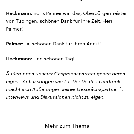
Heckmann:
Boris Palmer war das, Oberbürgermeister
von Tübingen, schönen Dank für Ihre Zeit, Herr
Palmer!
Palmer:
Ja, schönen Dank für Ihren Anruf!
Heckmann:
Und schönen Tag!
Äußerungen unserer Gesprächspartner geben deren
eigene Auffassungen wieder. Der Deutschlandfunk
macht sich Äußerungen seiner Gesprächspartner in
Interviews und Diskussionen nicht zu eigen.
Mehr zum Thema