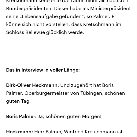
Kretschmann sehe er aktuell auch nicht als nächsten
Bundespräsidenten. Dieser habe als Ministerpräsident
seine „Lebensaufgabe gefunden“, so Palmer. Er
könne sich nicht vorstellen, dass Kretschmann im
Schloss Bellevue glücklich werde.
Das in Interview in voller Länge:
Dirk-Oliver Heckmann:
Und zugehört hat Boris
Palmer, Oberbürgermeister von Tübingen, schönen
guten Tag!
Boris Palmer:
Ja, schönen guten Morgen!
Heckmann:
Herr Palmer, Winfried Kretschmann ist