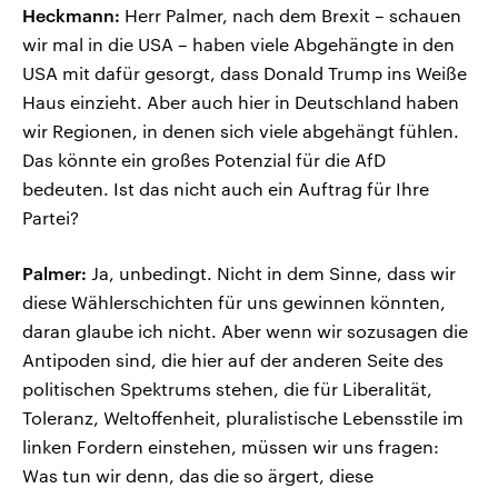
Heckmann:
Herr Palmer, nach dem Brexit – schauen
wir mal in die USA – haben viele Abgehängte in den
USA mit dafür gesorgt, dass Donald Trump ins Weiße
Haus einzieht. Aber auch hier in Deutschland haben
wir Regionen, in denen sich viele abgehängt fühlen.
Das könnte ein großes Potenzial für die AfD
bedeuten. Ist das nicht auch ein Auftrag für Ihre
Partei?
Palmer:
Ja, unbedingt. Nicht in dem Sinne, dass wir
diese Wählerschichten für uns gewinnen könnten,
daran glaube ich nicht. Aber wenn wir sozusagen die
Antipoden sind, die hier auf der anderen Seite des
politischen Spektrums stehen, die für Liberalität,
Toleranz, Weltoffenheit, pluralistische Lebensstile im
linken Fordern einstehen, müssen wir uns fragen:
Was tun wir denn, das die so ärgert, diese