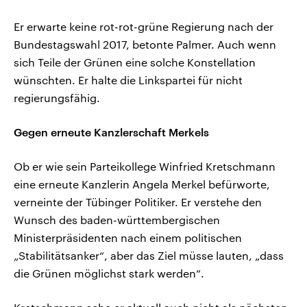
Er erwarte keine rot-rot-grüne Regierung nach der
Bundestagswahl 2017, betonte Palmer. Auch wenn
sich Teile der Grünen eine solche Konstellation
wünschten. Er halte die Linkspartei für nicht
regierungsfähig.
Gegen erneute Kanzlerschaft Merkels
Ob er wie sein Parteikollege Winfried Kretschmann
eine erneute Kanzlerin Angela Merkel befürworte,
verneinte der Tübinger Politiker. Er verstehe den
Wunsch des baden-württembergischen
Ministerpräsidenten nach einem politischen
„Stabilitätsanker“, aber das Ziel müsse lauten, „dass
die Grünen möglichst stark werden“.