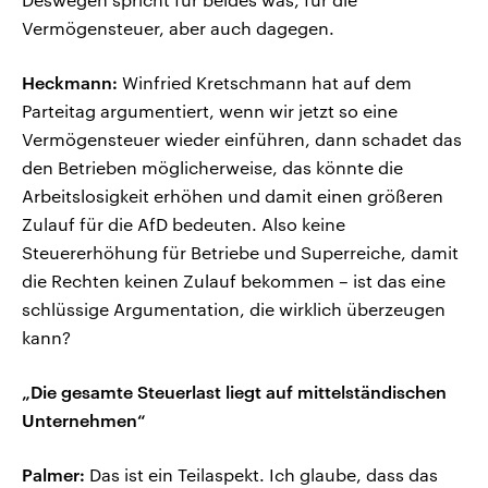
Vermögensteuer, aber auch dagegen.
Heckmann:
Winfried Kretschmann hat auf dem
Parteitag argumentiert, wenn wir jetzt so eine
Vermögensteuer wieder einführen, dann schadet das
den Betrieben möglicherweise, das könnte die
Arbeitslosigkeit erhöhen und damit einen größeren
Zulauf für die AfD bedeuten. Also keine
Steuererhöhung für Betriebe und Superreiche, damit
die Rechten keinen Zulauf bekommen – ist das eine
schlüssige Argumentation, die wirklich überzeugen
kann?
„Die gesamte Steuerlast liegt auf mittelständischen
Unternehmen“
Palmer:
Das ist ein Teilaspekt. Ich glaube, dass das