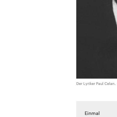
Der Lyriker Paul Celan. 
Einmal