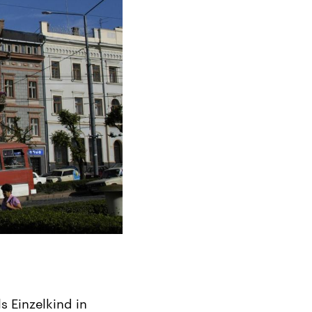
s Einzelkind in