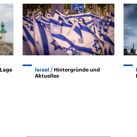
 Lage
Israel
Hintergründe und
Aktuelles