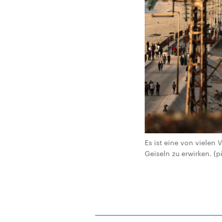
Es ist eine von vielen
Geiseln zu erwirken. (p