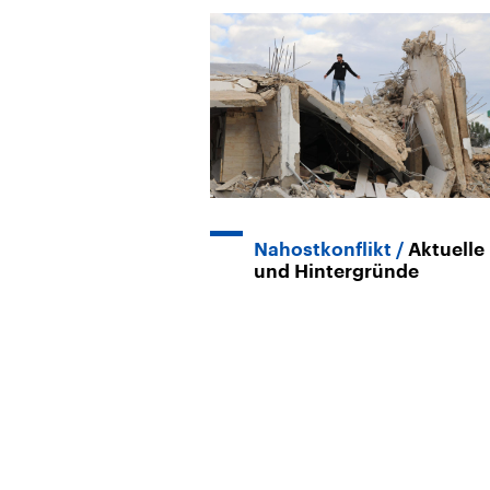
Nahostkonflikt
Aktuelle
und Hintergründe