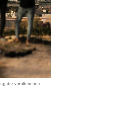
ung der verbliebenen