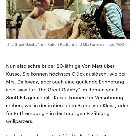
„The Great Gatsby“, mit Robert Redford und Mia Farrow (imago/AGD)
Nun also schreibt der 80-jährige Von Matt über
Küsse. Sie können höchstes Glück auslösen, wie bei
Mrs. Dalloway, aber auch eine quälende Erinnerung
sein, was für „The Great Gatsby“ im Roman von F.
Scott Fitzgerald gilt. Küsse können für Versöhnung
stehen, wie in der irritierenden Szene von Kleist, oder
für Entfremdung – in der traurigen Erzählung
Grillparzers.