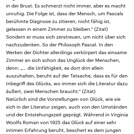
in der Brust. Es schmerzt nicht immer, aber es macht
unruhig. Die Folge ist, dass der Mensch, um Pascals
berühmte Diagnose zu zitieren, nicht fähig ist,
gelassen in einem Zimmer zu bleiben.“ (Zitat)
Sondern er muss sich zerstreuen, um nicht über sich
nachzudenken. So der Philosoph Pascal. In den
Werken der Dichter allerdings verkörpert das einsame
Zimmer an sich schon das Unglück der Menschen,
denn: „… die Unfähigkeit, es dort drin allein
auszuhalten, beruht auf der Tatsache, dass es für den
Inbegriff des Glücks, wo immer sich die Literatur dazu
äußert, zwei Menschen braucht.“ (Zitat)
Natürlich sind die Vorstellungen von Glück, wie sie
sich in der Literatur zeigen, auch von den Umständen
und der Entstehungszeit geprägt. Während in Virginia
Woolfs Roman von 1925 das Glück auf einer sehr
intimen Erfahrung beruht, beschert es dem jungen