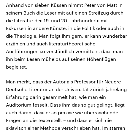
Anhand von sieben Küssen nimmt Peter von Matt in
seinem Buch die Leser mit auf einen Streifzug durch
die Literatur des 19. und 20. Jahrhunderts mit
Exkursen in andere Künste, in die Politik oder auch in
die Theologie. Man folgt ihm gern, er kann wunderbar
erzählen und auch literaturtheoretische
Ausführungen so verständlich vermitteln, dass man
ihn beim Lesen mühelos auf seinen Höhenflügen
begleitet.
Man merkt, dass der Autor als Professor für Neuere
Deutsche Literatur an der Universität Zürich jahrelang
Erfahrung darin gesammelt hat, wie man ein
Auditorium fesselt. Dass ihm das so gut gelingt, liegt
auch daran, dass er so präzise wie überraschende
Fragen an die Texte stellt – und dass er sich nie
sklavisch einer Methode verschrieben hat. Im starren