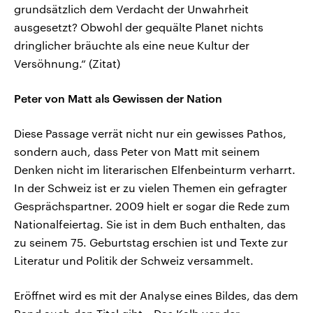
grundsätzlich dem Verdacht der Unwahrheit
ausgesetzt? Obwohl der gequälte Planet nichts
dringlicher bräuchte als eine neue Kultur der
Versöhnung.“ (Zitat)
Peter von Matt als Gewissen der Nation
Diese Passage verrät nicht nur ein gewisses Pathos,
sondern auch, dass Peter von Matt mit seinem
Denken nicht im literarischen Elfenbeinturm verharrt.
In der Schweiz ist er zu vielen Themen ein gefragter
Gesprächspartner. 2009 hielt er sogar die Rede zum
Nationalfeiertag. Sie ist in dem Buch enthalten, das
zu seinem 75. Geburtstag erschien ist und Texte zur
Literatur und Politik der Schweiz versammelt.
Eröffnet wird es mit der Analyse eines Bildes, das dem