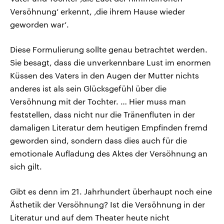
Versöhnung‘ erkennt, ‚die ihrem Hause wieder
geworden war‘.
Diese Formulierung sollte genau betrachtet werden.
Sie besagt, dass die unverkennbare Lust im enormen
Küssen des Vaters in den Augen der Mutter nichts
anderes ist als sein Glücksgefühl über die
Versöhnung mit der Tochter. … Hier muss man
feststellen, dass nicht nur die Tränenfluten in der
damaligen Literatur dem heutigen Empfinden fremd
geworden sind, sondern dass dies auch für die
emotionale Aufladung des Aktes der Versöhnung an
sich gilt.
Gibt es denn im 21. Jahrhundert überhaupt noch eine
Ästhetik der Versöhnung? Ist die Versöhnung in der
Literatur und auf dem Theater heute nicht