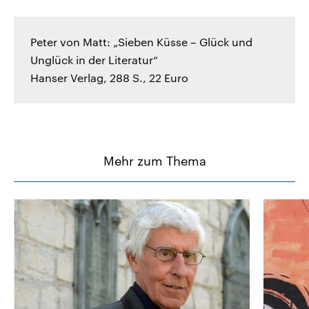
Peter von Matt: „Sieben Küsse – Glück und
Unglück in der Literatur“
Hanser Verlag, 288 S., 22 Euro
Mehr zum Thema