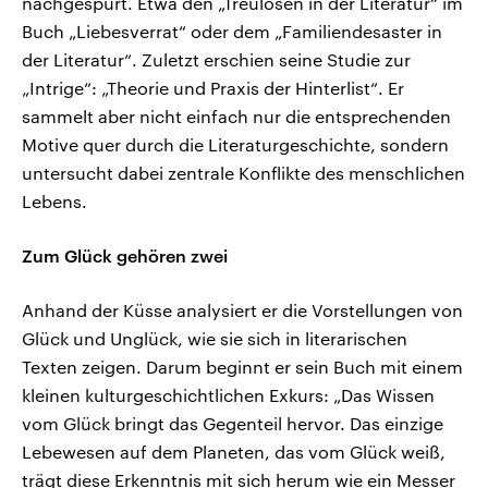
nachgespürt. Etwa den „Treulosen in der Literatur“ im
Buch „Liebesverrat“ oder dem „Familiendesaster in
der Literatur“. Zuletzt erschien seine Studie zur
„Intrige“: „Theorie und Praxis der Hinterlist“. Er
sammelt aber nicht einfach nur die entsprechenden
Motive quer durch die Literaturgeschichte, sondern
untersucht dabei zentrale Konflikte des menschlichen
Lebens.
Zum Glück gehören zwei
Anhand der Küsse analysiert er die Vorstellungen von
Glück und Unglück, wie sie sich in literarischen
Texten zeigen. Darum beginnt er sein Buch mit einem
kleinen kulturgeschichtlichen Exkurs: „Das Wissen
vom Glück bringt das Gegenteil hervor. Das einzige
Lebewesen auf dem Planeten, das vom Glück weiß,
trägt diese Erkenntnis mit sich herum wie ein Messer