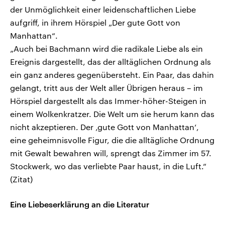
der Unmöglichkeit einer leidenschaftlichen Liebe
aufgriff, in ihrem Hörspiel „Der gute Gott von
Manhattan“.
„Auch bei Bachmann wird die radikale Liebe als ein
Ereignis dargestellt, das der alltäglichen Ordnung als
ein ganz anderes gegenübersteht. Ein Paar, das dahin
gelangt, tritt aus der Welt aller Übrigen heraus – im
Hörspiel dargestellt als das Immer-höher-Steigen in
einem Wolkenkratzer. Die Welt um sie herum kann das
nicht akzeptieren. Der ‚gute Gott von Manhattan‘,
eine geheimnisvolle Figur, die die alltägliche Ordnung
mit Gewalt bewahren will, sprengt das Zimmer im 57.
Stockwerk, wo das verliebte Paar haust, in die Luft.“
(Zitat)
Eine Liebeserklärung an die Literatur