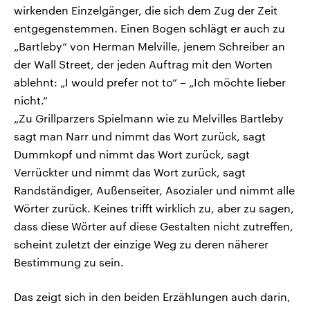
wirkenden Einzelgänger, die sich dem Zug der Zeit
entgegenstemmen. Einen Bogen schlägt er auch zu
„Bartleby“ von Herman Melville, jenem Schreiber an
der Wall Street, der jeden Auftrag mit den Worten
ablehnt: „I would prefer not to“ – „Ich möchte lieber
nicht.“
„Zu Grillparzers Spielmann wie zu Melvilles Bartleby
sagt man Narr und nimmt das Wort zurück, sagt
Dummkopf und nimmt das Wort zurück, sagt
Verrückter und nimmt das Wort zurück, sagt
Randständiger, Außenseiter, Asozialer und nimmt alle
Wörter zurück. Keines trifft wirklich zu, aber zu sagen,
dass diese Wörter auf diese Gestalten nicht zutreffen,
scheint zuletzt der einzige Weg zu deren näherer
Bestimmung zu sein.
Das zeigt sich in den beiden Erzählungen auch darin,