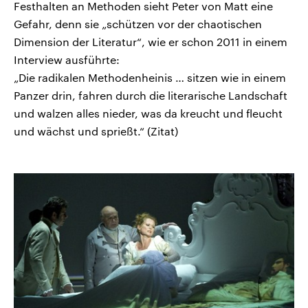
Festhalten an Methoden sieht Peter von Matt eine
Gefahr, denn sie „schützen vor der chaotischen
Dimension der Literatur“, wie er schon 2011 in einem
Interview ausführte:
„Die radikalen Methodenheinis … sitzen wie in einem
Panzer drin, fahren durch die literarische Landschaft
und walzen alles nieder, was da kreucht und fleucht
und wächst und sprießt.“ (Zitat)