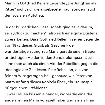
Mann in Gottfried Kellers Legende „Die Jungfrau als
Ritter“ nicht nur die angebetete Frau, sondern auch
den sozialen Aufstieg.
In der bürgerlichen Gesellschaft ging es ja darum,
sein „Glück zu machen“, also sich eine gute Existenz
zu erarbeiten. Dass Gottfried Keller in seiner Legende
von 1872 dieses Glück als Geschenk der
wundertätigen Jungfrau Maria gerade einem trägen,
untüchtigen Helden in den Schoß plumpsen lässt,
kann man auch als einen Akt der Rebellion gegen die
Ideologie der Zeit lesen. Eine Rebellion, die von
feinem Witz getragen ist – genauso wie Peter von
Matts Anfang dieses Kapitels über „ein Traumspiel
bürgerlichen Erzählens“:
„Zwei Frauen küssen einander, wobei die eine der
andern einen Mann vorspielt, aber weil sie als Frau