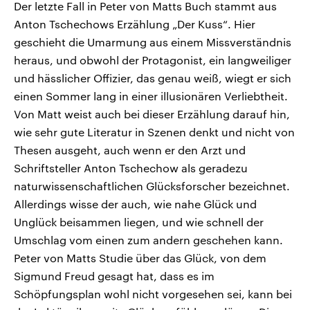
Der letzte Fall in Peter von Matts Buch stammt aus
Anton Tschechows Erzählung „Der Kuss“. Hier
geschieht die Umarmung aus einem Missverständnis
heraus, und obwohl der Protagonist, ein langweiliger
und hässlicher Offizier, das genau weiß, wiegt er sich
einen Sommer lang in einer illusionären Verliebtheit.
Von Matt weist auch bei dieser Erzählung darauf hin,
wie sehr gute Literatur in Szenen denkt und nicht von
Thesen ausgeht, auch wenn er den Arzt und
Schriftsteller Anton Tschechow als geradezu
naturwissenschaftlichen Glücksforscher bezeichnet.
Allerdings wisse der auch, wie nahe Glück und
Unglück beisammen liegen, und wie schnell der
Umschlag vom einen zum andern geschehen kann.
Peter von Matts Studie über das Glück, von dem
Sigmund Freud gesagt hat, dass es im
Schöpfungsplan wohl nicht vorgesehen sei, kann bei