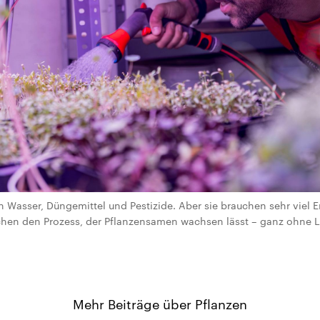
n Wasser, Düngemittel und Pestizide. Aber sie brauchen sehr viel E
hen den Prozess, der Pflanzensamen wachsen lässt – ganz ohne Li
Mehr Beiträge über Pflanzen