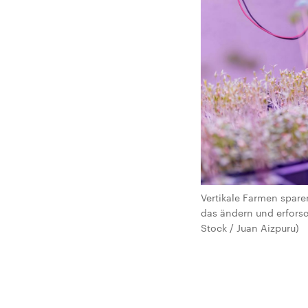
Vertikale Farmen spare
das ändern und erforsc
Stock / Juan Aizpuru)