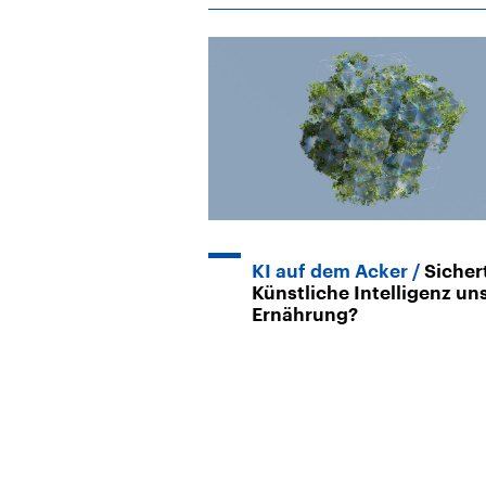
KI auf dem Acker
Sicher
Künstliche Intelligenz un
Ernährung?