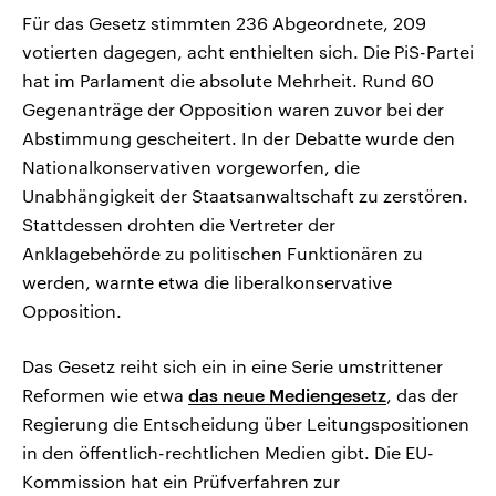
Für das Gesetz stimmten 236 Abgeordnete, 209
votierten dagegen, acht enthielten sich. Die PiS-Partei
hat im Parlament die absolute Mehrheit. Rund 60
Gegenanträge der Opposition waren zuvor bei der
Abstimmung gescheitert. In der Debatte wurde den
Nationalkonservativen vorgeworfen, die
Unabhängigkeit der Staatsanwaltschaft zu zerstören.
Stattdessen drohten die Vertreter der
Anklagebehörde zu politischen Funktionären zu
werden, warnte etwa die liberalkonservative
Opposition.
Das Gesetz reiht sich ein in eine Serie umstrittener
Reformen wie etwa
das neue Mediengesetz
, das der
Regierung die Entscheidung über Leitungspositionen
in den öffentlich-rechtlichen Medien gibt. Die EU-
Kommission hat ein Prüfverfahren zur