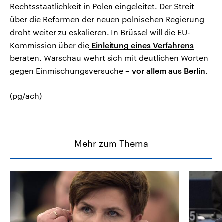
Rechtsstaatlichkeit in Polen eingeleitet. Der Streit
über die Reformen der neuen polnischen Regierung
droht weiter zu eskalieren. In Brüssel will die EU-
Kommission über die
Einleitung eines Verfahrens
beraten. Warschau wehrt sich mit deutlichen Worten
gegen Einmischungsversuche –
vor allem aus Berlin
.
(pg/ach)
Mehr zum Thema