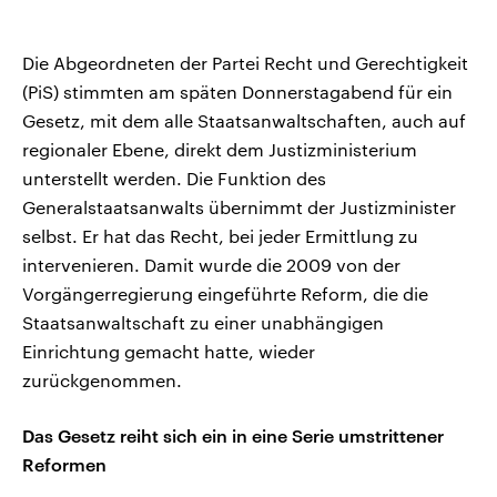
Die Abgeordneten der Partei Recht und Gerechtigkeit
(PiS) stimmten am späten Donnerstagabend für ein
Gesetz, mit dem alle Staatsanwaltschaften, auch auf
regionaler Ebene, direkt dem Justizministerium
unterstellt werden. Die Funktion des
Generalstaatsanwalts übernimmt der Justizminister
selbst. Er hat das Recht, bei jeder Ermittlung zu
intervenieren. Damit wurde die 2009 von der
Vorgängerregierung eingeführte Reform, die die
Staatsanwaltschaft zu einer unabhängigen
Einrichtung gemacht hatte, wieder
zurückgenommen.
Das Gesetz reiht sich ein in eine Serie umstrittener
Reformen