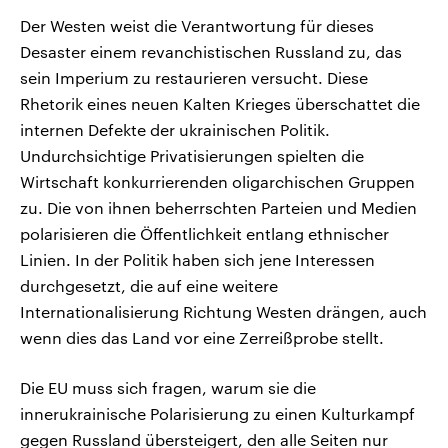
Der Westen weist die Verantwortung für dieses
Desaster einem revanchistischen Russland zu, das
sein Imperium zu restaurieren versucht. Diese
Rhetorik eines neuen Kalten Krieges überschattet die
internen Defekte der ukrainischen Politik.
Undurchsichtige Privatisierungen spielten die
Wirtschaft konkurrierenden oligarchischen Gruppen
zu. Die von ihnen beherrschten Parteien und Medien
polarisieren die Öffentlichkeit entlang ethnischer
Linien. In der Politik haben sich jene Interessen
durchgesetzt, die auf eine weitere
Internationalisierung Richtung Westen drängen, auch
wenn dies das Land vor eine Zerreißprobe stellt.
Die EU muss sich fragen, warum sie die
innerukrainische Polarisierung zu einen Kulturkampf
gegen Russland übersteigert, den alle Seiten nur