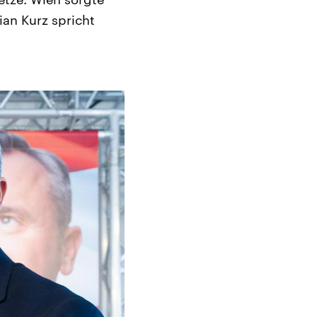
an Kurz spricht