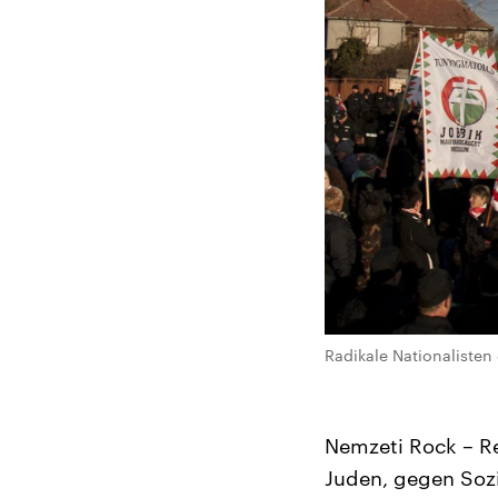
Radikale Nationalisten
Nemzeti Rock – Re
Juden, gegen Sozia