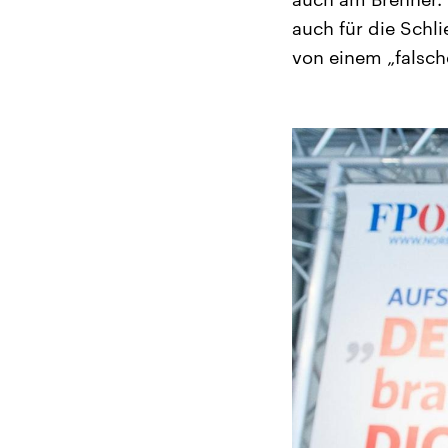
auch für die Schl
von einem „falsch