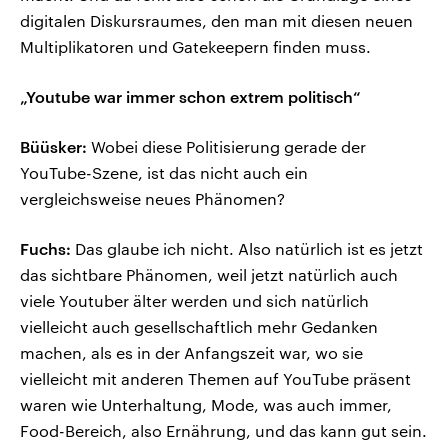
digitalen Diskursraumes, den man mit diesen neuen
Multiplikatoren und Gatekeepern finden muss.
„Youtube war immer schon extrem politisch“
Büüsker:
Wobei diese Politisierung gerade der
YouTube-Szene, ist das nicht auch ein
vergleichsweise neues Phänomen?
Fuchs:
Das glaube ich nicht. Also natürlich ist es jetzt
das sichtbare Phänomen, weil jetzt natürlich auch
viele Youtuber älter werden und sich natürlich
vielleicht auch gesellschaftlich mehr Gedanken
machen, als es in der Anfangszeit war, wo sie
vielleicht mit anderen Themen auf YouTube präsent
waren wie Unterhaltung, Mode, was auch immer,
Food-Bereich, also Ernährung, und das kann gut sein.