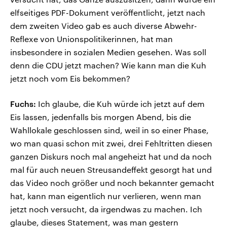
elfseitiges PDF-Dokument veröffentlicht, jetzt nach
dem zweiten Video gab es auch diverse Abwehr-
Reflexe von Unionspolitikerinnen, hat man
insbesondere in sozialen Medien gesehen. Was soll
denn die CDU jetzt machen? Wie kann man die Kuh
jetzt noch vom Eis bekommen?
Fuchs:
Ich glaube, die Kuh würde ich jetzt auf dem
Eis lassen, jedenfalls bis morgen Abend, bis die
Wahllokale geschlossen sind, weil in so einer Phase,
wo man quasi schon mit zwei, drei Fehltritten diesen
ganzen Diskurs noch mal angeheizt hat und da noch
mal für auch neuen Streusandeffekt gesorgt hat und
das Video noch größer und noch bekannter gemacht
hat, kann man eigentlich nur verlieren, wenn man
jetzt noch versucht, da irgendwas zu machen. Ich
glaube, dieses Statement, was man gestern