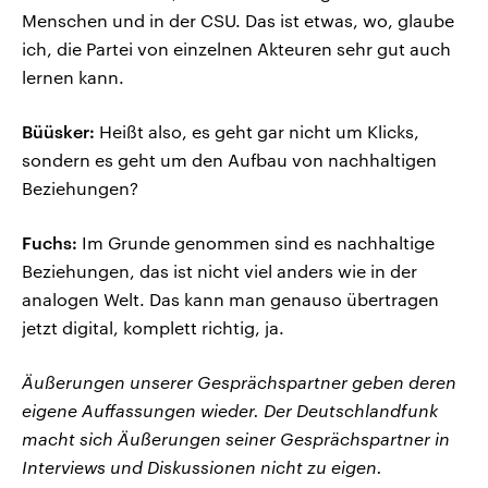
Menschen und in der CSU. Das ist etwas, wo, glaube
ich, die Partei von einzelnen Akteuren sehr gut auch
lernen kann.
Büüsker:
Heißt also, es geht gar nicht um Klicks,
sondern es geht um den Aufbau von nachhaltigen
Beziehungen?
Fuchs:
Im Grunde genommen sind es nachhaltige
Beziehungen, das ist nicht viel anders wie in der
analogen Welt. Das kann man genauso übertragen
jetzt digital, komplett richtig, ja.
Äußerungen unserer Gesprächspartner geben deren
eigene Auffassungen wieder. Der Deutschlandfunk
macht sich Äußerungen seiner Gesprächspartner in
Interviews und Diskussionen nicht zu eigen.