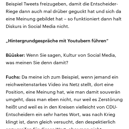
Beispiel Tweets freizugeben, damit die Entscheider-
Riege dann auch mal drüber geguckt hat und sich da
eine Meinung gebildet hat – so funktioniert dann halt
Diskurs in Social Media nicht.
„Hintergrundgespräche mit Youtubern führen“
Büüsker:
Wenn Sie sagen, Kultur von Social Media,
was meinen Sie denn damit?
Fuchs:
Da meine ich zum Beispiel, wenn jemand ein
reichweitenstarkes Video ins Netz stellt, dort eine
Position, eine Meinung hat, wie man damit souverän
umgeht, dass man eben nicht, nur weil es Zerstörung
heißt und weil es in den Kreisen vielleicht von CDU-
Entscheidern ein sehr hartes Wort, was nach Krieg
klingt ist, dann gleich versucht, den despektierlich