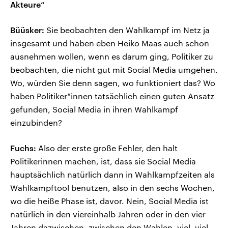
Akteure“
Büüsker:
Sie beobachten den Wahlkampf im Netz ja
insgesamt und haben eben Heiko Maas auch schon
ausnehmen wollen, wenn es darum ging, Politiker zu
beobachten, die nicht gut mit Social Media umgehen.
Wo, würden Sie denn sagen, wo funktioniert das? Wo
haben Politiker*innen tatsächlich einen guten Ansatz
gefunden, Social Media in ihren Wahlkampf
einzubinden?
Fuchs:
Also der erste große Fehler, den halt
Politikerinnen machen, ist, dass sie Social Media
hauptsächlich natürlich dann in Wahlkampfzeiten als
Wahlkampftool benutzen, also in den sechs Wochen,
wo die heiße Phase ist, davor. Nein, Social Media ist
natürlich in den viereinhalb Jahren oder in den vier
Jahren dazwischen, zwischen den Wahlen, viel, viel