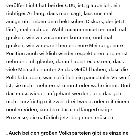
veröffentlicht hat bei der CDU, ist, glaube ich, ein
richtiger Anfang, dass man sagt, lass uns mal
ausgeruht neben dem hektischen Diskurs, der jetzt
läuft, mal nach der Wahl zusammensetzen und mal
gucken, wie wir zusammenkommen, und mal
gucken, wie wir eure Themen, eure Meinung, eure
Position auch wirklich wieder respektieren und ernst
nehmen. Ich glaube, daran hapert es extrem, dass
viele Menschen unter 25 das Gefühl haben, dass die
Politik da oben, was natürlich ein pauschaler Vorwurf
ist, sie nicht mehr ernst nimmt oder wahrnimmt. Und
das muss wieder aufgebaut werden, und das geht
nicht kurzfristig mit zwei, drei Tweets oder mit einem
coolen Video, sondern das sind längerfristige
Prozesse, die natürlich jetzt beginnen müssen.
„Auch bei den großen Volksparteien gibt es einzelne