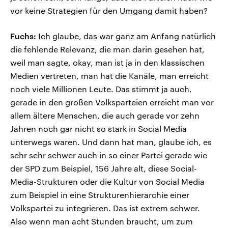
vor keine Strategien für den Umgang damit haben?
Fuchs:
Ich glaube, das war ganz am Anfang natürlich
die fehlende Relevanz, die man darin gesehen hat,
weil man sagte, okay, man ist ja in den klassischen
Medien vertreten, man hat die Kanäle, man erreicht
noch viele Millionen Leute. Das stimmt ja auch,
gerade in den großen Volksparteien erreicht man vor
allem ältere Menschen, die auch gerade vor zehn
Jahren noch gar nicht so stark in Social Media
unterwegs waren. Und dann hat man, glaube ich, es
sehr sehr schwer auch in so einer Partei gerade wie
der SPD zum Beispiel, 156 Jahre alt, diese Social-
Media-Strukturen oder die Kultur von Social Media
zum Beispiel in eine Strukturenhierarchie einer
Volkspartei zu integrieren. Das ist extrem schwer.
Also wenn man acht Stunden braucht, um zum