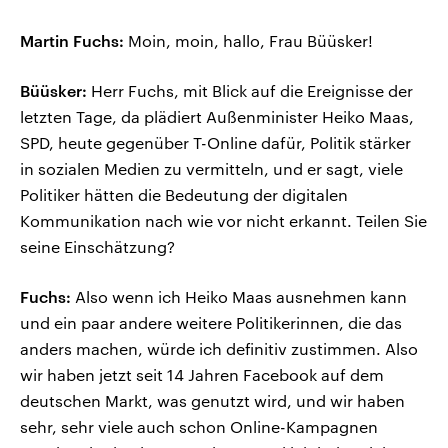
Martin Fuchs:
Moin, moin, hallo, Frau Büüsker!
Büüsker:
Herr Fuchs, mit Blick auf die Ereignisse der
letzten Tage, da plädiert Außenminister Heiko Maas,
SPD, heute gegenüber T-Online dafür, Politik stärker
in sozialen Medien zu vermitteln, und er sagt, viele
Politiker hätten die Bedeutung der digitalen
Kommunikation nach wie vor nicht erkannt. Teilen Sie
seine Einschätzung?
Fuchs:
Also wenn ich Heiko Maas ausnehmen kann
und ein paar andere weitere Politikerinnen, die das
anders machen, würde ich definitiv zustimmen. Also
wir haben jetzt seit 14 Jahren Facebook auf dem
deutschen Markt, was genutzt wird, und wir haben
sehr, sehr viele auch schon Online-Kampagnen