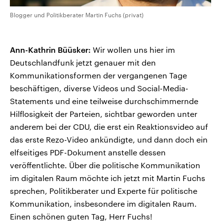
Blogger und Politikberater Martin Fuchs (privat)
Ann-Kathrin Büüsker:
Wir wollen uns hier im
Deutschlandfunk jetzt genauer mit den
Kommunikationsformen der vergangenen Tage
beschäftigen, diverse Videos und Social-Media-
Statements und eine teilweise durchschimmernde
Hilflosigkeit der Parteien, sichtbar geworden unter
anderem bei der CDU, die erst ein Reaktionsvideo auf
das erste Rezo-Video ankündigte, und dann doch ein
elfseitiges PDF-Dokument anstelle dessen
veröffentlichte. Über die politische Kommunikation
im digitalen Raum möchte ich jetzt mit Martin Fuchs
sprechen, Politikberater und Experte für politische
Kommunikation, insbesondere im digitalen Raum.
Einen schönen guten Tag, Herr Fuchs!