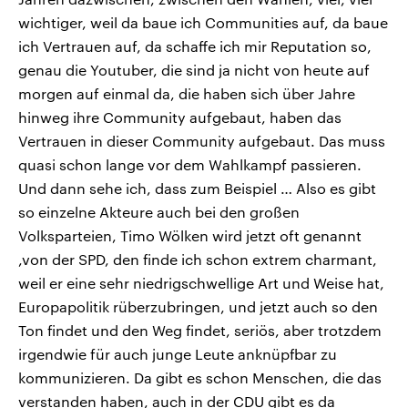
wichtiger, weil da baue ich Communities auf, da baue
ich Vertrauen auf, da schaffe ich mir Reputation so,
genau die Youtuber, die sind ja nicht von heute auf
morgen auf einmal da, die haben sich über Jahre
hinweg ihre Community aufgebaut, haben das
Vertrauen in dieser Community aufgebaut. Das muss
quasi schon lange vor dem Wahlkampf passieren.
Und dann sehe ich, dass zum Beispiel … Also es gibt
so einzelne Akteure auch bei den großen
Volksparteien, Timo Wölken wird jetzt oft genannt
,von der SPD, den finde ich schon extrem charmant,
weil er eine sehr niedrigschwellige Art und Weise hat,
Europapolitik rüberzubringen, und jetzt auch so den
Ton findet und den Weg findet, seriös, aber trotzdem
irgendwie für auch junge Leute anknüpfbar zu
kommunizieren. Da gibt es schon Menschen, die das
verstanden haben, auch in der CDU gibt es da