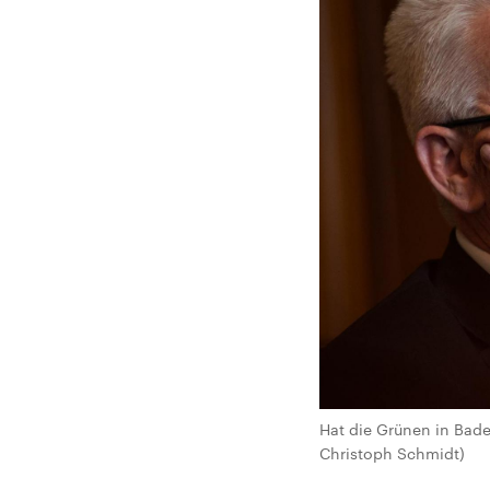
Hat die Grünen in Bade
Christoph Schmidt)