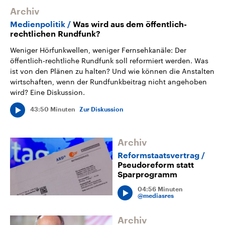
Archiv
Medienpolitik
Was wird aus dem öffentlich-
rechtlichen Rundfunk?
Weniger Hörfunkwellen, weniger Fernsehkanäle: Der
öffentlich-rechtliche Rundfunk soll reformiert werden. Was
ist von den Plänen zu halten? Und wie können die Anstalten
wirtschaften, wenn der Rundfunkbeitrag nicht angehoben
wird? Eine Diskussion.
43:50 Minuten
Zur Diskussion
Archiv
Reformstaatsvertrag
Pseudoreform statt
Sparprogramm
04:56 Minuten
@mediasres
Archiv