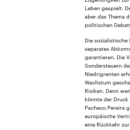
Leben gespielt. D
aber das Thema de
politischen Debat
Die sozialistische
separates Abkomm
garantieren. Die 
Sondersteuern de
Niedrigrenten erh
Wachstum geschaf
Risiken. Denn wen
könnte der Druck
Pacheco Pereira g
europäische Vertr
eine Rückkehr zur