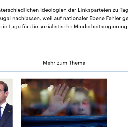
nterschiedlichen Ideologien der Linksparteien zu Tag
tugal nachlassen, weil auf nationaler Ebene Fehler 
die Lage für die sozialistische Minderheitsregierung
Mehr zum Thema