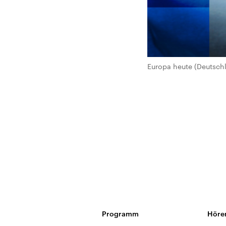
Europa heute (Deutsch
Programm
Höre