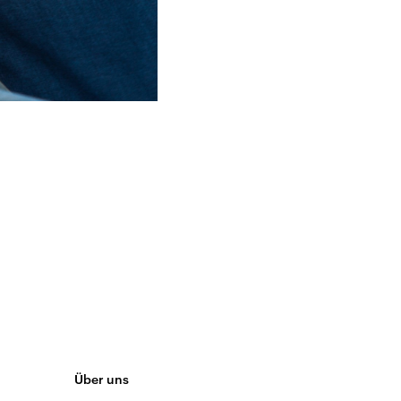
Über uns