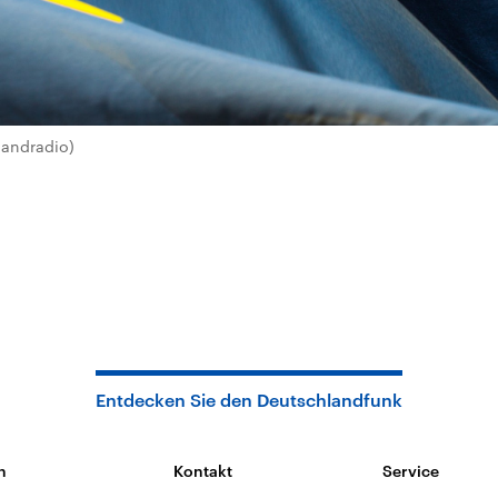
landradio)
Entdecken Sie den Deutschlandfunk
n
Kontakt
Service