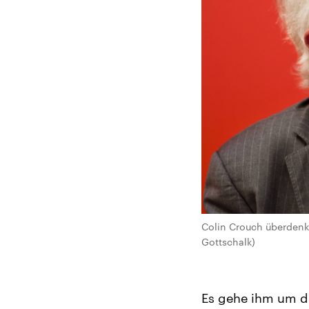
Colin Crouch überdenk
Gottschalk)
Es gehe ihm um d