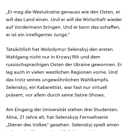
„Er mag die Westukraine genauso wie den Osten, er
will das Land einen. Und er will die Wirtschaft wieder
auf Vordermann bringen. Und er kann das schaffen,
er ist ein intelligenter Junge.“
Tatsächlich hat Wolodymyr Selenskyj den ersten
Wahlgang nicht nur in Krywyj Rih und dem
russischsprachigen Osten der Ukraine gewonnen. Er
lag auch in vielen westlichen Regionen vorne. Und
das trotz seines ungewöhnlichen Wahlkampfs.
Selenskyj, ein Kabarettist, war fast nur virtuell
präsent, vor allem durch seine Satire-Shows.
Am Eingang der Universität stehen drei Studenten.
Alina, 21 Jahre alt, hat Selenskyjs Fernsehserie
„Diener des Volkes“ gesehen. Selenskyj spielt einen