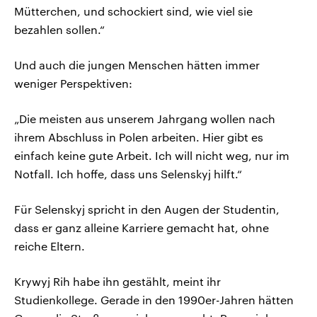
Mütterchen, und schockiert sind, wie viel sie
bezahlen sollen.“
Und auch die jungen Menschen hätten immer
weniger Perspektiven:
„Die meisten aus unserem Jahrgang wollen nach
ihrem Abschluss in Polen arbeiten. Hier gibt es
einfach keine gute Arbeit. Ich will nicht weg, nur im
Notfall. Ich hoffe, dass uns Selenskyj hilft.“
Für Selenskyj spricht in den Augen der Studentin,
dass er ganz alleine Karriere gemacht hat, ohne
reiche Eltern.
Krywyj Rih habe ihn gestählt, meint ihr
Studienkollege. Gerade in den 1990er-Jahren hätten