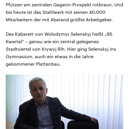
Pfützen am zentralen Gagarin-Prospekt rotbraun. Und
bis heute ist das Stahlwerk mit seinen 40.000
Mitarbeitern der mit Abstand größte Arbeitgeber.
Das Kabarett von Wolodymyr Selenskyj heißt „95.
Kwartal“ – genau wie ein zentral gelegenes
Stadtviertel von Krywyj Rih. Hier ging Selenskyj ins
Gymnasium, auch ein etwas in die Jahre
gekommener Plattenbau.