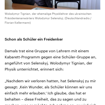
Wolodymyr Tignian, der ehemalige Physiklehrer des ukrainischen
Präsidentenanwärters Wolodymyr Selenskyj. (Deutschlandradio /
Florian Kellermann)
Schon als Schüler ein Freidenker
Damals trat eine Gruppe von Lehrern mit einem
Kabarett-Programm gegen eine Schüler-Gruppe an,
angeführt von Selenskyj. Wolodymyr Tignian, der
Physik unterrichtet, erinnert sich:
„Nachdem wir verloren hatten, hat Selenskyj zu mir
gesagt: ‚Kein Wunder, als Schüler können wir uns
einfach mehr erlauben.‘ Ich glaube, das hat er
behalten – diese Freiheit, das zu sagen und zu