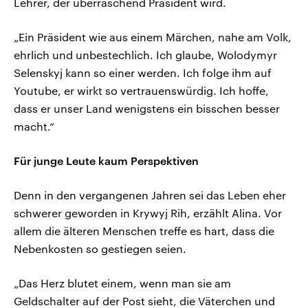
Lehrer, der überraschend Präsident wird.
„Ein Präsident wie aus einem Märchen, nahe am Volk,
ehrlich und unbestechlich. Ich glaube, Wolodymyr
Selenskyj kann so einer werden. Ich folge ihm auf
Youtube, er wirkt so vertrauenswürdig. Ich hoffe,
dass er unser Land wenigstens ein bisschen besser
macht.“
Für junge Leute kaum Perspektiven
Denn in den vergangenen Jahren sei das Leben eher
schwerer geworden in Krywyj Rih, erzählt Alina. Vor
allem die älteren Menschen treffe es hart, dass die
Nebenkosten so gestiegen seien.
„Das Herz blutet einem, wenn man sie am
Geldschalter auf der Post sieht, die Väterchen und