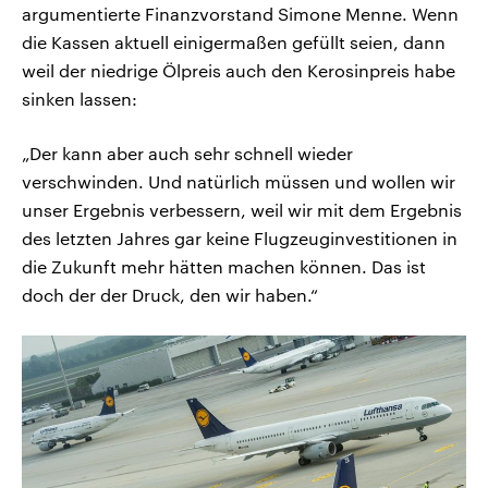
argumentierte Finanzvorstand Simone Menne. Wenn
die Kassen aktuell einigermaßen gefüllt seien, dann
weil der niedrige Ölpreis auch den Kerosinpreis habe
sinken lassen:
„Der kann aber auch sehr schnell wieder
verschwinden. Und natürlich müssen und wollen wir
unser Ergebnis verbessern, weil wir mit dem Ergebnis
des letzten Jahres gar keine Flugzeuginvestitionen in
die Zukunft mehr hätten machen können. Das ist
doch der der Druck, den wir haben.“