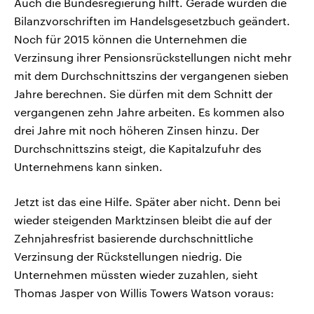
Auch die Bundesregierung hilft. Gerade wurden die
Bilanzvorschriften im Handelsgesetzbuch geändert.
Noch für 2015 können die Unternehmen die
Verzinsung ihrer Pensionsrückstellungen nicht mehr
mit dem Durchschnittszins der vergangenen sieben
Jahre berechnen. Sie dürfen mit dem Schnitt der
vergangenen zehn Jahre arbeiten. Es kommen also
drei Jahre mit noch höheren Zinsen hinzu. Der
Durchschnittszins steigt, die Kapitalzufuhr des
Unternehmens kann sinken.
Jetzt ist das eine Hilfe. Später aber nicht. Denn bei
wieder steigenden Marktzinsen bleibt die auf der
Zehnjahresfrist basierende durchschnittliche
Verzinsung der Rückstellungen niedrig. Die
Unternehmen müssten wieder zuzahlen, sieht
Thomas Jasper von Willis Towers Watson voraus: