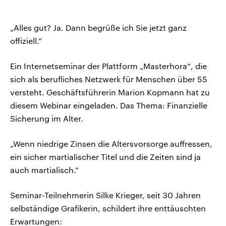
„Alles gut? Ja. Dann begrüße ich Sie jetzt ganz
offiziell.“
Ein Internetseminar der Plattform „Masterhora“, die
sich als berufliches Netzwerk für Menschen über 55
versteht. Geschäftsführerin Marion Kopmann hat zu
diesem Webinar eingeladen. Das Thema: Finanzielle
Sicherung im Alter.
„Wenn niedrige Zinsen die Altersvorsorge auffressen,
ein sicher martialischer Titel und die Zeiten sind ja
auch martialisch.“
Seminar-Teilnehmerin Silke Krieger, seit 30 Jahren
selbständige Grafikerin, schildert ihre enttäuschten
Erwartungen: