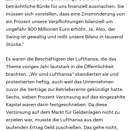
beträchtliche Bürde für uns finanziell ausmachen. Sie
müssen sich vorstellen, dass eine Zinsminderung von
ein Prozent unsere Verpflichtungen bilanziell um
ungefähr 900 Millionen Euro erhöht. Ja. Also, der
Swing ist gewaltig und reißt unsere Bilanz in tausend
Stücke.“
Es waren die Beschäftigten der Lufthansa, die das
Thema voriges Jahr lautstark in die Öffentlichkeit
brachten. „Wir sind Lufthansa“ skandierten sie und
protestierten heftig, auch weil das Unternehmen
zuvor die Verträge zur Betriebsrente gekündigt hatte.
Sechs, sieben Prozent Verzinsung auf das eingezahlte
Kapital waren darin festgeschrieben. Da diese
Verzinsung auf dem Markt für Geldanlagen nicht zu
erzielen war, musste die Lufthansa aus dem
laufenden Ertrag Geld zuschießen. Das gehe nicht,