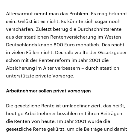
Altersarmut nennt man das Problem. Es mag bekannt
sein. Gelöst ist es nicht. Es könnte sich sogar noch
verschärfen. Zuletzt betrug die Durchschnittsrente
aus der staatlichen Rentenversicherung im Westen
Deutschlands knapp 800 Euro monatlich. Das reicht
in vielen Fällen nicht. Deshalb wollte der Gesetzgeber
schon mit der Rentenreform im Jahr 2001 die
Absicherung im Alter verbessern – durch staatlich
unterstützte private Vorsorge.
Arbeitnehmer sollen privat vorsorgen
Die gesetzliche Rente ist umlagefinanziert, das heißt,
heutige Arbeitnehmer bezahlen mit ihren Beiträgen
die Renten von heute. Im Jahr 2001 wurde die
gesetzliche Rente gekürzt, um die Beiträge und damit