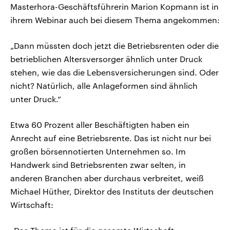
Masterhora-Geschäftsführerin Marion Kopmann ist in
ihrem Webinar auch bei diesem Thema angekommen:
„Dann müssten doch jetzt die Betriebsrenten oder die
betrieblichen Altersversorger ähnlich unter Druck
stehen, wie das die Lebensversicherungen sind. Oder
nicht? Natürlich, alle Anlageformen sind ähnlich
unter Druck.“
Etwa 60 Prozent aller Beschäftigten haben ein
Anrecht auf eine Betriebsrente. Das ist nicht nur bei
großen börsennotierten Unternehmen so. Im
Handwerk sind Betriebsrenten zwar selten, in
anderen Branchen aber durchaus verbreitet, weiß
Michael Hüther, Direktor des Instituts der deutschen
Wirtschaft: