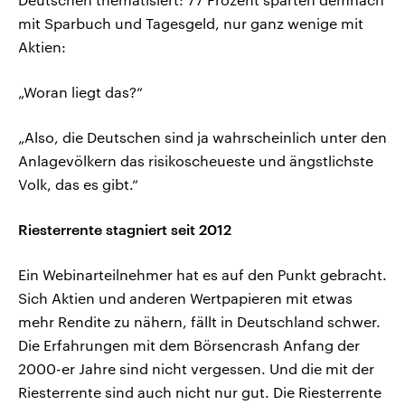
mit Sparbuch und Tagesgeld, nur ganz wenige mit
Aktien:
„Woran liegt das?“
„Also, die Deutschen sind ja wahrscheinlich unter den
Anlagevölkern das risikoscheueste und ängstlichste
Volk, das es gibt.“
Riesterrente stagniert seit 2012
Ein Webinarteilnehmer hat es auf den Punkt gebracht.
Sich Aktien und anderen Wertpapieren mit etwas
mehr Rendite zu nähern, fällt in Deutschland schwer.
Die Erfahrungen mit dem Börsencrash Anfang der
2000-er Jahre sind nicht vergessen. Und die mit der
Riesterrente sind auch nicht nur gut. Die Riesterrente