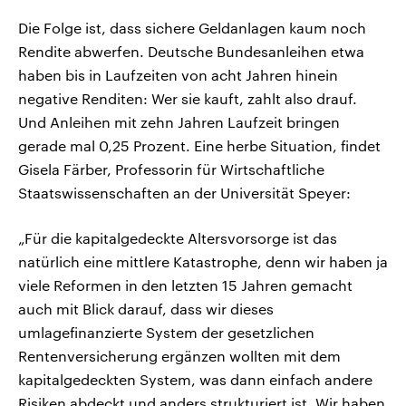
Die Folge ist, dass sichere Geldanlagen kaum noch
Rendite abwerfen. Deutsche Bundesanleihen etwa
haben bis in Laufzeiten von acht Jahren hinein
negative Renditen: Wer sie kauft, zahlt also drauf.
Und Anleihen mit zehn Jahren Laufzeit bringen
gerade mal 0,25 Prozent. Eine herbe Situation, findet
Gisela Färber, Professorin für Wirtschaftliche
Staatswissenschaften an der Universität Speyer:
„Für die kapitalgedeckte Altersvorsorge ist das
natürlich eine mittlere Katastrophe, denn wir haben ja
viele Reformen in den letzten 15 Jahren gemacht
auch mit Blick darauf, dass wir dieses
umlagefinanzierte System der gesetzlichen
Rentenversicherung ergänzen wollten mit dem
kapitalgedeckten System, was dann einfach andere
Risiken abdeckt und anders strukturiert ist. Wir haben