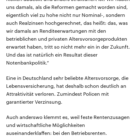
uns damals, als die Reformen gemacht worden sind,
eigentlich viel zu hohe nicht nur Nominal-, sondern
auch Realzinsen hochgerechnet, das heißt: das, was
wir damals an Renditeerwartungen mit den
betrieblichen und privaten Altersvorsorgeprodukten
erwartet haben, tritt so nicht mehr ein in der Zukunft.
Und das ist natürlich ein Resultat dieser
Notenbankpolitik.“
Eine in Deutschland sehr beliebte Altersvorsorge, die
Lebensversicherung, hat deshalb schon deutlich an
Attraktivität verloren. Zumindest Policen mit
garantierter Verzinsung.
Auch anderswo klemmt es, weil feste Rentenzusagen
und wirtschaftliche Möglichkeiten
auseinanderklaffen: bei den Betriebsrenten.