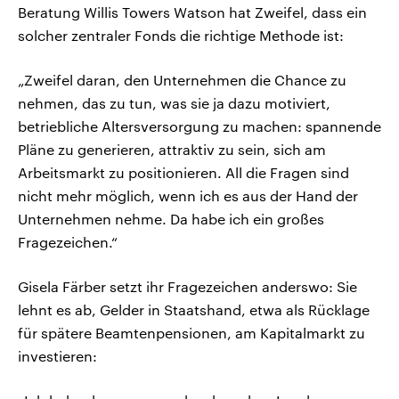
Beratung Willis Towers Watson hat Zweifel, dass ein
solcher zentraler Fonds die richtige Methode ist:
„Zweifel daran, den Unternehmen die Chance zu
nehmen, das zu tun, was sie ja dazu motiviert,
betriebliche Altersversorgung zu machen: spannende
Pläne zu generieren, attraktiv zu sein, sich am
Arbeitsmarkt zu positionieren. All die Fragen sind
nicht mehr möglich, wenn ich es aus der Hand der
Unternehmen nehme. Da habe ich ein großes
Fragezeichen.“
Gisela Färber setzt ihr Fragezeichen anderswo: Sie
lehnt es ab, Gelder in Staatshand, etwa als Rücklage
für spätere Beamtenpensionen, am Kapitalmarkt zu
investieren: