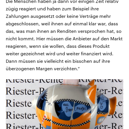
Die Menschen haben ja dann vor einigen Zeit relativ
zügig reagiert und haben zum Beispiel ihre
Zahlungen ausgesetzt oder keine Verträge mehr
abgeschlossen, weil ihnen auf einmal klar war, dass
das, was man ihnen an Renditen versprochen hat, so
nicht kommt. Hier müssen die Anbieter auf den Markt
reagieren, wenn sie wollen, dass dieses Produkt
weiter gezeichnet wird und weiter finanziert wird.
Dann müssen sie vielleicht ein bisschen auf ihre
überzogenen Margen verzichten.“