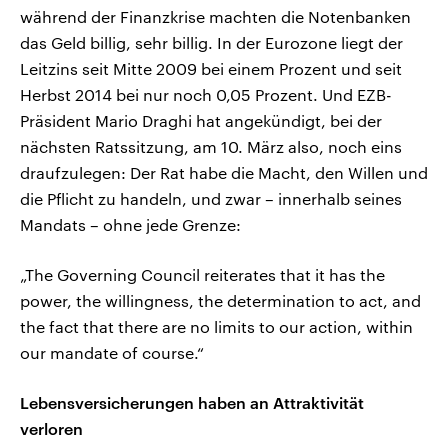
während der Finanzkrise machten die Notenbanken
das Geld billig, sehr billig. In der Eurozone liegt der
Leitzins seit Mitte 2009 bei einem Prozent und seit
Herbst 2014 bei nur noch 0,05 Prozent. Und EZB-
Präsident Mario Draghi hat angekündigt, bei der
nächsten Ratssitzung, am 10. März also, noch eins
draufzulegen: Der Rat habe die Macht, den Willen und
die Pflicht zu handeln, und zwar – innerhalb seines
Mandats – ohne jede Grenze:
„The Governing Council reiterates that it has the
power, the willingness, the determination to act, and
the fact that there are no limits to our action, within
our mandate of course.“
Lebensversicherungen haben an Attraktivität
verloren