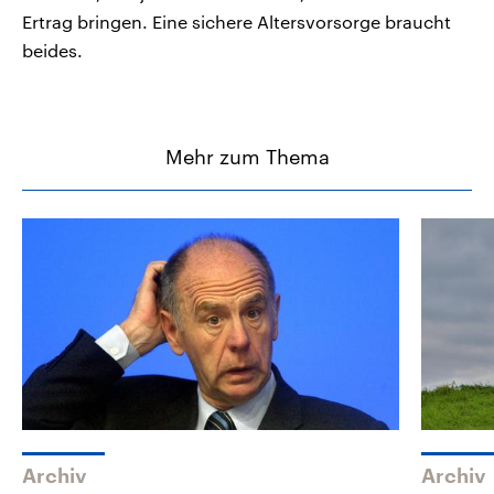
Ertrag bringen. Eine sichere Altersvorsorge braucht
beides.
Mehr zum Thema
Archiv
Archiv