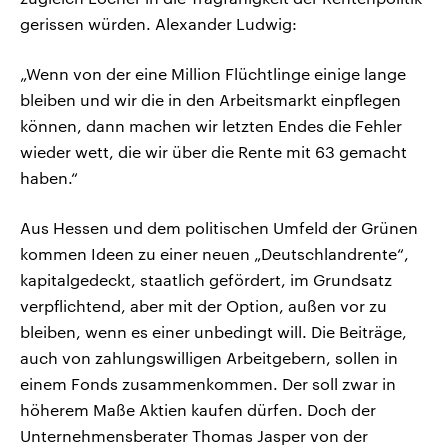
gerissen würden. Alexander Ludwig:
„Wenn von der eine Million Flüchtlinge einige lange
bleiben und wir die in den Arbeitsmarkt einpflegen
können, dann machen wir letzten Endes die Fehler
wieder wett, die wir über die Rente mit 63 gemacht
haben.“
Aus Hessen und dem politischen Umfeld der Grünen
kommen Ideen zu einer neuen „Deutschlandrente“,
kapitalgedeckt, staatlich gefördert, im Grundsatz
verpflichtend, aber mit der Option, außen vor zu
bleiben, wenn es einer unbedingt will. Die Beiträge,
auch von zahlungswilligen Arbeitgebern, sollen in
einem Fonds zusammenkommen. Der soll zwar in
höherem Maße Aktien kaufen dürfen. Doch der
Unternehmensberater Thomas Jasper von der