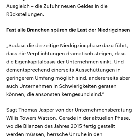
Ausgleich – die Zufuhr neuen Geldes in die
Rückstellungen.
Fast alle Branchen spüren die Last der Niedrigzinsen
„Sodass die derzeitige Niedrigzinsphase dazu führt,
dass die Verpflichtungen dramatisch steigen, dass
die Eigenkapitalbasis der Unternehmen sinkt. Und
dementsprechend einerseits Ausschüttungen in
geringerem Umfang möglich sind, andererseits aber
auch Unternehmen in Schwierigkeiten geraten
können, die ansonsten kerngesund sind.“
Sagt Thomas Jasper von der Unternehmensberatung
Willis Towers Watson. Gerade in der aktuellen Phase,
wo die Bilanzen des Jahres 2015 fertig gestellt
werden müssen, herrsche Unruhe in den