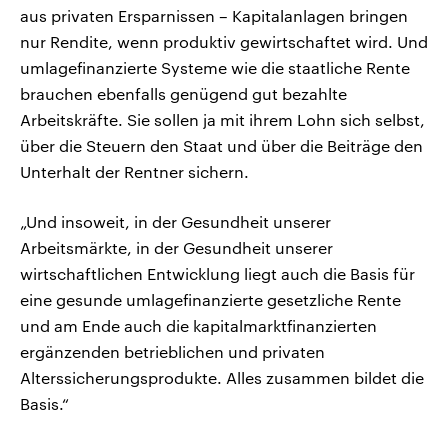
aus privaten Ersparnissen – Kapitalanlagen bringen
nur Rendite, wenn produktiv gewirtschaftet wird. Und
umlagefinanzierte Systeme wie die staatliche Rente
brauchen ebenfalls genügend gut bezahlte
Arbeitskräfte. Sie sollen ja mit ihrem Lohn sich selbst,
über die Steuern den Staat und über die Beiträge den
Unterhalt der Rentner sichern.
„Und insoweit, in der Gesundheit unserer
Arbeitsmärkte, in der Gesundheit unserer
wirtschaftlichen Entwicklung liegt auch die Basis für
eine gesunde umlagefinanzierte gesetzliche Rente
und am Ende auch die kapitalmarktfinanzierten
ergänzenden betrieblichen und privaten
Alterssicherungsprodukte. Alles zusammen bildet die
Basis.“