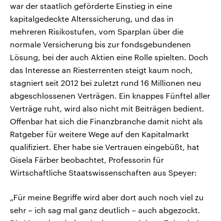
war der staatlich geförderte Einstieg in eine
kapitalgedeckte Alterssicherung, und das in
mehreren Risikostufen, vom Sparplan über die
normale Versicherung bis zur fondsgebundenen
Lösung, bei der auch Aktien eine Rolle spielten. Doch
das Interesse an Riesterrenten steigt kaum noch,
stagniert seit 2012 bei zuletzt rund 16 Millionen neu
abgeschlossenen Verträgen. Ein knappes Fünftel aller
Verträge ruht, wird also nicht mit Beiträgen bedient.
Offenbar hat sich die Finanzbranche damit nicht als
Ratgeber für weitere Wege auf den Kapitalmarkt
qualifiziert. Eher habe sie Vertrauen eingebüßt, hat
Gisela Färber beobachtet, Professorin für
Wirtschaftliche Staatswissenschaften aus Speyer:
„Für meine Begriffe wird aber dort auch noch viel zu
sehr – ich sag mal ganz deutlich – auch abgezockt.