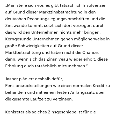
„Man stelle sich vor, es gibt tatsächlich Insolvenzen
auf Grund dieser Marktzinsbetrachtung in den
deutschen Rechnungslegungsvorschriften und die
Zinswende kommt, setzt sich dort verzögert durch –
das wird den Unternehmen nichts mehr bringen.
Kerngesunde Unternehmen gehen möglicherweise in
große Schwierigkeiten auf Grund dieser
Marktbetrachtung und haben nicht die Chance,
dann, wenn sich das Zinsniveau wieder erholt, diese
Erholung auch tatsächlich mitzunehmen.“
Jasper plädiert deshalb dafür,
Pensionsrückstellungen wie einen normalen Kredit zu
behandeln und mit einem festen Anfangssatz über
die gesamte Laufzeit zu verzinsen.
Konkreter als solches Zinsgeschiebe ist für die