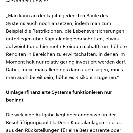
Alexander Ludwig:
„Man kann an der kapitalgedeckten Säule des
Systems auch noch ansetzen, indem man zum
Beispiel die Restriktionen, die Lebensversicherungen
unterliegen über Kapitalanlagevorschriften, etwas
aufweicht und hier mehr Freiraum schafft, um höhere
Renditen in Bereichen zu erwirtschaften, in denen im
Moment halt nur relativ gering investiert werden darf.
Dabei, muss man allerdings dann auch sagen, muss
man auch bereit sein, höheres Risiko einzugehen.“
Umlagenfinanzierte Systeme funktionieren nur
bedingt
Die wirkliche Aufgabe liegt aber anderswo: in der
Beschäftigungspolitik. Denn Kapitalanlagen – sei es
aus den Rückstellungen für eine Betriebsrente oder