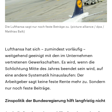
Die Lufthansa sagt nur noch feste Beträge zu. (picture alliance / dpa /
Matthias Balk)
Lufthansa hat sich – zumindest vorläufig –
weitgehend geeinigt mit den im Unternehmen
vertretenen Gewerkschaften. Es wird, wenn die
Schlichtung Mitte des Jahres beendet sein wird, auf
eine andere Systematik hinauslaufen: Der
Arbeitgeber sagt keine feste Rente mehr zu. Sondern
nur noch feste Beiträge.
Zinspolitik der Bundesregierung hilft langfristig nicht