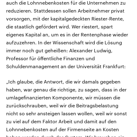
auch die Lohnnebenkosten für die Unternehmen zu
reduzieren. Stattdessen sollen Arbeitnehmer privat
vorsorgen, mit der kapitalgedeckten Riester-Rente,
die staatlich gefördert wird. Wer riestert, spart
eigenes Kapital an, um es in der Rentenphase wieder
aufzuzehren. In der Wissenschaft wird die Lösung
immer noch gut geheißen: Alexander Ludwig,
Professor für öffentliche Finanzen und
Schuldenmanagement an der Universität Frankfurt:
„Ich glaube, die Antwort, die wir damals gegeben
haben, war genau die richtige, zu sagen, dass in der
umlagefinanzierten Komponente, wir müssen die
zurückschrauben, weil wir die Beitragsbelastung
nicht so sehr ansteigen lassen wollen, weil wir sonst
zu viel auf dem Faktor Arbeit und damit auf den
Lohnnebenkosten auf der Firmenseite an Kosten