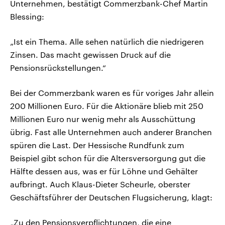
Unternehmen, bestätigt Commerzbank-Chef Martin
Blessing:
„Ist ein Thema. Alle sehen natürlich die niedrigeren
Zinsen. Das macht gewissen Druck auf die
Pensionsrückstellungen.“
Bei der Commerzbank waren es für voriges Jahr allein
200 Millionen Euro. Für die Aktionäre blieb mit 250
Millionen Euro nur wenig mehr als Ausschüttung
übrig. Fast alle Unternehmen auch anderer Branchen
spüren die Last. Der Hessische Rundfunk zum
Beispiel gibt schon für die Altersversorgung gut die
Hälfte dessen aus, was er für Löhne und Gehälter
aufbringt. Auch Klaus-Dieter Scheurle, oberster
Geschäftsführer der Deutschen Flugsicherung, klagt:
„Zu den Pensionsverpflichtungen, die eine