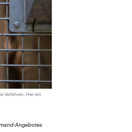
ie Verfahren. Hier ein
demand-Angebotes