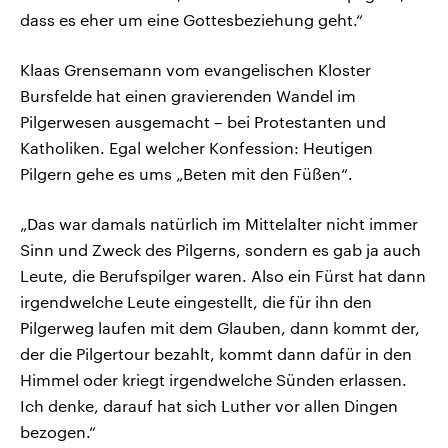
dass es eher um eine Gottesbeziehung geht.“
Klaas Grensemann vom evangelischen Kloster
Bursfelde hat einen gravierenden Wandel im
Pilgerwesen ausgemacht – bei Protestanten und
Katholiken. Egal welcher Konfession: Heutigen
Pilgern gehe es ums „Beten mit den Füßen“.
„Das war damals natürlich im Mittelalter nicht immer
Sinn und Zweck des Pilgerns, sondern es gab ja auch
Leute, die Berufspilger waren. Also ein Fürst hat dann
irgendwelche Leute eingestellt, die für ihn den
Pilgerweg laufen mit dem Glauben, dann kommt der,
der die Pilgertour bezahlt, kommt dann dafür in den
Himmel oder kriegt irgendwelche Sünden erlassen.
Ich denke, darauf hat sich Luther vor allen Dingen
bezogen.“