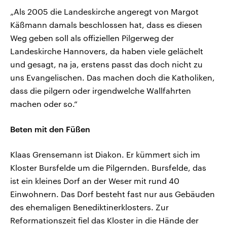
„Als 2005 die Landeskirche angeregt von Margot
Käßmann damals beschlossen hat, dass es diesen
Weg geben soll als offiziellen Pilgerweg der
Landeskirche Hannovers, da haben viele gelächelt
und gesagt, na ja, erstens passt das doch nicht zu
uns Evangelischen. Das machen doch die Katholiken,
dass die pilgern oder irgendwelche Wallfahrten
machen oder so.“
Beten mit den Füßen
Klaas Grensemann ist Diakon. Er kümmert sich im
Kloster Bursfelde um die Pilgernden. Bursfelde, das
ist ein kleines Dorf an der Weser mit rund 40
Einwohnern. Das Dorf besteht fast nur aus Gebäuden
des ehemaligen Benediktinerklosters. Zur
Reformationszeit fiel das Kloster in die Hände der