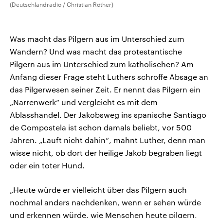
(Deutschlandradio / Christian Röther)
Was macht das Pilgern aus im Unterschied zum
Wandern? Und was macht das protestantische
Pilgern aus im Unterschied zum katholischen? Am
Anfang dieser Frage steht Luthers schroffe Absage an
das Pilgerwesen seiner Zeit. Er nennt das Pilgern ein
„Narrenwerk“ und vergleicht es mit dem
Ablasshandel. Der Jakobsweg ins spanische Santiago
de Compostela ist schon damals beliebt, vor 500
Jahren. „Lauft nicht dahin“, mahnt Luther, denn man
wisse nicht, ob dort der heilige Jakob begraben liegt
oder ein toter Hund.
„Heute würde er vielleicht über das Pilgern auch
nochmal anders nachdenken, wenn er sehen würde
und erkennen würde, wie Menschen heute pilgern,