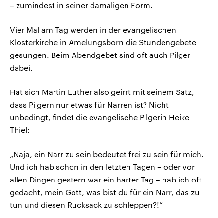
– zumindest in seiner damaligen Form.
Vier Mal am Tag werden in der evangelischen
Klosterkirche in Amelungsborn die Stundengebete
gesungen. Beim Abendgebet sind oft auch Pilger
dabei.
Hat sich Martin Luther also geirrt mit seinem Satz,
dass Pilgern nur etwas für Narren ist? Nicht
unbedingt, findet die evangelische Pilgerin Heike
Thiel:
„Naja, ein Narr zu sein bedeutet frei zu sein für mich.
Und ich hab schon in den letzten Tagen – oder vor
allen Dingen gestern war ein harter Tag – hab ich oft
gedacht, mein Gott, was bist du für ein Narr, das zu
tun und diesen Rucksack zu schleppen?!“