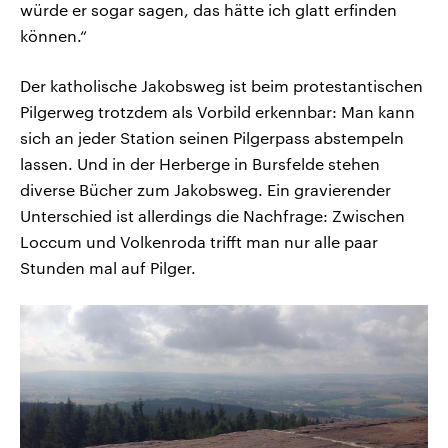
würde er sogar sagen, das hätte ich glatt erfinden
können.“
Der katholische Jakobsweg ist beim protestantischen
Pilgerweg trotzdem als Vorbild erkennbar: Man kann
sich an jeder Station seinen Pilgerpass abstempeln
lassen. Und in der Herberge in Bursfelde stehen
diverse Bücher zum Jakobsweg. Ein gravierender
Unterschied ist allerdings die Nachfrage: Zwischen
Loccum und Volkenroda trifft man nur alle paar
Stunden mal auf Pilger.