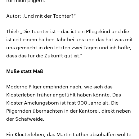
für mich pilgern.“
Autor: „Und mit der Tochter?“
Thiel: „Die Tochter ist – das ist ein Pflegekind und die
ist seit einem halben Jahr bei uns und das hat was mit
uns gemacht in den letzten zwei Tagen und ich hoffe,
dass das für die Zukunft gut ist.“
Muße statt Maß
Moderne Pilger empfinden nach, wie sich das
Klosterleben früher angefühlt haben könnte. Das
Kloster Amelungsborn ist fast 900 Jahre alt. Die
Pilgernden übernachten in der Kantorei, direkt neben
der Schafweide.
Ein Klosterleben, das Martin Luther abschaffen wollte