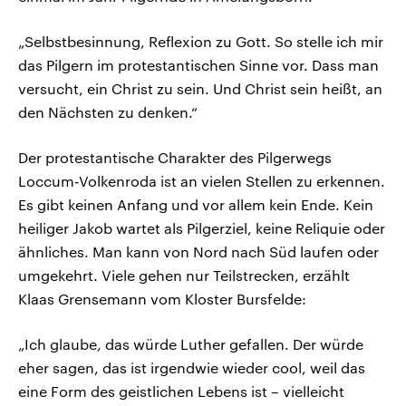
„Selbstbesinnung, Reflexion zu Gott. So stelle ich mir
das Pilgern im protestantischen Sinne vor. Dass man
versucht, ein Christ zu sein. Und Christ sein heißt, an
den Nächsten zu denken.“
Der protestantische Charakter des Pilgerwegs
Loccum-Volkenroda ist an vielen Stellen zu erkennen.
Es gibt keinen Anfang und vor allem kein Ende. Kein
heiliger Jakob wartet als Pilgerziel, keine Reliquie oder
ähnliches. Man kann von Nord nach Süd laufen oder
umgekehrt. Viele gehen nur Teilstrecken, erzählt
Klaas Grensemann vom Kloster Bursfelde:
„Ich glaube, das würde Luther gefallen. Der würde
eher sagen, das ist irgendwie wieder cool, weil das
eine Form des geistlichen Lebens ist – vielleicht