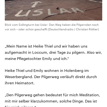
Blick vom Sollingturm bei Uslar: Den Weg haben die Pilgernden noch
vor sich – oder schon geschafft (Deutschlandradio / Christian Röther)
„Mein Name ist Heike Thiel und wir haben uns
aufgemacht in Loccum, drei Tage zu pilgern. Also wir,
meine Pflegetochter Emily und ich.“
Heike Thiel und Emily wohnen in Holenberg im
Weserbergland. Der Pilgerweg verläuft direkt durch
ihren Heimatort.
„Den Pilgerweg gehen bedeutet für mich Meditation,
mit mir selber klarzukommen, solche Dinge. Das ist