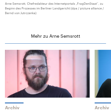
Arne Semsrott, Chefredakteur des Internetportals „FragDenStaat“, zu
Beginn des Prozesses im Berliner Landgericht (dpa / picture alliance /
Bernd von Jutrczenka)
Mehr zu Arne Semsrott
Archiv
Archiv