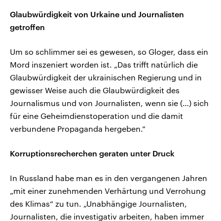
Glaubwürdigkeit von Urkaine und Journalisten
getroffen
Um so schlimmer sei es gewesen, so Gloger, dass ein
Mord inszeniert worden ist. „Das trifft natürlich die
Glaubwürdigkeit der ukrainischen Regierung und in
gewisser Weise auch die Glaubwürdigkeit des
Journalismus und von Journalisten, wenn sie (…) sich
für eine Geheimdienstoperation und die damit
verbundene Propaganda hergeben.“
Korruptionsrecherchen geraten unter Druck
In Russland habe man es in den vergangenen Jahren
„mit einer zunehmenden Verhärtung und Verrohung
des Klimas“ zu tun. „Unabhängige Journalisten,
Journalisten, die investigativ arbeiten, haben immer