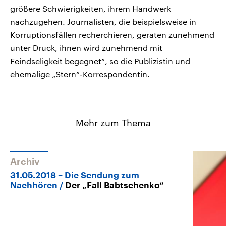
größere Schwierigkeiten, ihrem Handwerk
nachzugehen. Journalisten, die beispielsweise in
Korruptionsfällen recherchieren, geraten zunehmend
unter Druck, ihnen wird zunehmend mit
Feindseligkeit begegnet“, so die Publizistin und
ehemalige „Stern“-Korrespondentin.
Mehr zum Thema
Archiv
31.05.2018 – Die Sendung zum
Nachhören
Der „Fall Babtschenko“