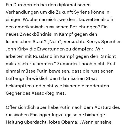
Ein Durchbruch bei den diplomatischen
Verhandlungen um die Zukunft Syriens könne in
einigen Wochen erreicht werden. Tauwetter also in
den amerikanisch-russischen Beziehungen? Ein
neues Zweckbündnis im Kampf gegen den
Islamischen Staat? „Nein“, versuchte Kerrys Sprecher
John Kirby die Erwartungen zu dämpfen: „Wir
arbeiten mit Russland im Kampf gegen den IS nicht
militärisch zusammen.“ Zumindest noch nicht. Erst
einmal müsse Putin beweisen, dass die russischen
Luftangriffe wirklich den Islamischen Staat
bekämpften und nicht wie bisher die moderaten
Gegner des Assad-Regimes.
Offensichtlich aber habe Putin nach dem Absturz des
russischen Passagierflugzeugs seine bisherige
Haltung überdacht, lobte Obama: „Wenn er seine