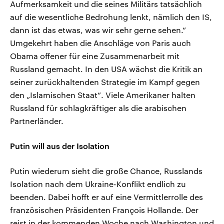
Aufmerksamkeit und die seines Militärs tatsächlich
auf die wesentliche Bedrohung lenkt, nämlich den IS,
dann ist das etwas, was wir sehr gerne sehen.“
Umgekehrt haben die Anschläge von Paris auch
Obama offener für eine Zusammenarbeit mit
Russland gemacht. In den USA wächst die Kritik an
seiner zurückhaltenden Strategie im Kampf gegen
den „Islamischen Staat“. Viele Amerikaner halten
Russland für schlagkräftiger als die arabischen
Partnerländer.
Putin will aus der Isolation
Putin wiederum sieht die große Chance, Russlands
Isolation nach dem Ukraine-Konflikt endlich zu
beenden. Dabei hofft er auf eine Vermittlerrolle des
französischen Präsidenten François Hollande. Der
reist in der kommenden Woche nach Washington und