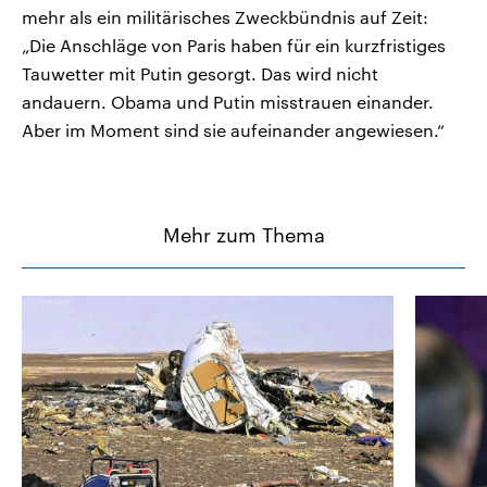
mehr als ein militärisches Zweckbündnis auf Zeit:
„Die Anschläge von Paris haben für ein kurzfristiges
Tauwetter mit Putin gesorgt. Das wird nicht
andauern. Obama und Putin misstrauen einander.
Aber im Moment sind sie aufeinander angewiesen.“
Mehr zum Thema