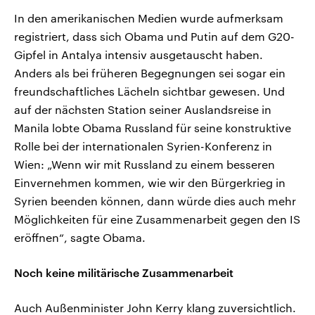
In den amerikanischen Medien wurde aufmerksam
registriert, dass sich Obama und Putin auf dem G20-
Gipfel in Antalya intensiv ausgetauscht haben.
Anders als bei früheren Begegnungen sei sogar ein
freundschaftliches Lächeln sichtbar gewesen. Und
auf der nächsten Station seiner Auslandsreise in
Manila lobte Obama Russland für seine konstruktive
Rolle bei der internationalen Syrien-Konferenz in
Wien: „Wenn wir mit Russland zu einem besseren
Einvernehmen kommen, wie wir den Bürgerkrieg in
Syrien beenden können, dann würde dies auch mehr
Möglichkeiten für eine Zusammenarbeit gegen den IS
eröffnen“, sagte Obama.
Noch keine militärische Zusammenarbeit
Auch Außenminister John Kerry klang zuversichtlich.